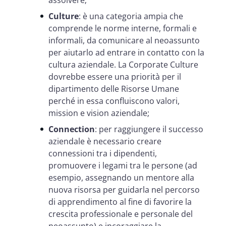
Culture
: è una categoria ampia che
comprende le norme interne, formali e
informali, da comunicare al neoassunto
per aiutarlo ad entrare in contatto con la
cultura aziendale. La Corporate Culture
dovrebbe essere una priorità per il
dipartimento delle Risorse Umane
perché in essa confluiscono valori,
mission e vision aziendale;
Connection
: per raggiungere il successo
aziendale è necessario creare
connessioni tra i dipendenti,
promuovere i legami tra le persone (ad
esempio, assegnando un mentore alla
nuova risorsa per guidarla nel percorso
di apprendimento al fine di favorire la
crescita professionale e personale del
neoassunto) e incoraggiare la