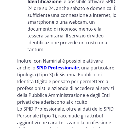
Identificazione
: è possibile attivare SPID
24 ore su 24, anche sabato e domenica. È
sufficiente una connessione a Internet, lo
smartphone o una webcam, un
documento di riconoscimento e la
tessera sanitaria. Il servizio di video-
identificazione prevede un costo una
tantum.
Inoltre, con Namirial è possibile attivare
anche lo
SPID Professionale
, una particolare
tipologia (Tipo 3) di Sistema Pubblico di
Identità Digitale pensato per permettere a
professionisti e aziende di accedere ai servizi
della Pubblica Amministrazione e degli Enti
privati che aderiscono al circuito.
Lo SPID Professionale, oltre ai dati dello SPID
Personale (Tipo 1), racchiude gli attributi
aggiuntivi che caratterizzano la professione