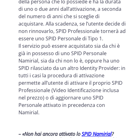
della persona che lo possiede e ha la durata
di uno o due anni dall’attivazione, a seconda
del numero di anni che si sceglie di
acquistare. Alla scadenza, se l’utente decide di
non rinnovarlo, SPID Professionale tornerà ad
essere uno SPID Personale di Tipo 1.
Il servizio può essere acquistato sia da chi è
già in possesso di uno SPID Personale
Namirial, sia da chi non lo è, oppure ha uno
SPID rilasciato da un altro Identity Provider: in
tutti i casi la procedura di attivazione
permette all’utente di attivare il proprio SPID
Professionale (Video Identificazione inclusa
nel prezzo) o di aggiornare uno SPID
Personale attivato in precedenza con
Namirial.
– «Non hai ancora attivato lo
SPID Namirial
?