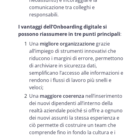
comunicazione tra colleghi e
responsabili.
I vantaggi dell’Onboarding digitale si
possono riassumere in tre punti principali
:
Una
migliore organizzazione
grazie
all’impiego di strumenti innovativi che
riducono i margini di errore, permettono
di archiviare in sicurezza dati,
semplificano l’accesso alle informazioni e
rendono i flussi di lavoro più snelli e
veloci;
Una
maggiore coerenza
nell’inserimento
dei nuovi dipendenti all’interno della
realtà aziendale poiché si offre a ognuno
dei nuovi assunti la stessa esperienza e
ciò permette di costruire un team che
comprende fino in fondo la cultura e i