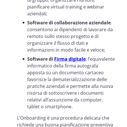
pianificare virtual training e webinar
aziendali;
Software di collaborazione aziendale
:
consentono ai dipendenti di lavorare da
remoto sullo stesso progetto e di
organizzare il flusso di dati e
informazioni in modo facile e veloce;
Software di
Firma digitale
: l’equivalente
informatico della firma autografa
apposta su un documento cartaceo
favorisce la dematerializzazione delle
pratiche aziendali e permette alla nuova
risorsa di sottoscrivere i documenti
relativi all’assunzione da computer,
tablet o smartphone.
L’Onboarding è una procedura delicata che
richiede una buona pianificazione preventiva