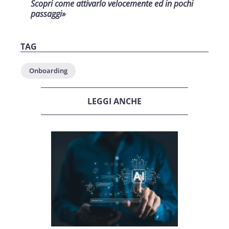
Scopri come attivarlo velocemente ed in pochi
passaggi»
TAG
Onboarding
LEGGI ANCHE