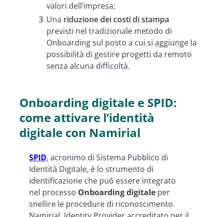
valori dell’impresa;
Una
riduzione dei costi di stampa
previsti nel tradizionale metodo di
Onboarding sul posto a cui si aggiunge la
possibilità di gestire progetti da remoto
senza alcuna difficoltà.
Onboarding digitale e SPID:
come attivare l’identità
digitale con Namirial
SPID
, acronimo di Sistema Pubblico di
Identità Digitale, è lo strumento di
identificazione che può essere integrato
nel processo
Onboarding digitale
per
snellire le procedure di riconoscimento.
Namirial, Identity Provider accreditato per il