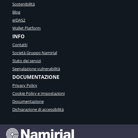
Sostenibilità
Blog
eIDAS2
Wallet Platform
INFO
Contatti
Società Gruppo Namirial
Stato dei servizi
Segnalazione vulnerabilità
DOCUMENTAZIONE
Privacy Policy
Cookie Policy e Impostazioni
Documentazione
Dichiarazione di accessibilità