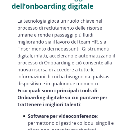
dell’onboarding digitale
La tecnologia gioca un ruolo chiave nel
processo di reclutamento delle risorse
umane e rende i passaggi più fluidi,
migliorando sia il lavoro del team HR, sia
l’inserimento dei neoassunti. Gi strumenti
digitali, infatti, accelerano e automatizzano il
processo di Onboarding e ciò consente alla
nuova risorsa di accedere a tutte le
informazioni di cui ha bisogno da qualsiasi
dispositivo e in qualunque momento.
Ecco quali sono i principali tools di
Onboarding digitale su cui puntare per
trattenere i migliori talenti
:
Software per videoconferenze
:
permettono di gestire colloqui singoli e
di gruppo, organizzare riunioni,