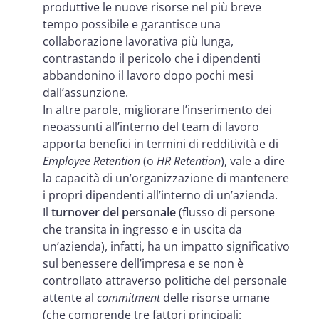
produttive le nuove risorse nel più breve
tempo possibile e garantisce una
collaborazione lavorativa più lunga,
contrastando il pericolo che i dipendenti
abbandonino il lavoro dopo pochi mesi
dall’assunzione.
In altre parole, migliorare l’inserimento dei
neoassunti all’interno del team di lavoro
apporta benefici in termini di redditività e di
Employee Retention
(o
HR Retention
), vale a dire
la capacità di un’organizzazione di mantenere
i propri dipendenti all’interno di un’azienda.
Il
turnover del personale
(flusso di persone
che transita in ingresso e in uscita da
un’azienda), infatti, ha un impatto significativo
sul benessere dell’impresa e se non è
controllato attraverso politiche del personale
attente al
commitment
delle risorse umane
(che comprende tre fattori principali: