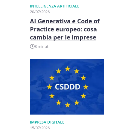
INTELLIGENZA ARTIFICIALE
20/07/2026
AI Generativa e Code of
Practice europeo: cosa
cambia per le imprese
8 minuti
IMPRESA DIGITALE
15/07/2026