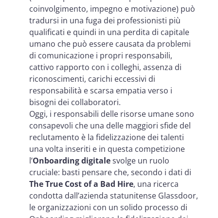
coinvolgimento, impegno e motivazione) può
tradursi in una fuga dei professionisti più
qualificati e quindi in una perdita di capitale
umano che può essere causata da problemi
di comunicazione i propri responsabili,
cattivo rapporto con i colleghi, assenza di
riconoscimenti, carichi eccessivi di
responsabilità e scarsa empatia verso i
bisogni dei collaboratori.
Oggi, i responsabili delle risorse umane sono
consapevoli che una delle maggiori sfide del
reclutamento è la fidelizzazione dei talenti
una volta inseriti e in questa competizione
l’
Onboarding digitale
svolge un ruolo
cruciale: basti pensare che, secondo i dati di
The True Cost of a Bad Hire
, una ricerca
condotta dall’azienda statunitense Glassdoor,
le organizzazioni con un solido processo di