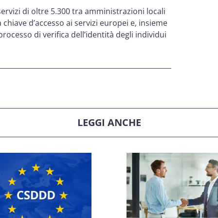
ervizi di oltre 5.300 tra amministrazioni locali
a chiave d’accesso ai servizi europei e, insieme
processo di verifica dell’identità degli individui
LEGGI ANCHE