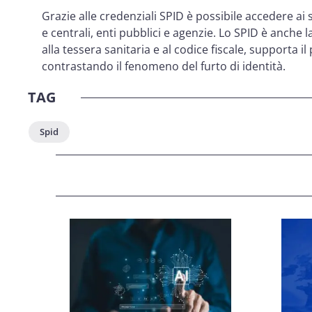
Grazie alle credenziali SPID è possibile accedere ai s
e centrali, enti pubblici e agenzie. Lo SPID è anche l
alla tessera sanitaria e al codice fiscale, supporta il 
contrastando il fenomeno del furto di identità.
TAG
Spid