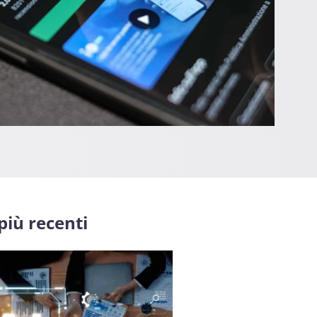
 più recenti