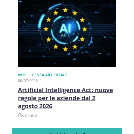
INTELLIGENZA ARTIFICIALE
06/07/2026
Artificial Intelligence Act: nuove
regole per le aziende dal 2
agosto 2026
6 minuti