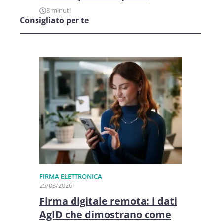
8 minuti
Consigliato per te
FIRMA ELETTRONICA
25/03/2026
Firma digitale remota: i dati
AgID che dimostrano come