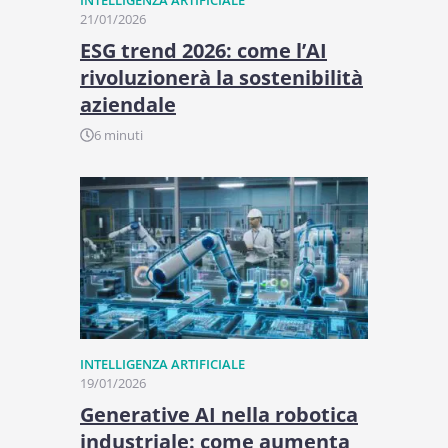
21/01/2026
ESG trend 2026: come l’AI
rivoluzionerà la sostenibilità
aziendale
6 minuti
INTELLIGENZA ARTIFICIALE
19/01/2026
Generative AI nella robotica
industriale: come aumenta