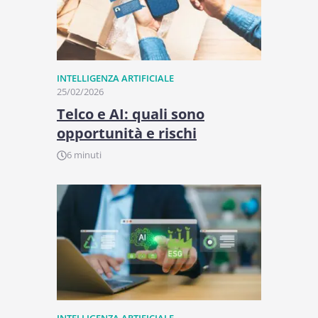
INTELLIGENZA ARTIFICIALE
25/02/2026
Telco e AI: quali sono
opportunità e rischi
6 minuti
INTELLIGENZA ARTIFICIALE