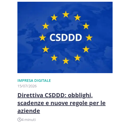
IMPRESA DIGITALE
15/07/2026
Direttiva CSDDD: obblighi,
scadenze e nuove regole per le
aziende
4 minuti