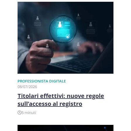
PROFESSIONISTA DIGITALE
08/07/2026
Titolari effettivi: nuove regole
sull’accesso al registro
5 minuti