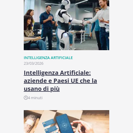
INTELLIGENZA ARTIFICIALE
23/03/2026
Intelligenza Artificiale:
aziende e Paesi UE che la
usano di più
4 minuti