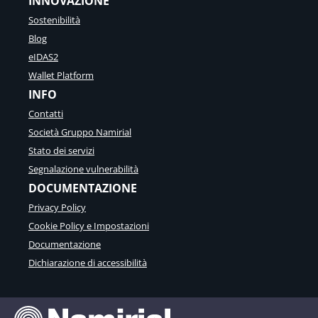
INNOVAZIONE
Sostenibilità
Blog
eIDAS2
Wallet Platform
INFO
Contatti
Società Gruppo Namirial
Stato dei servizi
Segnalazione vulnerabilità
DOCUMENTAZIONE
Privacy Policy
Cookie Policy e Impostazioni
Documentazione
Dichiarazione di accessibilità