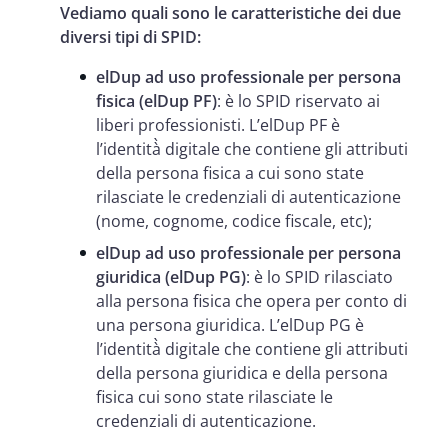
Vediamo quali sono le caratteristiche dei due
diversi tipi di SPID:
elDup ad uso professionale per persona
fisica (elDup PF)
: è lo SPID riservato ai
liberi professionisti. L’elDup PF è
l’identità̀ digitale che contiene gli attributi
della persona fisica a cui sono state
rilasciate le credenziali di autenticazione
(nome, cognome, codice fiscale, etc);
elDup ad uso professionale per persona
giuridica (elDup PG)
: è lo SPID rilasciato
alla persona fisica che opera per conto di
una persona giuridica. L’elDup PG è
l’identità̀ digitale che contiene gli attributi
della persona giuridica e della persona
fisica cui sono state rilasciate le
credenziali di autenticazione.