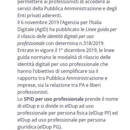
permettere ai professionisti di accedere ai
servizi della Pubblica Amministrazione e degli
Enti privati aderenti.
Il 6 novembre 2019 l’Agenzia per l’Italia
Digitale (AgID) ha pubblicato le
Linee guida per
il rilascio delle identità digitali per uso
professionale
con determina n.318/2019.
Entrate in vigore il 1° dicembre 2019, le linee
guida normano le modalità di rilascio delle
identità digitali per uso professionale che
hanno l’obiettivo di semplificare sia il
rapporto tra Pubblica Amministrazione e
imprese, sia la relazione tra PA e liberi
professionisti.
Lo
SPID per uso professionale
prende il nome
di elDup e si divide in elDup ad uso
professionale per persona fisica (elDup PF) ed
elDup ad uso professionale per persona
giuridica (elDup PG).