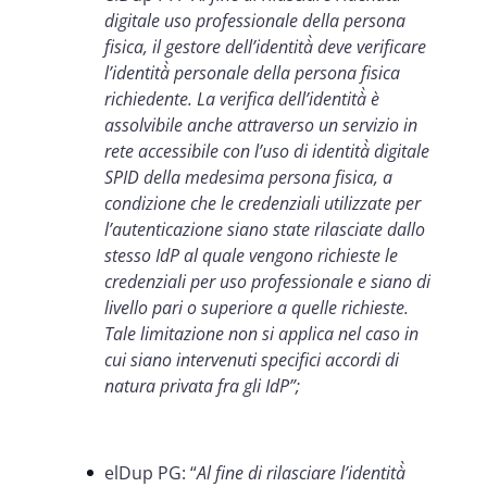
digitale uso professionale della persona
fisica, il gestore dell’identità̀ deve verificare
l’identità̀ personale della persona fisica
richiedente. La verifica dell’identità̀ è
assolvibile anche attraverso un servizio in
rete accessibile con l’uso di identità̀ digitale
SPID della medesima persona fisica, a
condizione che le credenziali utilizzate per
l’autenticazione siano state rilasciate dallo
stesso IdP al quale vengono richieste le
credenziali per uso professionale e siano di
livello pari o superiore a quelle richieste.
Tale limitazione non si applica nel caso in
cui siano intervenuti specifici accordi di
natura privata fra gli IdP”;
elDup PG: “
Al fine di rilasciare l’identità̀