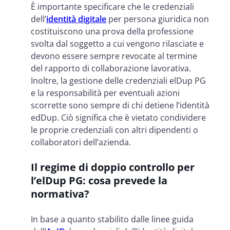
È importante specificare che le credenziali
dell’
identità digitale
per persona giuridica non
costituiscono una prova della professione
svolta dal soggetto a cui vengono rilasciate e
devono essere sempre revocate al termine
del rapporto di collaborazione lavorativa.
Inoltre, la gestione delle credenziali elDup PG
e la responsabilità per eventuali azioni
scorrette sono sempre di chi detiene l’identità
edDup. Ciò significa che è vietato condividere
le proprie credenziali con altri dipendenti o
collaboratori dell’azienda.
Il regime di doppio controllo per
l’elDup PG: cosa prevede la
normativa?
In base a quanto stabilito dalle linee guida