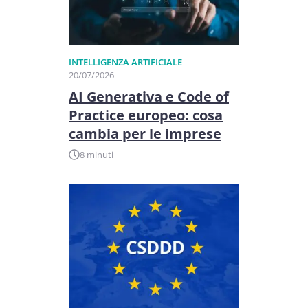
INTELLIGENZA ARTIFICIALE
20/07/2026
AI Generativa e Code of
Practice europeo: cosa
cambia per le imprese
8 minuti