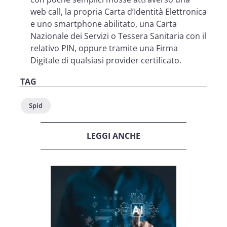
web call, la propria Carta d’Identità Elettronica
e uno smartphone abilitato, una Carta
Nazionale dei Servizi o Tessera Sanitaria con il
relativo PIN, oppure tramite una Firma
Digitale di qualsiasi provider certificato.
TAG
Spid
LEGGI ANCHE