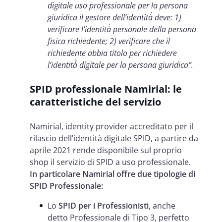
digitale uso professionale per la persona
giuridica il gestore dell’identità̀ deve: 1)
verificare l’identità̀ personale della persona
fisica richiedente; 2)
verificare che il
richiedente abbia titolo per richiedere
l’identità̀ digitale per la persona giuridica”.
SPID professionale Namirial: le
caratteristiche del servizio
Namirial, identity provider accreditato per il
rilascio dell’identità digitale SPID, a partire da
aprile 2021 rende disponibile sul proprio
shop il servizio di SPID a uso professionale.
In particolare Namirial offre due tipologie di
SPID Professionale:
Lo
SPID per i Professionisti
, anche
detto Professionale di Tipo 3, perfetto