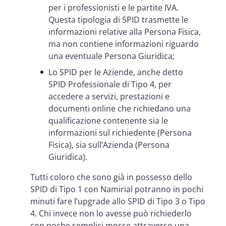
per i professionisti e le partite IVA.
Questa tipologia di SPID trasmette le
informazioni relative alla Persona Fisica,
ma non contiene informazioni riguardo
una eventuale Persona Giuridica;
Lo SPID per le Aziende, anche detto
SPID Professionale di Tipo 4, per
accedere a servizi, prestazioni e
documenti online che richiedano una
qualificazione contenente sia le
informazioni sul richiedente (Persona
Fisica), sia sull’Azienda (Persona
Giuridica).
Tutti coloro che sono già in possesso dello
SPID di Tipo 1 con Namirial potranno in pochi
minuti fare l’upgrade allo SPID di Tipo 3 o Tipo
4. Chi invece non lo avesse può richiederlo
con poche semplici mosse attraverso una