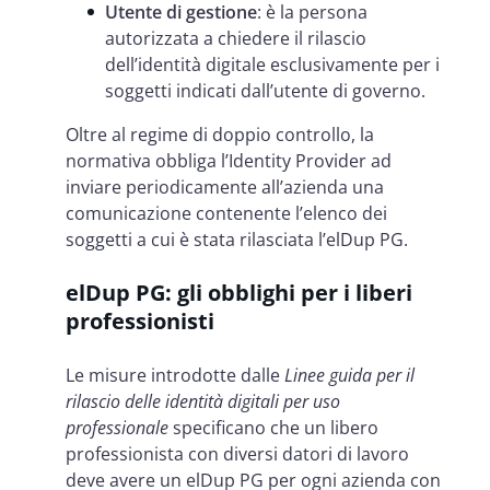
Utente di gestione
: è la persona
autorizzata a chiedere il rilascio
dell’identità digitale esclusivamente per i
soggetti indicati dall’utente di governo.
Oltre al regime di doppio controllo, la
normativa obbliga l’Identity Provider ad
inviare periodicamente all’azienda una
comunicazione contenente l’elenco dei
soggetti a cui è stata rilasciata l’elDup PG.
elDup PG: gli obblighi per i liberi
professionisti
Le misure introdotte dalle
Linee guida per il
rilascio delle identità digitali per uso
professionale
specificano che un libero
professionista con diversi datori di lavoro
deve avere un elDup PG per ogni azienda con