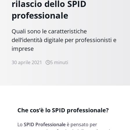
rilascio dello SPID
professionale
Quali sono le caratteristiche
dell’identità digitale per professionisti e
imprese
30 aprile 2021
5 minuti
Che cos’è lo SPID professionale?
Lo
SPID Professionale
è pensato per