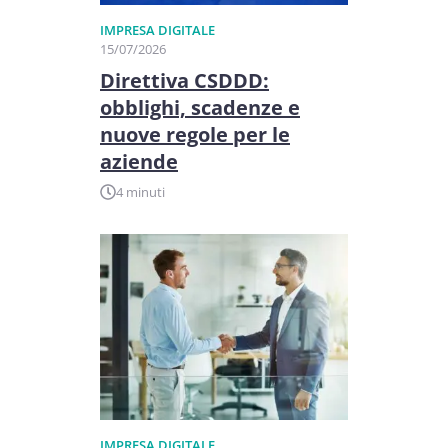
IMPRESA DIGITALE
15/07/2026
Direttiva CSDDD:
obblighi, scadenze e
nuove regole per le
aziende
4 minuti
IMPRESA DIGITALE