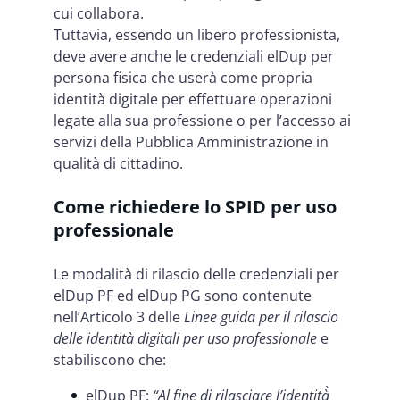
cui collabora.
Tuttavia, essendo un libero professionista,
deve avere anche le credenziali elDup per
persona fisica che userà come propria
identità digitale per effettuare operazioni
legate alla sua professione o per l’accesso ai
servizi della Pubblica Amministrazione in
qualità di cittadino.
Come richiedere lo SPID per uso
professionale
Le modalità di rilascio delle credenziali per
elDup PF ed elDup PG sono contenute
nell’Articolo 3 delle
Linee guida per il rilascio
delle identità digitali per uso professionale
e
stabiliscono che:
elDup PF:
“Al fine di rilasciare l’identità̀