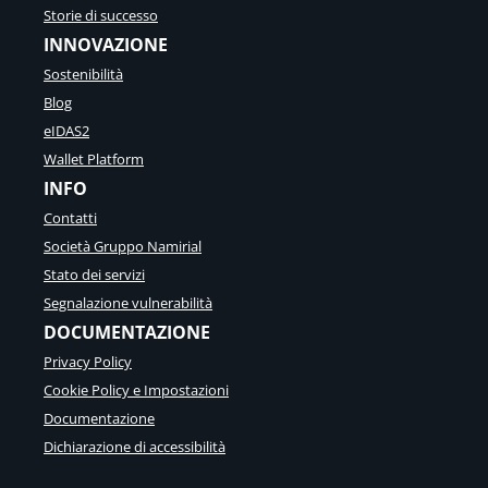
Storie di successo
INNOVAZIONE
Sostenibilità
Blog
eIDAS2
Wallet Platform
INFO
Contatti
Società Gruppo Namirial
Stato dei servizi
Segnalazione vulnerabilità
DOCUMENTAZIONE
Privacy Policy
Cookie Policy e Impostazioni
Documentazione
Dichiarazione di accessibilità