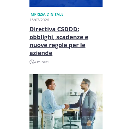
IMPRESA DIGITALE
15/07/2026
Direttiva CSDDD:
obblighi, scadenze e
nuove regole per le
aziende
4 minuti