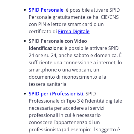
SPID Personale
: è possibile attivare SPID
Personale gratuitamente se hai CIE/CNS
con PIN e lettore smart card o un
certificato di
Firma Digitale
;
SPID Personale con Video
Identificazione
: è possibile attivare SPID
24 ore su 24, anche sabato e domenica. È
sufficiente una connessione a internet, lo
smartphone o una webcam, un
documento di riconoscimento e la
tessera sanitaria.
SPID per i Professionisti
: SPID
Professionale di Tipo 3 è l’identità digitale
necessaria per accedere ai servizi
professionali in cui è necessario
conoscere l’appartenenza di un
professionista (ad esempio: il soggetto è