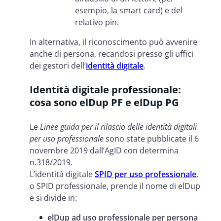
esempio, la smart card) e del
relativo pin.
In alternativa, il riconoscimento può avvenire
anche di persona, recandosi presso gli uffici
dei gestori dell’
identità digitale
.
Identità digitale professionale:
cosa sono elDup PF e elDup PG
Le
Linee guida per il rilascio delle identità digitali
per uso professionale
sono state pubblicate il 6
novembre 2019 dall’AgID con determina
n.318/2019.
L’identità digitale
SPID per uso professionale
,
o SPID professionale, prende il nome di elDup
e si divide in:
elDup ad uso professionale per persona