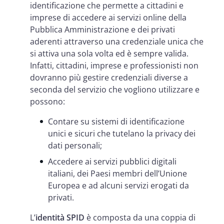
identificazione che permette a cittadini e
imprese di accedere ai servizi online della
Pubblica Amministrazione e dei privati
aderenti attraverso una credenziale unica che
si attiva una sola volta ed è sempre valida.
Infatti, cittadini, imprese e professionisti non
dovranno più gestire credenziali diverse a
seconda del servizio che vogliono utilizzare e
possono:
Contare su sistemi di identificazione
unici e sicuri che tutelano la privacy dei
dati personali;
Accedere ai servizi pubblici digitali
italiani, dei Paesi membri dell’Unione
Europea e ad alcuni servizi erogati da
privati.
L’
identità SPID
è composta da una coppia di