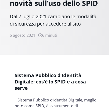
novità sull’uso dello SPID
Dal 7 luglio 2021 cambiano le modalità
di sicurezza per accedere al sito
5 agosto 2021
6 minuti
Sistema Pubblico d’Identità
Digitale: cos’è lo SPID e a cosa
serve
Il Sistema Pubblico d’Identità Digitale, meglio
noto come
SPID
, è lo strumento di