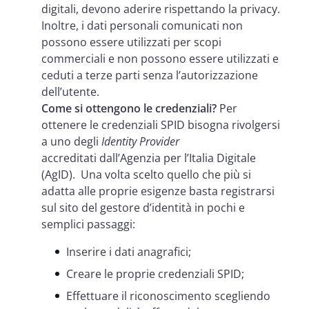
digitali, devono aderire rispettando la privacy.
Inoltre, i dati personali comunicati non
possono essere utilizzati per scopi
commerciali e non possono essere utilizzati e
ceduti a terze parti senza l’autorizzazione
dell’utente.
Come si ottengono le credenziali?
Per
ottenere le credenziali SPID bisogna rivolgersi
a uno degli
Identity Provider
accreditati dall’Agenzia per l’Italia Digitale
(AgID). Una volta scelto quello che più si
adatta alle proprie esigenze basta registrarsi
sul sito del gestore d’identità in pochi e
semplici passaggi:
Inserire i dati anagrafici;
Creare le proprie credenziali SPID;
Effettuare il riconoscimento scegliendo