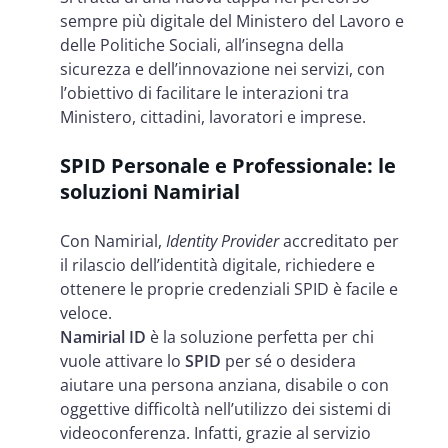
sempre più digitale del Ministero del Lavoro e
delle Politiche Sociali, all’insegna della
sicurezza e dell’innovazione nei servizi, con
l’obiettivo di facilitare le interazioni tra
Ministero, cittadini, lavoratori e imprese.
SPID Personale e Professionale: le
soluzioni Namirial
Con Namirial,
Identity Provider
accreditato per
il rilascio dell’identità digitale, richiedere e
ottenere le proprie credenziali SPID è facile e
veloce.
Namirial ID
è la soluzione perfetta per chi
vuole attivare lo
SPID
per sé o desidera
aiutare una persona anziana, disabile o con
oggettive difficoltà nell’utilizzo dei sistemi di
videoconferenza. Infatti, grazie al servizio