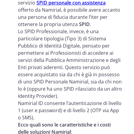
servizio
SPID personale con assistenza
offerto da Namirial, è possibile avere accanto
una persona di fiducia durante l’iter per
ottenere la propria utenza
SPID
.
Lo SPID Professionale, invece, è una
particolare tipologia (Tipo 3) di Sistema
Pubblico di Identità Digitale, pensato per
permettere ai Professionisti di accedere ai
servizi della Pubblica Amministrazione e degli
Enti privati aderenti. Questo servizio può
essere acquistato sia da chi è già in possesso
di uno SPID Personale Namirial, sia da chi non
lo è (oppure ha uno SPID rilasciato da un altro
Identity Provider).
Namirial ID consente l’autenticazione di livello
1 (user e password) e di livello 2 (OTP via App
o SMS).
Ecco quali sono
le caratteristiche e i costi
delle soluzioni Namirial
: