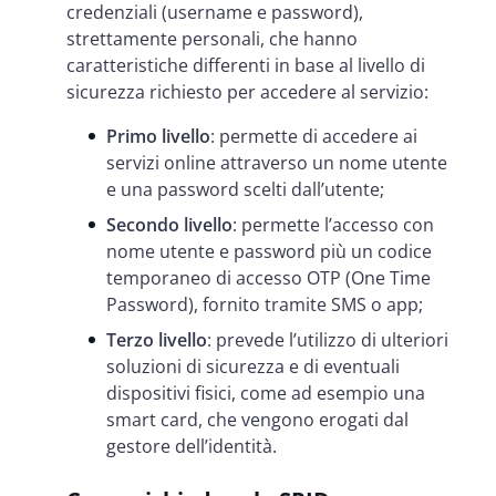
credenziali (username e password),
strettamente personali, che hanno
caratteristiche differenti in base al livello di
sicurezza richiesto per accedere al servizio:
Primo livello
: permette di accedere ai
servizi online attraverso un nome utente
e una password scelti dall’utente;
Secondo livello
: permette l’accesso con
nome utente e password più un codice
temporaneo di accesso OTP (One Time
Password), fornito tramite SMS o app;
Terzo livello
: prevede l’utilizzo di ulteriori
soluzioni di sicurezza e di eventuali
dispositivi fisici, come ad esempio una
smart card, che vengono erogati dal
gestore dell’identità.