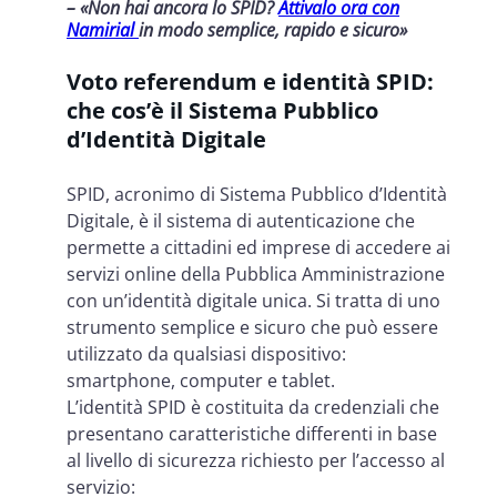
– «Non hai ancora lo SPID?
Attivalo ora con
Namirial
in modo semplice, rapido e sicuro»
Voto referendum e identità SPID:
che cos’è il Sistema Pubblico
d’Identità Digitale
SPID, acronimo di
Sistema Pubblico d’Identità
Digitale, è il sistema di autenticazione che
permette a cittadini ed imprese di accedere ai
servizi online della Pubblica Amministrazione
con un’identità digitale unica. Si tratta di uno
strumento semplice e sicuro che può essere
utilizzato da qualsiasi dispositivo:
smartphone, computer e tablet.
L’identità SPID è costituita da credenziali che
presentano caratteristiche differenti in base
al livello di sicurezza richiesto per l’accesso al
servizio: