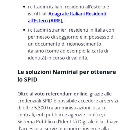
i cittadini italiani residenti all’estero e
iscritti all’
Anagrafe Italiani Residenti
all’Estero (AIRE)
;
i cittadini stranieri residenti in Italia con
permesso di soggiorno e in possesso di
un documento di riconoscimento
italiano (come ad esempio la carta di
identità) in corso di validità.
Le soluzioni Namirial per ottenere
lo SPID
Oltre al
voto referendum
online
, grazie alle
credenziali SPID è possibile accedere ai servizi
di oltre 5.300 tra amministrazioni locali e
centrali, enti pubblici e agenzie. Inoltre, il
Sistema Pubblico d’Identità Digitale è la chiave
d’accesso ai servizi europei e, insieme alla