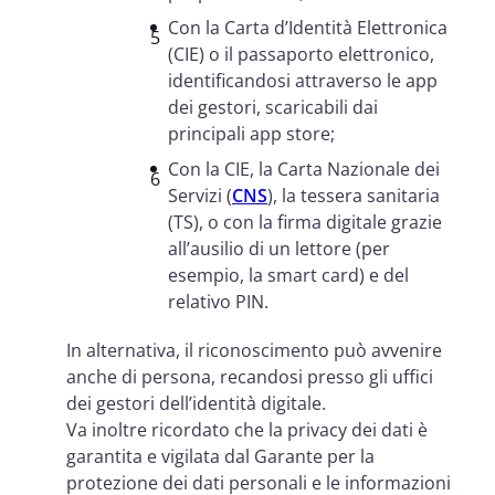
Con la Carta d’Identità Elettronica
(CIE) o il passaporto elettronico,
identificandosi attraverso le app
dei gestori, scaricabili dai
principali app store;
Con la CIE, la Carta Nazionale dei
Servizi (
CNS
), la tessera sanitaria
(TS), o con la firma digitale grazie
all’ausilio di un lettore (per
esempio, la smart card) e del
relativo PIN.
In alternativa, il riconoscimento può avvenire
anche di persona, recandosi presso gli uffici
dei gestori dell’identità digitale.
Va inoltre ricordato che la privacy dei dati è
garantita e vigilata dal Garante per la
protezione dei dati personali e le informazioni