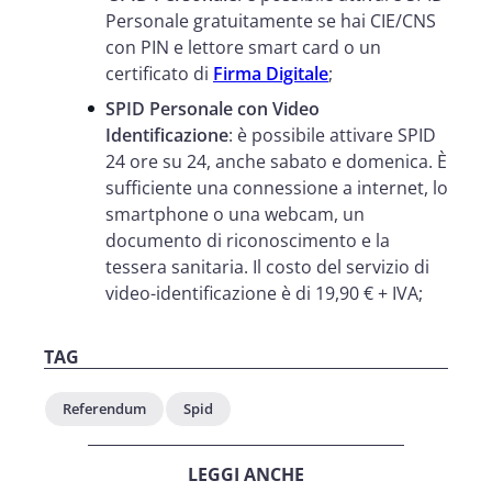
Personale gratuitamente se hai CIE/CNS
con PIN e lettore smart card o un
certificato di
Firma Digitale
;
SPID Personale con Video
Identificazione
: è possibile attivare SPID
24 ore su 24, anche sabato e domenica. È
sufficiente una connessione a internet, lo
smartphone o una webcam, un
documento di riconoscimento e la
tessera sanitaria. Il costo del servizio di
video-identificazione è di 19,90 € + IVA;
TAG
Referendum
Spid
LEGGI ANCHE