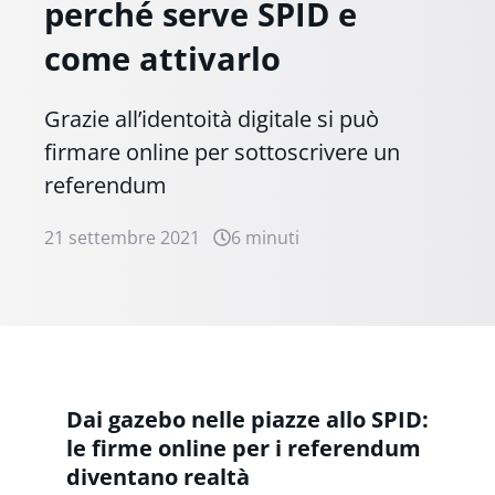
perché serve SPID e
come attivarlo
Grazie all’identoità digitale si può
firmare online per sottoscrivere un
referendum
21 settembre 2021
6 minuti
Dai gazebo nelle piazze allo SPID:
le firme online per i referendum
diventano realtà