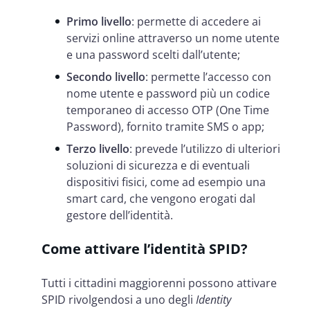
Primo livello
: permette di accedere ai
servizi online attraverso un nome utente
e una password scelti dall’utente;
Secondo livello
: permette l’accesso con
nome utente e password più un codice
temporaneo di accesso OTP (One Time
Password), fornito tramite SMS o app;
Terzo livello
: prevede l’utilizzo di ulteriori
soluzioni di sicurezza e di eventuali
dispositivi fisici, come ad esempio una
smart card, che vengono erogati dal
gestore dell’identità.
Come attivare l’identità SPID?
Tutti i cittadini maggiorenni possono attivare
SPID rivolgendosi
a uno degli
Identity