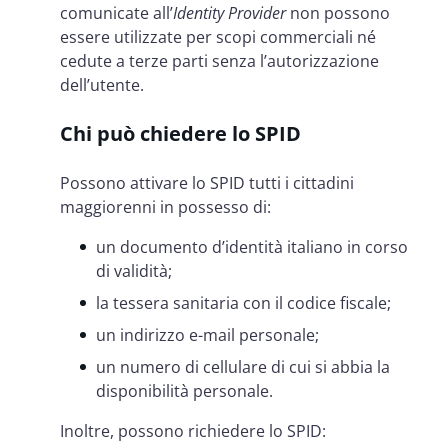
comunicate all’
Identity Provider
non possono
essere utilizzate per scopi commerciali né
cedute a terze parti senza l’autorizzazione
dell’utente.
Chi può chiedere lo SPID
Possono attivare lo SPID tutti i cittadini
maggiorenni in possesso di:
un documento d’identità italiano in corso
di validità;
la tessera sanitaria con il codice fiscale;
un indirizzo e-mail personale;
un numero di cellulare di cui si abbia la
disponibilità personale.
Inoltre, possono richiedere lo SPID: