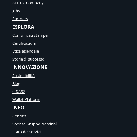
AI-First Company
Jobs
Partners
ESPLORA
Comunicati stampa
Certificazioni
Etica aziendale
Storie di successo
INNOVAZIONE
Sostenibilità
Blog
eIDAS2
Wallet Platform
INFO
Contatti
Società Gruppo Namirial
Stato dei servizi