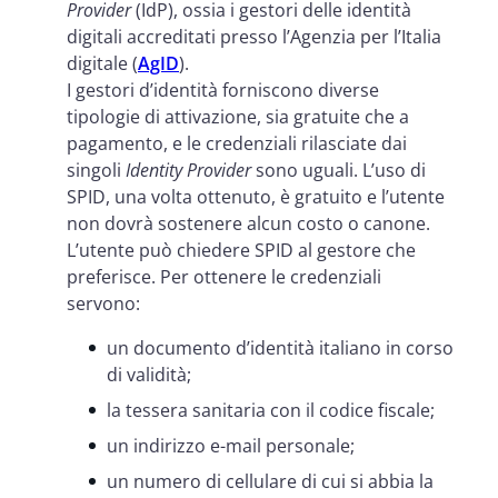
Provider
(IdP), ossia i gestori delle identità
digitali accreditati presso l’Agenzia per l’Italia
digitale (
AgID
).
I gestori d’identità forniscono diverse
tipologie di attivazione, sia gratuite che a
pagamento, e le credenziali rilasciate dai
singoli
Identity Provider
sono uguali. L’uso di
SPID, una volta ottenuto, è gratuito e l’utente
non dovrà sostenere alcun costo o canone.
L’utente può chiedere SPID al gestore che
preferisce. Per ottenere le credenziali
servono:
un documento d’identità italiano in corso
di validità;
la tessera sanitaria con il codice fiscale;
un indirizzo e-mail personale;
un numero di cellulare di cui si abbia la