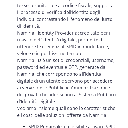
tessera sanitaria e al codice fiscale, supporta
il processo di verifica dell’identità degli
individui contrastando il fenomeno del furto
di identità.
Namirial, Identity Provider accreditato per il
rilascio dell’identità digitale, permette di
ottenere le credenziali SPID in modo facile,
veloce e in pochissimo tempo.
Namirial ID è un set di credenziali, username,
password ed eventuale OTP, generate da
Namirial che corrispondono all’identità
digitale di un utente e servono per accedere
ai servizi delle Pubbliche Amministrazioni e
dei privati che aderiscono al Sistema Pubblico
d’Identità Digitale.
Vediamo insieme quali sono le caratteristiche
e i costi delle soluzioni offerte da Namirial:
SPID Personale
: è possibile attivare SPID