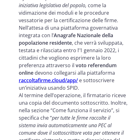
iniziativa legislativa del popolo,
come la
vidimazione dei moduli e le procedure
vessatorie per la certificazione delle firme.
Nell’attesa di una piattaforma governativa
integrata con l’
Anagrafe Nazionale della
popolazione residente
, che verrà sviluppata,
testata e rilasciata entro l’1 gennaio 2022, i
cittadini che vogliono esprimere la loro
preferenza attraverso il
voto referendum
online
devono collegarsi alla piattaforma
raccoltafirme.cloud/app/
e sottoscrivere
un’iniziativa usando SPID.
Al termine dell’operazione, il firmatario riceve
una copia del documento sottoscritto. Inoltre,
nella sezione “Come funziona il servizio”, si
specifica che “
per tutte le firme raccolte il
sistema invia automaticamente una PEC al
comune dove il sottoscrittore vota per ottenere il