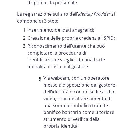
disponibilità personale.
La registrazione sul sito dell’
Identity Provider
si
compone di 3 step:
Inserimento dei dati anagrafici;
Creazione delle proprie credenziali SPID;
Riconoscimento dell’utente che può
completare la procedura di
identificazione scegliendo una tra le
modalità offerte dal gestore:
Via webcam
, con un operatore
messo a disposizione dal gestore
dell’identità̀ o con un selfie audio-
video, insieme al versamento di
una somma simbolica tramite
bonifico bancario come ulteriore
strumento di verifica della
propria identità̀;