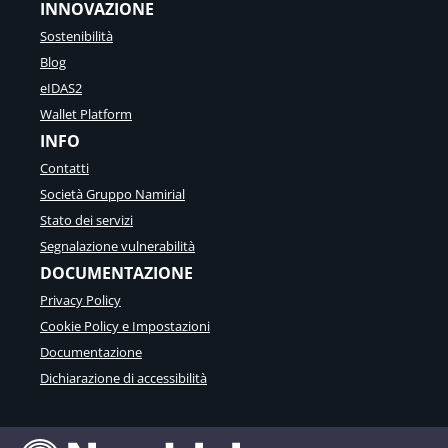
INNOVAZIONE
Sostenibilità
Blog
eIDAS2
Wallet Platform
INFO
Contatti
Società Gruppo Namirial
Stato dei servizi
Segnalazione vulnerabilità
DOCUMENTAZIONE
Privacy Policy
Cookie Policy e Impostazioni
Documentazione
Dichiarazione di accessibilità