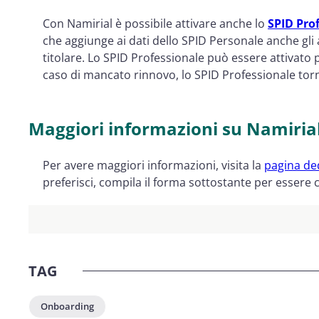
Con Namirial è possibile attivare anche lo
SPID Pro
che aggiunge ai dati dello SPID Personale anche gli 
titolare. Lo SPID Professionale può essere attivato 
caso di mancato rinnovo, lo SPID Professionale tor
Maggiori informazioni su Namiria
Per avere maggiori informazioni, visita la
pagina de
preferisci, compila il forma sottostante per essere
TAG
Onboarding