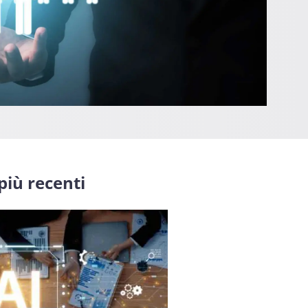
 più recenti