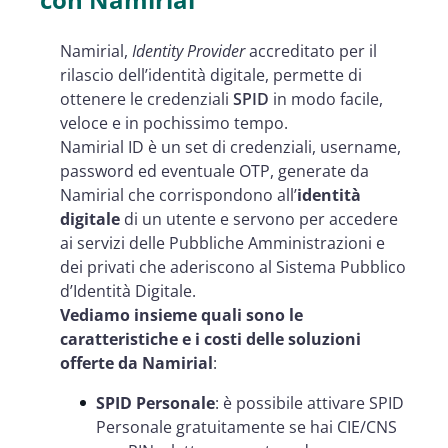
Namirial,
Identity Provider
accreditato per il
rilascio dell’identità digitale, permette di
ottenere le credenziali
SPID
in modo facile,
veloce e in pochissimo tempo.
Namirial ID è un set di credenziali, username,
password ed eventuale OTP, generate da
Namirial che corrispondono all’
identità
digitale
di un utente e servono per accedere
ai servizi delle Pubbliche Amministrazioni e
dei privati che aderiscono al Sistema Pubblico
d’Identità Digitale.
Vediamo insieme quali sono le
caratteristiche e i costi delle soluzioni
offerte da Namirial
:
SPID Personale
: è possibile attivare SPID
Personale gratuitamente se hai CIE/CNS