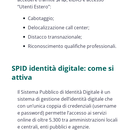
“Utenti Estero”:
Cabotaggio;
Delocalizzazione call center;
Distacco transnazionale;
Riconoscimento qualifiche professionali.
SPID identità digitale: come si
attiva
Il Sistema Pubblico di Identità Digitale è un
sistema di gestione dell’identità digitale che
con un’unica coppia di credenziali (username
e password) permette l’accesso ai servizi
online di oltre 5.300 tra amministrazioni locali
e centrali, enti pubblici e agenzie.