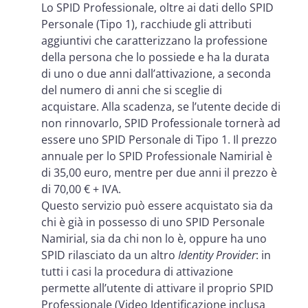
Lo SPID Professionale, oltre ai dati dello SPID
Personale (Tipo 1), racchiude gli attributi
aggiuntivi che caratterizzano la professione
della persona che lo possiede e ha la durata
di uno o due anni dall’attivazione, a seconda
del numero di anni che si sceglie di
acquistare. Alla scadenza, se l’utente decide di
non rinnovarlo, SPID Professionale tornerà ad
essere uno SPID Personale di Tipo 1. Il prezzo
annuale per lo SPID Professionale Namirial è
di 35,00 euro, mentre per due anni il prezzo è
di 70,00 € + IVA.
Questo servizio può essere acquistato sia da
chi è già in possesso di uno SPID Personale
Namirial, sia da chi non lo è, oppure ha uno
SPID rilasciato da un altro
Identity Provider
: in
tutti i casi la procedura di attivazione
permette all’utente di attivare il proprio SPID
Professionale (Video Identificazione inclusa