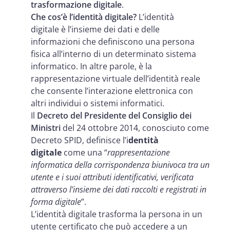
trasformazione digitale
.
Che cos’è l’identità digitale?
L’identità
digitale è l’insieme dei dati e delle
informazioni che definiscono una persona
fisica all’interno di un determinato sistema
informatico. In altre parole, è la
rappresentazione virtuale dell’identità reale
che consente l’interazione elettronica con
altri individui o sistemi informatici.
Il
Decreto del Presidente del Consiglio dei
Ministri
del 24 ottobre 2014, conosciuto come
Decreto SPID, definisce l’i
dentità
digitale
come una “
rappresentazione
informatica della corrispondenza biunivoca tra un
utente e i suoi attributi identificativi, verificata
attraverso l’insieme dei dati raccolti e registrati in
forma digitale
”.
L’identità digitale trasforma la persona in un
utente certificato che può accedere a un