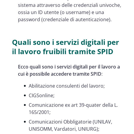
sistema attraverso delle credenziali univoche,
ossia un ID utente (o username) e una
password (credenziale di autenticazione).
Quali sono i servizi digitali per
il lavoro fruibili tramite SPID
Ecco quali sono i servizi digitali per il lavoro a
cui è possibile accedere tramite SPID
:
Abilitazione consulenti del lavoro;
CIGSonline;
Comunicazione ex art 39-quater della L.
165/2001;
Comunicazioni Obbligatorie (UNILAV,
UNISOMM, Vardatori, UNIURG);