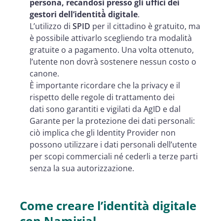
persona, recandosi presso gli uffi
ci dei
gestori dell’identità̀ digitale
.
L’utilizzo di
SPID
per il cittadino è gratuito, ma
è possibile attivarlo scegliendo tra modalità
gratuite o a pagamento. Una volta ottenuto,
l’utente non dovrà sostenere nessun costo o
canone.
È importante ricordare che la privacy e il
rispetto delle regole di trattamento dei
dati sono garantiti e vigilati da AgID e dal
Garante per la protezione dei dati personali:
ciò implica che gli Identity Provider non
possono utilizzare i dati personali dell’utente
per scopi commerciali né cederli a terze parti
senza la sua autorizzazione.
Come creare l’identità digitale
con Namirial