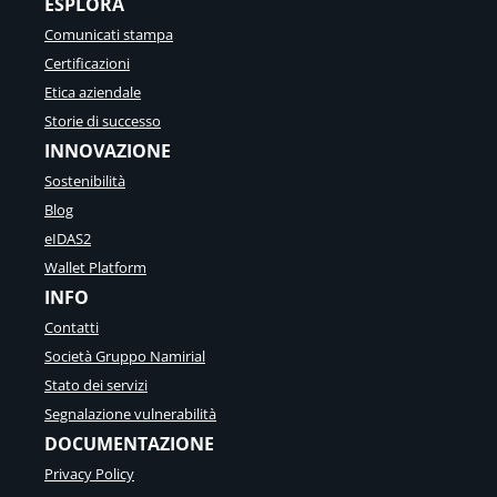
ESPLORA
Comunicati stampa
Certificazioni
Etica aziendale
Storie di successo
INNOVAZIONE
Sostenibilità
Blog
eIDAS2
Wallet Platform
INFO
Contatti
Società Gruppo Namirial
Stato dei servizi
Segnalazione vulnerabilità
DOCUMENTAZIONE
Privacy Policy