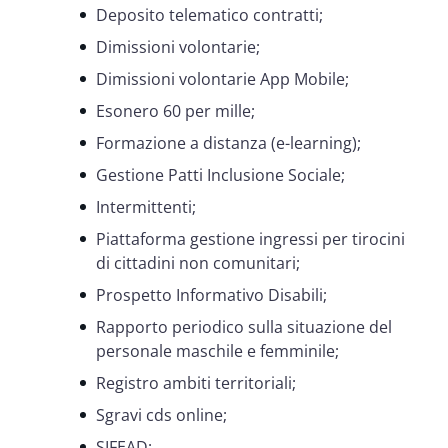
Deposito telematico contratti;
Dimissioni volontarie;
Dimissioni volontarie App Mobile;
Esonero 60 per mille;
Formazione a distanza (e-learning);
Gestione Patti Inclusione Sociale;
Intermittenti;
Piattaforma gestione ingressi per tirocini
di cittadini non comunitari;
Prospetto Informativo Disabili;
Rapporto periodico sulla situazione del
personale maschile e femminile;
Registro ambiti territoriali;
Sgravi cds online;
SIFEAD;