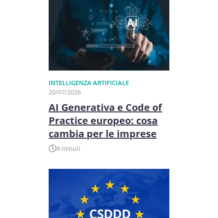
INTELLIGENZA ARTIFICIALE
20/07/2026
AI Generativa e Code of
Practice europeo: cosa
cambia per le imprese
8 minuti