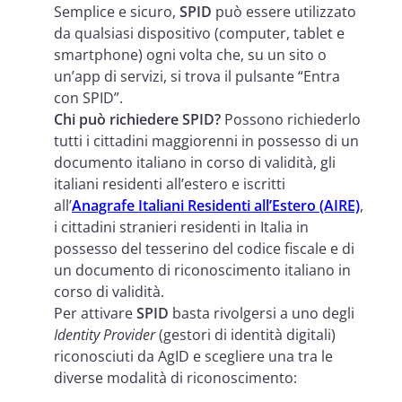
Semplice e sicuro,
SPID
può essere utilizzato
da qualsiasi dispositivo (computer, tablet e
smartphone) ogni volta che, su un sito o
un’app di servizi, si trova il pulsante “Entra
con SPID”.
Chi può richiedere SPID?
Possono richiederlo
tutti i cittadini maggiorenni in possesso di un
documento italiano in corso di validità, gli
italiani residenti all’estero e iscritti
all’
Anagrafe Italiani Residenti all’Estero (AIRE)
,
i cittadini stranieri residenti in Italia in
possesso del tesserino del codice fiscale e di
un documento di riconoscimento italiano in
corso di validità.
Per attivare
SPID
basta rivolgersi a uno degli
Identity Provider
(gestori di identità digitali)
riconosciuti da AgID e scegliere una tra le
diverse modalità di riconoscimento: