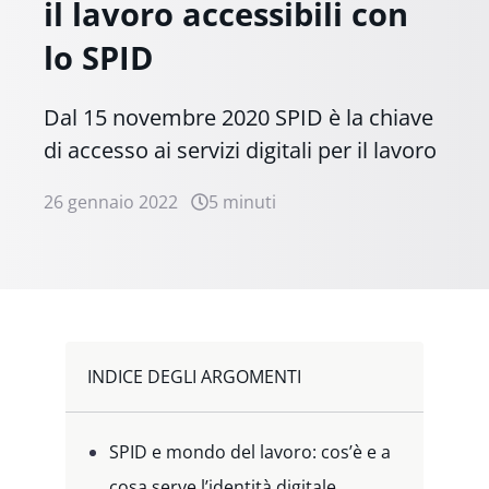
il lavoro accessibili con
lo SPID
Dal 15 novembre 2020 SPID è la chiave
di accesso ai servizi digitali per il lavoro
26 gennaio 2022
5 minuti
INDICE DEGLI ARGOMENTI
SPID e mondo del lavoro: cos’è e a
cosa serve l’identità digitale