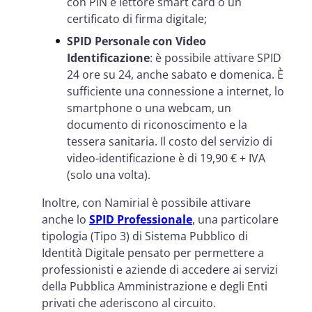
con PIN e lettore smart card o un
certificato di firma digitale;
SPID Personale con Video
Identificazione
: è possibile attivare SPID
24 ore su 24, anche sabato e domenica. È
sufficiente una connessione a internet, lo
smartphone o una webcam, un
documento di riconoscimento e la
tessera sanitaria. Il costo del servizio di
video-identificazione è di 19,90 € + IVA
(solo una volta).
Inoltre, con Namirial è possibile attivare
anche lo
SPID Professionale
, una particolare
tipologia (Tipo 3) di Sistema Pubblico di
Identità Digitale pensato per permettere a
professionisti e aziende di accedere ai servizi
della Pubblica Amministrazione e degli Enti
privati che aderiscono al circuito.