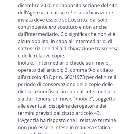
dicembre 2020 nell’apposita sezione del sito
dell’Agenzia, chiarisce che la dichiarazione
inviata deve essere sottoscritta dal solo
contribuente e/o sostituto e non anche
dall’intermediario. Ciò significa che non vi è
alcun obbligo, in capo all’intermediario, di
sottoscrizione della dichiarazione trasmessa
e delle relative copie.
Inoltre, l’intermediario chiede se il rinvio,
operato dall’articolo 3, comma 9-bis citato
all’articolo 43 Dpr n. 600/1973 per definire il
periodo di conservazione delle copie delle
dichiarazioni fiscali in capo all’intermediario,
sia da ritenersi un rinvio “mobile”, soggetto
alle eventuali discipline derogatorie dei
termini previsti dal citato articolo 43.
L’Agenzia ha risposto che il relativo termine
non può essere inteso in maniera statica –