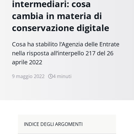
intermediari: cosa
cambia in materia di
conservazione digitale
Cosa ha stabilito l’Agenzia delle Entrate
nella risposta all’interpello 217 del 26
aprile 2022
9 maggio 2022
4 minuti
INDICE DEGLI ARGOMENTI