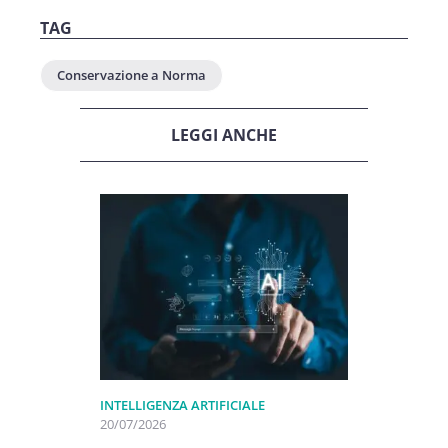
TAG
Conservazione a Norma
LEGGI ANCHE
INTELLIGENZA ARTIFICIALE
20/07/2026