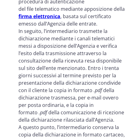
procedura di autenticazione
del file telematico mediante apposizione della
firma elettronica
, basata sul certificato
emesso dall’Agenzia delle entrate.
In seguito, l’intermediario trasmette la
dichiarazione mediante i canali telematici
messi a disposizione dell’Agenzia e verifica
l’esito della trasmissione attraverso la
consultazione della ricevuta resa disponibile
sul sito dell’ente menzionato. Entro i trenta
giorni successivi al termine previsto per la
presentazione della dichiarazione condivide
con il cliente la copia in formato
.pdf
della
dichiarazione trasmessa, per e-mail ovvero
per posta ordinaria, e la copia in
formato
.pdf
della comunicazione di ricezione
della dichiarazione rilasciata dall’Agenzia.
A questo punto, l’intermediario conserva la
copia della dichiarazione in formato cartaceo,