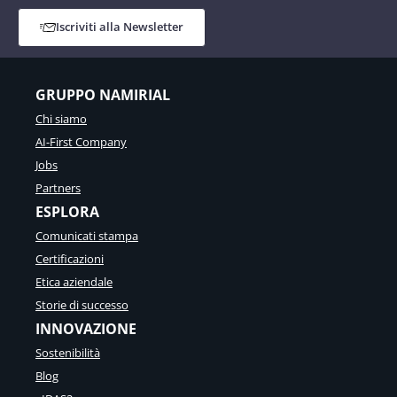
Iscriviti alla Newsletter
GRUPPO NAMIRIAL
Chi siamo
AI-First Company
Jobs
Partners
ESPLORA
Comunicati stampa
Certificazioni
Etica aziendale
Storie di successo
INNOVAZIONE
Sostenibilità
Blog