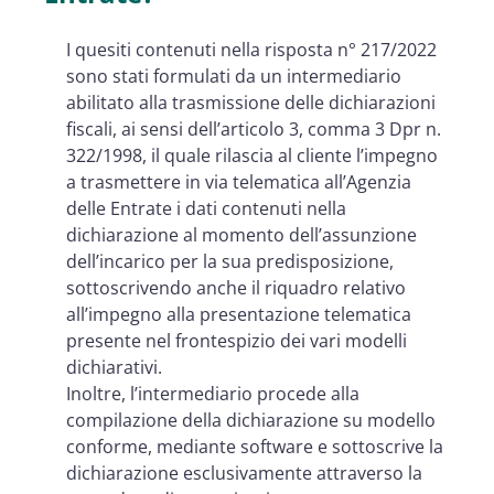
I quesiti contenuti nella risposta n° 217/2022
sono stati formulati da un intermediario
abilitato alla trasmissione delle dichiarazioni
fiscali, ai sensi dell’articolo 3, comma 3 Dpr n.
322/1998, il quale rilascia al cliente l’impegno
a trasmettere in via telematica all’Agenzia
delle Entrate i dati contenuti nella
dichiarazione al momento dell’assunzione
dell’incarico per la sua predisposizione,
sottoscrivendo anche il riquadro relativo
all’impegno alla presentazione telematica
presente nel frontespizio dei vari modelli
dichiarativi.
Inoltre, l’intermediario procede alla
compilazione della dichiarazione su modello
conforme, mediante software e sottoscrive la
dichiarazione esclusivamente attraverso la