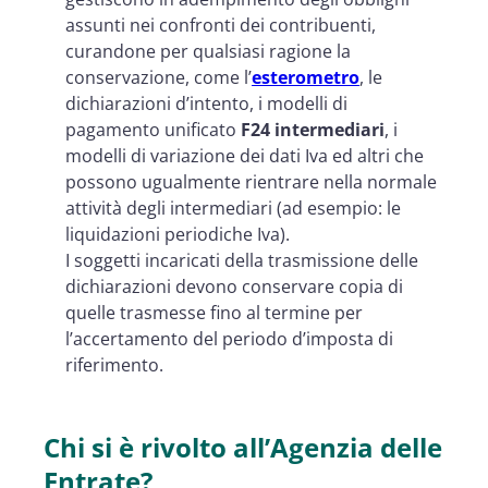
assunti nei confronti dei contribuenti,
curandone per qualsiasi ragione la
conservazione, come l’
esterometro
, le
dichiarazioni d’intento, i modelli di
pagamento unificato
F24 intermediari
, i
modelli di variazione dei dati Iva ed altri che
possono ugualmente rientrare nella normale
attività degli intermediari (ad esempio: le
liquidazioni periodiche Iva).
I soggetti incaricati della trasmissione delle
dichiarazioni devono conservare copia di
quelle trasmesse fino al termine per
l’accertamento del periodo d’imposta di
riferimento.
Chi si è rivolto all’Agenzia delle
Entrate?