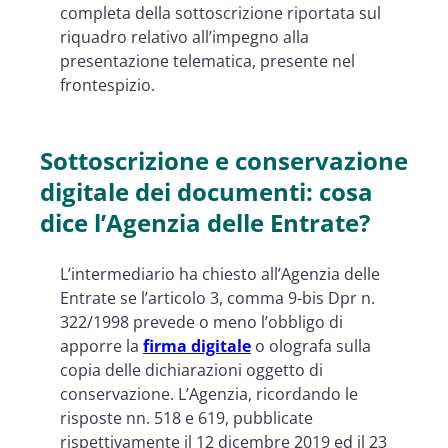
completa della sottoscrizione riportata sul
riquadro relativo all’impegno alla
presentazione telematica, presente nel
frontespizio.
Sottoscrizione e conservazione
digitale dei documenti: cosa
dice l’Agenzia delle Entrate?
L’intermediario ha chiesto all’Agenzia delle
Entrate se l’articolo 3, comma 9-bis Dpr n.
322/1998 prevede o meno l’obbligo di
apporre la
firma digitale
o olografa sulla
copia delle dichiarazioni oggetto di
conservazione. L’Agenzia, ricordando le
risposte nn. 518 e 619, pubblicate
rispettivamente il 12 dicembre 2019 ed il 23