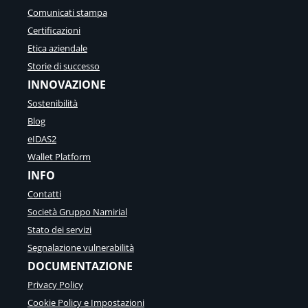
Comunicati stampa
Certificazioni
Etica aziendale
Storie di successo
INNOVAZIONE
Sostenibilità
Blog
eIDAS2
Wallet Platform
INFO
Contatti
Società Gruppo Namirial
Stato dei servizi
Segnalazione vulnerabilità
DOCUMENTAZIONE
Privacy Policy
Cookie Policy e Impostazioni