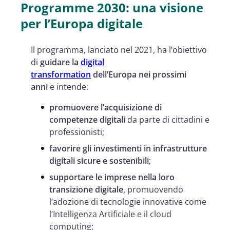
Programme 2030: una visione
per l’Europa digitale
Il programma, lanciato nel 2021, ha l’obiettivo
di
guidare la
digital
transformation
dell’Europa nei prossimi
anni
e intende:
promuovere l’acquisizione di
competenze digitali
da parte di cittadini e
professionisti;
favorire gli investimenti in infrastrutture
digitali sicure e sostenibili
;
supportare le imprese nella loro
transizione digitale
, promuovendo
l’adozione di tecnologie innovative come
l’Intelligenza Artificiale e il cloud
computing;