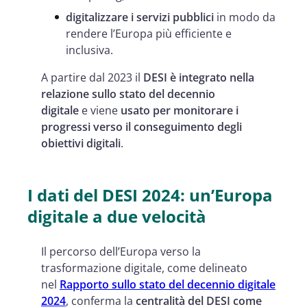
digitalizzare i servizi pubblici
in modo da
rendere l’Europa più efficiente e
inclusiva.
A partire dal 2023 il
DESI è integrato nella
relazione sullo stato del decennio
digitale
e viene
usato per monitorare i
progressi verso il conseguimento degli
obiettivi digitali
.
I dati del DESI 2024: un’Europa
digitale a due velocità
Il percorso dell’Europa verso la
trasformazione digitale, come delineato
nel
Rapporto sullo stato del decennio digitale
2024
, conferma la
centralità del DESI come