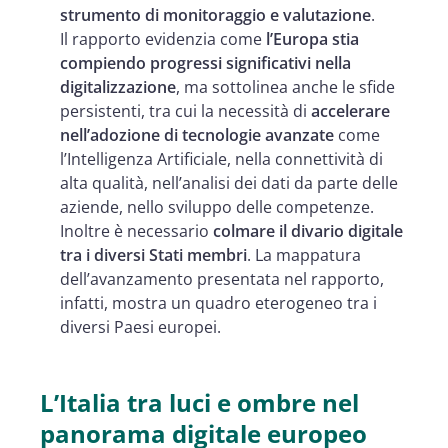
strumento di monitoraggio e valutazione
.
Il rapporto evidenzia come
l’Europa stia
compiendo progressi significativi nella
digitalizzazione
,
ma sottolinea anche le sfide
persistenti, tra cui la necessità di
accelerare
nell’adozione di tecnologie avanzate
come
l’Intelligenza Artificiale, nella connettività di
alta qualità, nell’analisi dei dati da parte delle
aziende, nello sviluppo delle competenze.
Inoltre è necessario
colmare il divario digitale
tra i diversi Stati membri
. La mappatura
dell’avanzamento presentata nel rapporto,
infatti, mostra un quadro eterogeneo tra i
diversi Paesi europei.
L’Italia tra luci e ombre nel
panorama digitale europeo