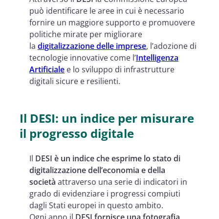
può identificare le aree in cui è necessario
fornire un maggiore supporto e promuovere
politiche mirate per migliorare
la
digitalizzazione delle imprese
, l’adozione di
tecnologie innovative come l’
Intelligenza
Artificiale
e lo sviluppo di infrastrutture
digitali sicure e resilienti.
Il DESI: un indice per misurare
il progresso digitale
Il
DESI è un indice che esprime lo stato di
digitalizzazione dell’economia e della
società
attraverso una serie di indicatori in
grado di evidenziare i progressi compiuti
dagli Stati europei in questo ambito.
Ogni anno il
DESI fornisce una fotografia