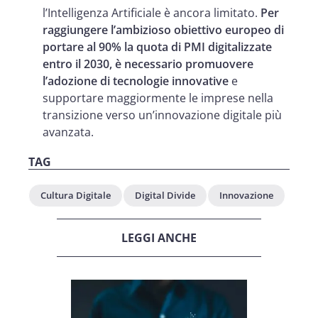
l’Intelligenza Artificiale è ancora limitato.
Per
raggiungere l’ambizioso obiettivo europeo di
portare al 90% la quota di PMI digitalizzate
entro il 2030, è necessario promuovere
l’adozione di tecnologie innovative
e
supportare maggiormente le imprese nella
transizione verso un’innovazione digitale più
avanzata.
TAG
Cultura Digitale
Digital Divide
Innovazione
LEGGI ANCHE