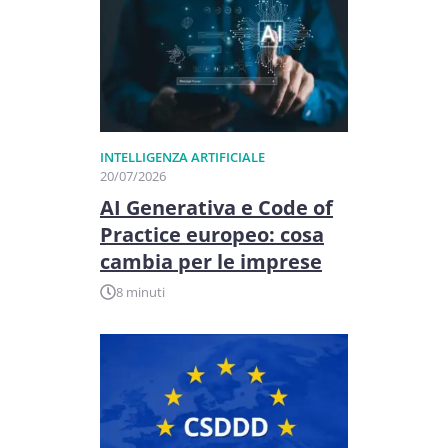
INTELLIGENZA ARTIFICIALE
20/07/2026
AI Generativa e Code of
Practice europeo: cosa
cambia per le imprese
8 minuti