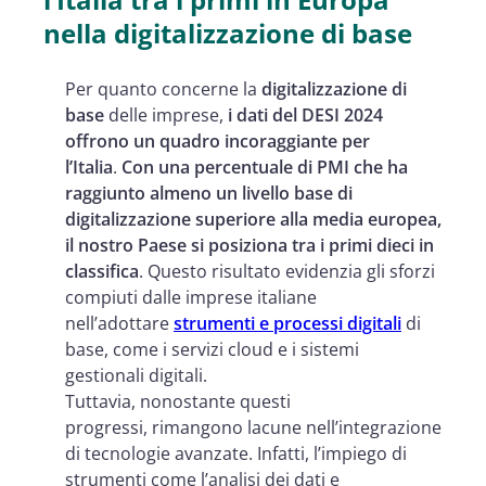
nella digitalizzazione di base
Per quanto concerne la
digitalizzazione
di
base
delle imprese,
i dati del DESI 2024
offrono un quadro incoraggiante per
l’Italia
.
Con una percentuale di PMI che ha
raggiunto almeno un livello base di
digitalizzazione superiore alla media europea,
il nostro Paese si posiziona tra i primi dieci in
classifica
. Questo risultato evidenzia gli sforzi
compiuti dalle imprese italiane
nell’adottare
strumenti e processi digitali
di
base, come i servizi cloud e i sistemi
gestionali digitali.
Tuttavia, nonostante questi
progressi, rimangono lacune nell’integrazione
di tecnologie avanzate. Infatti, l’impiego di
strumenti come l’analisi dei dati e