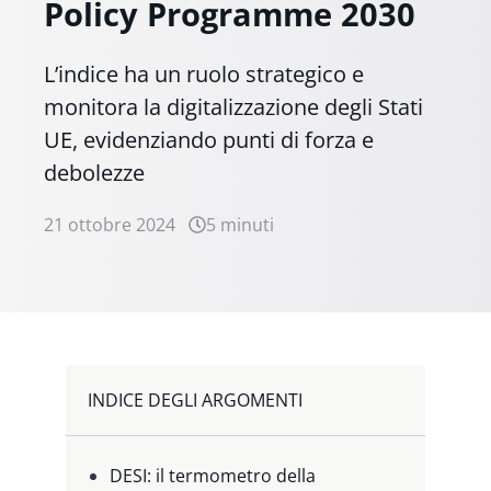
Policy Programme 2030
L’indice ha un ruolo strategico e
monitora la digitalizzazione degli Stati
UE, evidenziando punti di forza e
debolezze
21 ottobre 2024
5 minuti
INDICE DEGLI ARGOMENTI
DESI: il termometro della