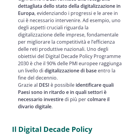
dettagliata dello stato della digitalizzazione in
Europa
, evidenziando i progressi e le aree in
cui è necessario intervenire. Ad esempio, uno
degli aspetti cruciali riguarda la
digitalizzazione delle imprese, fondamentale
per migliorare la competitività e l’efficienza
delle reti produttive nazionali. Uno degli
obiettivi del Digital Decade Policy Programme
2030 è che il 90% delle PMI europee raggiunga
un livello di
digitalizzazione di base
entro la
fine del decennio.
Grazie al
DESI
è possibile
identificare quali
Paesi sono in ritardo e in quali settori è
necessario investire
di più per
colmare il
divario digitale
.
Il Digital Decade Policy