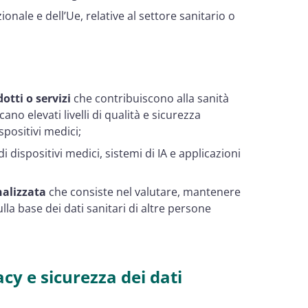
zionale e dell’Ue, relative al settore sanitario o
otti o servizi
che contribuiscono alla sanità
ano elevati livelli di qualità e sicurezza
spositivi medici;
 dispositivi medici, sistemi di IA e applicazioni
nalizzata
che consiste nel valutare, mantenere
ulla base dei dati sanitari di altre persone
cy e sicurezza dei dati