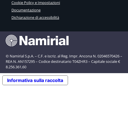
Cookie Policy e Impostazioni
Documentazione
Dichiarazione di accessibilità
© Namirial S.p.A. – C.F. e iscriz. al Reg. Impr. Ancona N. 02046570426 –
REA N. AN157295 – Codice destinatario T04ZHR3 – Capitale sociale €
8.256.361,60
Informativa sulla raccolta