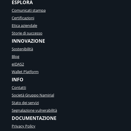
ESPLORA
Comunicati stampa
Certificazioni
Etica aziendale
Storie di successo
INNOVAZIONE
Sostenibilità
Blog
eIDAS2
Wallet Platform
INFO
Contatti
Società Gruppo Namirial
Stato dei servizi
Segnalazione vulnerabilità
DOCUMENTAZIONE
Privacy Policy