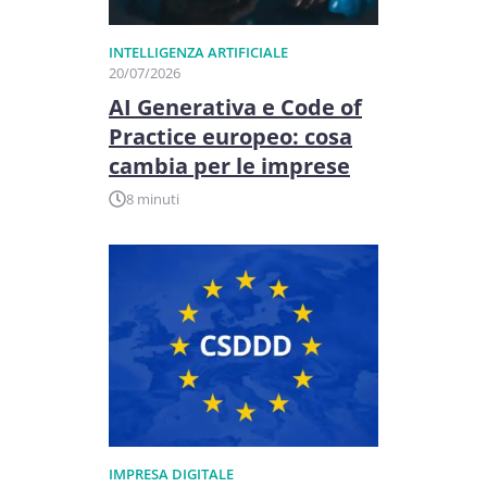
INTELLIGENZA ARTIFICIALE
20/07/2026
AI Generativa e Code of
Practice europeo: cosa
cambia per le imprese
8 minuti
IMPRESA DIGITALE