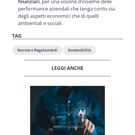
finanziari
, per una visione d’insieme delle
performance aziendali che tenga conto sia
degli aspetti economici che di quelli
ambientali e sociali.
TAG
Norme e Regolamenti
Sostenibilità
LEGGI ANCHE