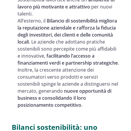
lavoro più motivante e attrattivo
per nuovi
talenti.
All’esterno, il
Bilancio di sostenibilità migliora
la reputazione aziendale e rafforza la fiducia
degli investitori, dei clienti e delle comunità
locali
. Le aziende che adottano pratiche
sostenibili sono percepite come più affidabili
e innovative,
facilitando l’accesso a
finanziamenti verdi e partnership strategiche
.
Inoltre, la crescente attenzione dei
consumatori verso prodotti e servizi
sostenibili spinge le aziende a distinguersi nel
mercato, generando
nuove opportunità di
business e consolidando il loro
posizionamento competitivo
.
Bilanci sostenibilità: uno