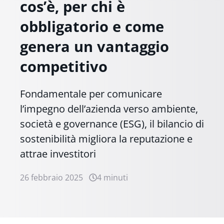
cos’è, per chi è
obbligatorio e come
genera un vantaggio
competitivo
Fondamentale per comunicare
l’impegno dell’azienda verso ambiente,
società e governance (ESG), il bilancio di
sostenibilità migliora la reputazione e
attrae investitori
26 febbraio 2025
4 minuti