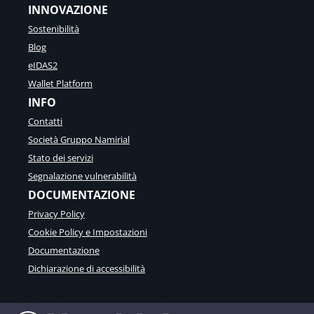
INNOVAZIONE
Sostenibilità
Blog
eIDAS2
Wallet Platform
INFO
Contatti
Società Gruppo Namirial
Stato dei servizi
Segnalazione vulnerabilità
DOCUMENTAZIONE
Privacy Policy
Cookie Policy e Impostazioni
Documentazione
Dichiarazione di accessibilità