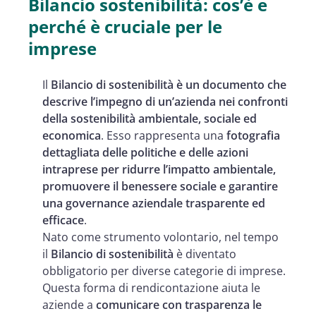
Bilancio sostenibilità: cos’è e
perché è cruciale per le
imprese
Il
Bilancio di sostenibilità è un documento che
descrive l’impegno di un’azienda nei confronti
della sostenibilità ambientale, sociale ed
economica
. Esso rappresenta una
fotografia
dettagliata delle politiche e delle azioni
intraprese per ridurre l’impatto ambientale,
promuovere il benessere sociale e garantire
una governance aziendale trasparente ed
efficace
.
Nato come strumento volontario, nel tempo
il
Bilancio di sostenibilità
è diventato
obbligatorio per diverse categorie di imprese.
Questa forma di rendicontazione aiuta le
aziende a
comunicare con trasparenza le