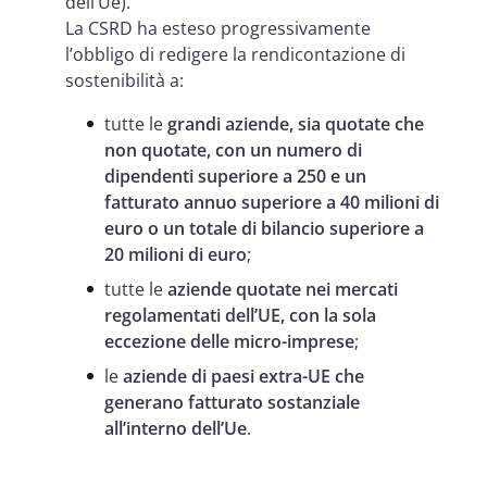
dell’Ue).
La CSRD ha esteso progressivamente
l’obbligo di redigere la rendicontazione di
sostenibilità a:
tutte le
grandi aziende, sia quotate che
non quotate, con un numero di
dipendenti superiore a 250 e un
fatturato annuo superiore a 40 milioni di
euro o un totale di bilancio superiore a
20 milioni di euro
;
tutte le
aziende quotate nei mercati
regolamentati dell’UE, con la sola
eccezione delle micro-imprese
;
le
aziende di paesi extra-UE che
generano fatturato sostanziale
all’interno dell’Ue
.