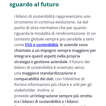
sguardo al futuro
I bilanci di sostenibilità rappresentano uno
strumento in continua evoluzione, sia dal
punto di vista normativo che per quanto
riguarda le modalità di rendicontazione. In un
contesto globale sempre più sensibile a temi
come
ESG e sostenibilità
,
le aziende sono
chiamate a un impegno sempre maggiore per
integrare questi aspetti nella propria
strategia e gestione aziendale
. Il futuro dei
bilanci di sostenibilità è orientato verso
una
maggiore standardizzazione e
comparabilità dei dati
, con l’obiettivo di
fornire informazioni più chiare e utili per gli
stakeholder. Inoltre, si
prevede
un’integrazione sempre più stretta
tra i bilanci di sostenibilità e i bilanci