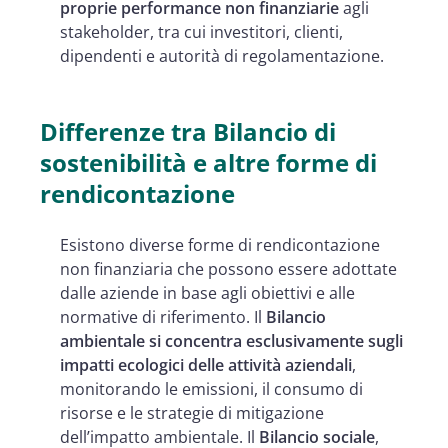
proprie performance non finanziarie
agli
stakeholder, tra cui investitori, clienti,
dipendenti e autorità di regolamentazione.
Differenze tra Bilancio di
sostenibilità e altre forme di
rendicontazione
Esistono diverse forme di rendicontazione
non finanziaria che possono essere adottate
dalle aziende in base agli obiettivi e alle
normative di riferimento. Il
Bilancio
ambientale si concentra esclusivamente sugli
impatti ecologici delle attività aziendali
,
monitorando le emissioni, il consumo di
risorse e le strategie di mitigazione
dell’impatto ambientale. Il
Bilancio sociale
,