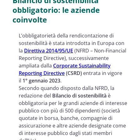
Bilancio di sostenibilità
obbligatorio: le aziende
coinvolte
L’obbligatorietà della rendicontazione di
sostenibilità è stata introdotta in Europa con
la
Direttiva 2014/95/UE
(NFRD – Non-Financial
Reporting Directive), successivamente
ampliata dalla
Corporate Sustainability
Reporting Directive
(CSRD)
entrata in vigore
il
1° gennaio 2023
.
Secondo quando disposto dalla NFRD, la
redazione del
Bilancio di sostenibilità
è
obbligatoria per le grandi aziende di interesse
pubblico con più di 500 dipendenti (società
quotate in borsa, banche, compagnie di
assicurazione e altre aziende designate come
di interesse pubblico dagli stati membri