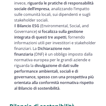
invece,
riguarda le pratiche di responsabilità
sociale dell’impresa
, analizzando l’impatto
sulle comunità locali, sui dipendenti e sugli
stakeholder sociali.
Il
Bilancio ESG
(Environmental, Social, and
Governance)
si focalizza sulla gestione
integrata di questi tre aspetti
, fornendo
informazioni utili per investitori e stakeholder
finanziari. La
Dichiarazione non
finanziaria
(DNF) è un obbligo imposto dalla
normativa europea per le grandi aziende e
riguarda la
divulgazione di dati sulle
performance ambientali, sociali e di
governance, spesso con una prospettiva più
orientata alla conformità normativa rispetto
al Bilancio di sostenibilità
.