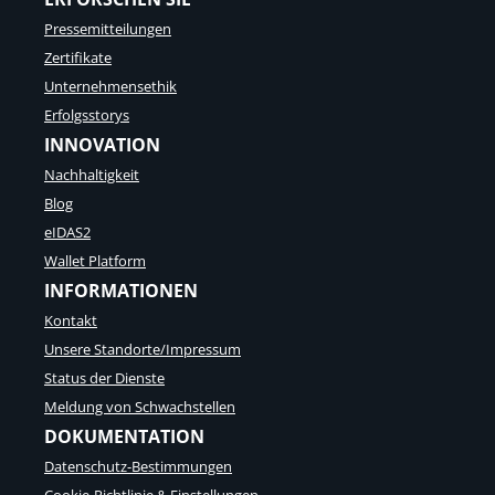
Pressemitteilungen
Zertifikate
Unternehmensethik
Erfolgsstorys
INNOVATION
Nachhaltigkeit
Blog
eIDAS2
Wallet Platform
INFORMATIONEN
Kontakt
Unsere Standorte/Impressum
Status der Dienste
Meldung von Schwachstellen
DOKUMENTATION
Datenschutz-Bestimmungen
Cookie-Richtlinie & Einstellungen