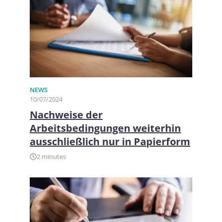
NEWS
10/07/2024
Nachweise der
Arbeitsbedingungen weiterhin
ausschließlich nur in Papierform
2 minutes