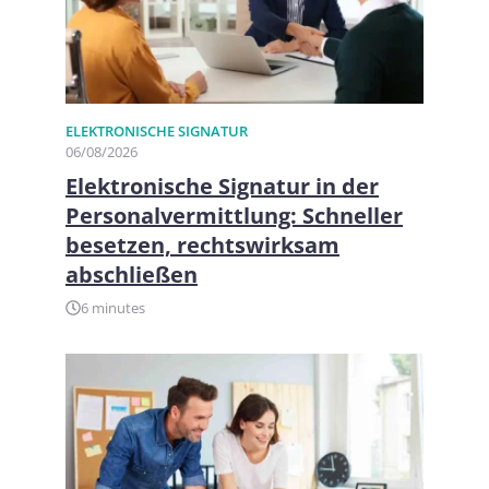
ELEKTRONISCHE SIGNATUR
06/08/2026
Elektronische Signatur in der
Personalvermittlung: Schneller
besetzen, rechtswirksam
abschließen
6 minutes