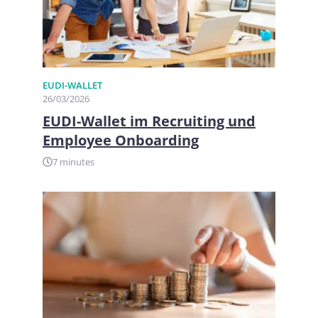
EUDI-WALLET
26/03/2026
EUDI-Wallet im Recruiting und
Employee Onboarding
7 minutes