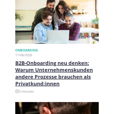
ONBOARDING
11/06/2026
B2B-Onboarding neu denken:
Warum Unternehmenskunden
andere Prozesse brauchen als
Privatkund:innen
5 minutes