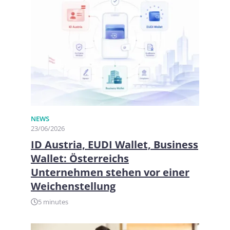
NEWS
23/06/2026
ID Austria, EUDI Wallet, Business
Wallet: Österreichs
Unternehmen stehen vor einer
Weichenstellung
5 minutes