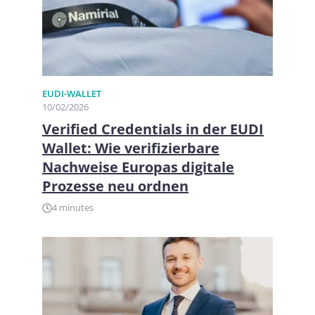
EUDI-WALLET
10/02/2026
Verified Credentials in der EUDI
Wallet: Wie verifizierbare
Nachweise Europas digitale
Prozesse neu ordnen
4 minutes