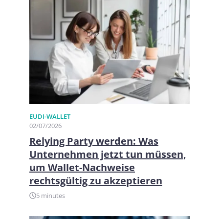
EUDI-WALLET
02/07/2026
Relying Party werden: Was
Unternehmen jetzt tun müssen,
um Wallet-Nachweise
rechtsgültig zu akzeptieren
5 minutes