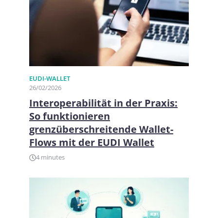
EUDI-WALLET
26/02/2026
Interoperabilität in der Praxis:
So funktionieren
grenzüberschreitende Wallet-
Flows mit der EUDI Wallet
4 minutes