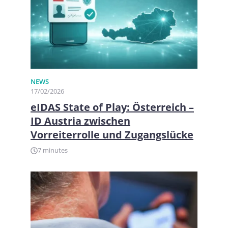
NEWS
17/02/2026
eIDAS State of Play: Österreich –
ID Austria zwischen
Vorreiterrolle und Zugangslücke
7 minutes