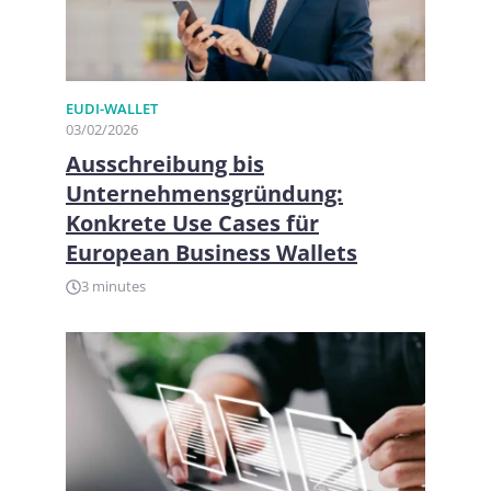
EUDI-WALLET
03/02/2026
Ausschreibung bis
Unternehmensgründung:
Konkrete Use Cases für
European Business Wallets
3 minutes