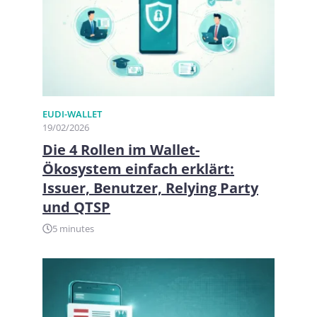
EUDI-WALLET
19/02/2026
Die 4 Rollen im Wallet-
Ökosystem einfach erklärt:
Issuer, Benutzer, Relying Party
und QTSP
5 minutes