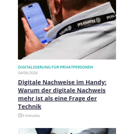
DIGITALISIERUNG FÜR PRIVATPERSONEN​
04/06/2026
Digitale Nachweise im Handy:
Warum der digitale Nachweis
mehr ist als eine Frage der
Technik
5 minutes