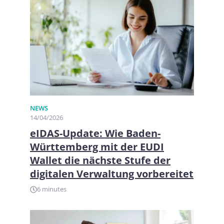
NEWS
14/04/2026
eIDAS-Update: Wie Baden-
Württemberg mit der EUDI
Wallet die nächste Stufe der
digitalen Verwaltung vorbereitet
6 minutes