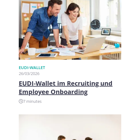
EUDI-WALLET
26/03/2026
EUDI-Wallet im Recruiting und
Employee Onboarding
7 minutes