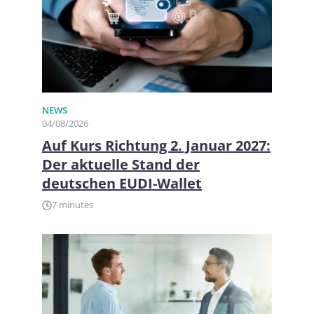
NEWS
04/08/2026
Auf Kurs Richtung 2. Januar 2027:
Der aktuelle Stand der
deutschen EUDI-Wallet
7 minutes