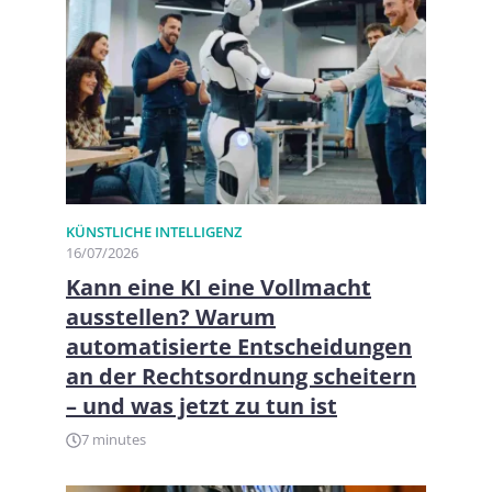
KÜNSTLICHE INTELLIGENZ
16/07/2026
Kann eine KI eine Vollmacht
ausstellen? Warum
automatisierte Entscheidungen
an der Rechtsordnung scheitern
– und was jetzt zu tun ist
7 minutes