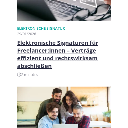
ELEKTRONISCHE SIGNATUR
29/01/2026
Elektronische Signaturen für
Freelancer:innen – Verträge
effizient und rechtswirksam
abschließen
2 minutes