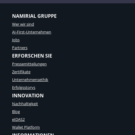
NAMIRIAL GRUPPE
Wer wir sind
AI-First-Unternehmen
Jobs
Partners
ERFORSCHEN SIE
Pressemitteilungen
Zertifikate
Unternehmensethik
Erfolgsstorys
INNOVATION
Nachhaltigkeit
Blog
eIDAS2
Wallet Platform