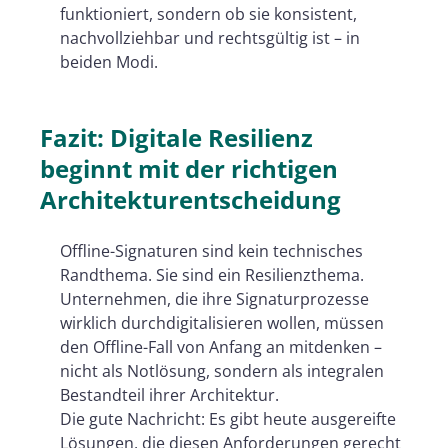
funktioniert, sondern ob sie konsistent,
nachvollziehbar und rechtsgültig ist – in
beiden Modi.
Fazit: Digitale Resilienz
beginnt mit der richtigen
Architekturentscheidung
Offline-Signaturen sind kein technisches
Randthema. Sie sind ein Resilienzthema.
Unternehmen, die ihre Signaturprozesse
wirklich durchdigitalisieren wollen, müssen
den Offline-Fall von Anfang an mitdenken –
nicht als Notlösung, sondern als integralen
Bestandteil ihrer Architektur.
Die gute Nachricht: Es gibt heute ausgereifte
Lösungen, die diesen Anforderungen gerecht