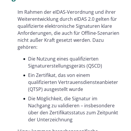
Im Rahmen der eIDAS-Verordnung und ihrer
Weiterentwicklung durch eIDAS 2.0 gelten für
qualifizierte elektronische Signaturen klare
Anforderungen, die auch für Offline-Szenarien
nicht außer Kraft gesetzt werden. Dazu
gehören:
Die Nutzung eines qualifizierten
Signaturerstellungsgeräts (QSCD)
Ein Zertifikat, das von einem
qualifizierten Vertrauensdiensteanbieter
(QTSP) ausgestellt wurde
Die Möglichkeit, die Signatur im
Nachgang zu validieren – insbesondere
über den Zertifikatsstatus zum Zeitpunkt
der Unterzeichnung