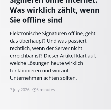
Signieren ohne Internet:
Was wirklich zählt, wenn
Sie offline sind
Elektronische Signaturen offline, geht
das überhaupt? Und was passiert
rechtlich, wenn der Server nicht
erreichbar ist? Dieser Artikel klärt auf,
welche Lösungen heute wirklich
funktionieren und worauf
Unternehmen achten sollten.
7 July 2026
5 minutes