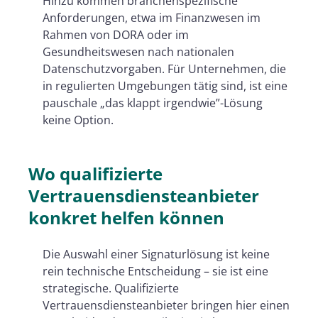
Hinzu kommen branchenspezifische
Anforderungen, etwa im Finanzwesen im
Rahmen von DORA oder im
Gesundheitswesen nach nationalen
Datenschutzvorgaben. Für Unternehmen, die
in regulierten Umgebungen tätig sind, ist eine
pauschale „das klappt irgendwie”-Lösung
keine Option.
Wo qualifizierte
Vertrauensdiensteanbieter
konkret helfen können
Die Auswahl einer Signaturlösung ist keine
rein technische Entscheidung – sie ist eine
strategische. Qualifizierte
Vertrauensdiensteanbieter bringen hier einen