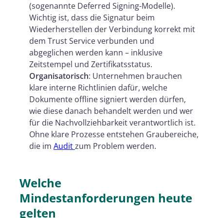
(sogenannte Deferred Signing-Modelle).
Wichtig ist, dass die Signatur beim
Wiederherstellen der Verbindung korrekt mit
dem Trust Service verbunden und
abgeglichen werden kann – inklusive
Zeitstempel und Zertifikatsstatus.
Organisatorisch
: Unternehmen brauchen
klare interne Richtlinien dafür, welche
Dokumente offline signiert werden dürfen,
wie diese danach behandelt werden und wer
für die Nachvollziehbarkeit verantwortlich ist.
Ohne klare Prozesse entstehen Graubereiche,
die im
Audit
zum Problem werden.
Welche
Mindestanforderungen heute
gelten