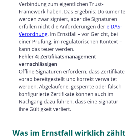
Verbindung zum eigentlichen Trust-
Framework haben. Das Ergebnis: Dokumente
werden zwar signiert, aber die Signaturen
erfüllen nicht die Anforderungen der
eIDAS-
Verordnung
. Im Ernstfall – vor Gericht, bei
einer Prüfung, im regulatorischen Kontext –
kann das teuer werden.
Fehler 4: Zertifikatsmanagement
vernachlässigen
Offline-Signaturen erfordern, dass Zertifikate
vorab bereitgestellt und korrekt verwaltet
werden. Abgelaufene, gesperrte oder falsch
konfigurierte Zertifikate können auch im
Nachgang dazu führen, dass eine Signatur
ihre Gültigkeit verliert.
Was im Ernstfall wirklich zählt