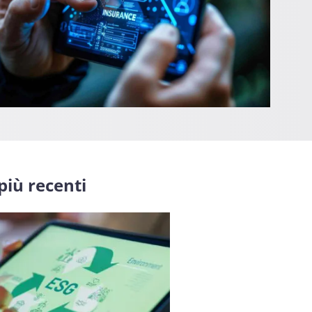
 più recenti