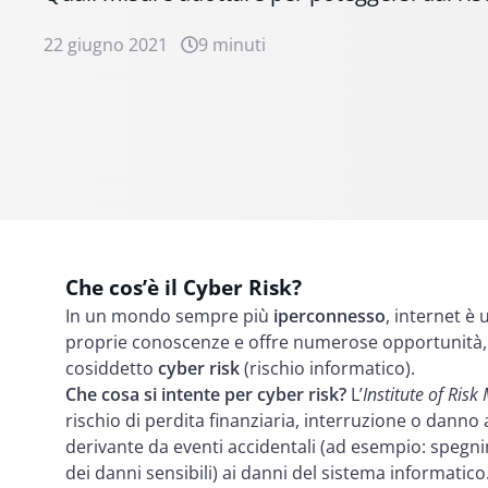
22 giugno 2021
9 minuti
Che cos’è il Cyber Risk?
In un mondo sempre più
iperconnesso
, internet è
proprie conoscenze e offre numerose opportunità, 
cosiddetto
cyber risk
(rischio informatico).
Che cosa si intente per cyber risk?
L’
Institute of Ri
rischio di perdita finanziaria, interruzione o danno
derivante da eventi accidentali (ad esempio: spegni
dei danni sensibili) ai danni del sistema informatico