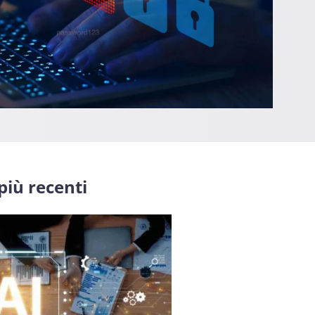
 più recenti