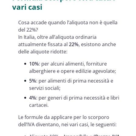
vari casi
Cosa accade quando l’aliquota non è quella
del 22%?
In Italia, oltre all’aliquota ordinaria
attualmente fissata al
22%
, esistono anche
delle aliquote ridotte:
10%
: per alcuni alimenti, forniture
alberghiere e opere edilizie agevolate;
5%
: per alimenti di prima necessità e
servizi sociali;
4%
: per generi di prima necessità e libri
cartacei.
Le formule da applicare per lo scorporo
dell’IVA diventano, nei vari casi, le seguenti: