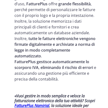
d’uso,
FatturePlus
offre
grande flessibilità
,
perché permette di personalizzare le fatture
con il proprio logo e la propria intestazione.
Inoltre, la soluzione memorizza i dati
principali di clienti e fornitori e crea
automaticamente un database aziendale.
Inoltre,
tutte le fatture elettroniche vengono
firmate digitalmente e archiviate a norma di
legge in modo completamente
automatizzato
.
FatturePlus
gestisce automaticamente lo
scorporo IVA
,
eliminando il rischio di errori
e
assicurando una gestione più efficiente e
precisa della contabilità.
«Vuoi gestire in modo semplice e veloce la
fatturazione elettronica della tua attività? Scopri
FatturePlus Namirial
, la soluzione ideale per