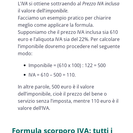
L’
IVA
si ottiene sottraendo al
Prezzo IVA inclusa
il valore dell’
imponibile.
Facciamo un esempio pratico per chiarire
meglio come applicare la formula.
Supponiamo che il prezzo IVA inclusa sia 610
euro e l’aliquota IVA sia del 22%. Per calcolare
l’imponibile dovremo procedere nel seguente
modo:
Imponibile = (610 x 100) : 122 = 500
IVA = 610 – 500 = 110.
In altre parole, 500 euro è il valore
dell’imponibile, cioè il prezzo del bene o
servizio senza l’imposta, mentre 110 euro è il
valore dell’IVA.
Formula scorporo IVA: tutti i