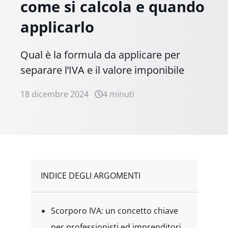
come si calcola e quando
applicarlo
Qual è la formula da applicare per
separare l’IVA e il valore imponibile
18 dicembre 2024
4 minuti
INDICE DEGLI ARGOMENTI
Scorporo IVA: un concetto chiave
per professionisti ed imprenditori