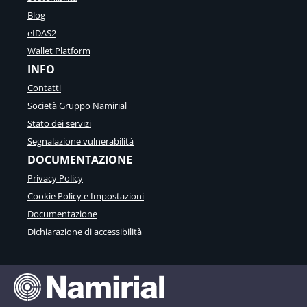
Blog
eIDAS2
Wallet Platform
INFO
Contatti
Società Gruppo Namirial
Stato dei servizi
Segnalazione vulnerabilità
DOCUMENTAZIONE
Privacy Policy
Cookie Policy e Impostazioni
Documentazione
Dichiarazione di accessibilità