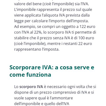
valore del bene (cioè l’imponibile) sia l’IVA.
L’imponibile rappresenta il prezzo sul quale
viene applicata l’aliquota IVA prevista dalla
legge per calcolare l’importo dell’imposta.
Ad esempio, se compri un oggetto a 122 euro
con l’IVA al 22%, lo scorporo IVA ti permette di
stabilire che il prezzo senza IVA è di 100 euro
(cioè l’imponibile), mentre i restanti 22 euro
rappresentano l’imposta.
Scorporare IVA: a cosa serve e
come funziona
Lo
scorporo IVA
è necessario ogni volta che si
dispone di un prezzo comprensivo di IVA e si
vuole sapere qual è l’ammontare
dell’imponibile e quello dell’IVA