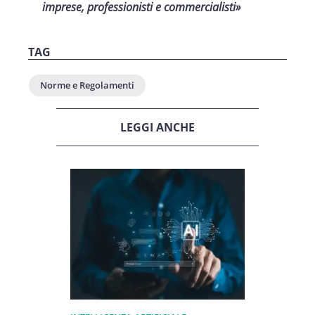
imprese, professionisti e commercialisti»
TAG
Norme e Regolamenti
LEGGI ANCHE