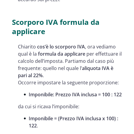
Scorporo IVA formula da
applicare
Chiarito
cos’è lo scorporo IVA
, ora vediamo
qual è la
formula da applicare
per effettuare il
calcolo dell’imposta. Partiamo dal caso più
frequente: quello nel quale l’
aliquota IVA è
pari al 22%
.
Occorre impostare la seguente proporzione:
Imponibile: Prezzo IVA inclusa = 100 : 122
da cui si ricava l’imponibile:
Imponibile = (Prezzo IVA inclusa x 100) :
122
.