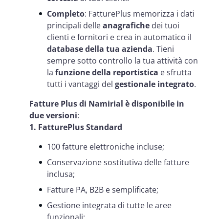
Completo
: FatturePlus memorizza i dati
principali delle
anagrafiche
dei tuoi
clienti e fornitori e crea in automatico il
database della tua azienda
. Tieni
sempre sotto controllo la tua attività con
la
funzione della reportistica
e sfrutta
tutti i vantaggi del
gestionale integrato
.
Fatture Plus di Namirial è disponibile in
due versioni
:
1. FatturePlus Standard
100 fatture elettroniche incluse;
Conservazione sostitutiva delle fatture
inclusa;
Fatture PA, B2B e semplificate;
Gestione integrata di tutte le aree
funzionali;