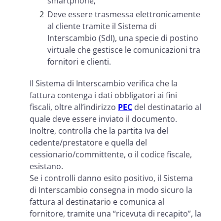
smartphone;
Deve essere trasmessa elettronicamente
al cliente tramite il Sistema di
Interscambio (SdI), una specie di postino
virtuale che gestisce le comunicazioni tra
fornitori e clienti.
Il Sistema di Interscambio verifica che la
fattura contenga i dati obbligatori ai fini
fiscali, oltre all’indirizzo
PEC
del destinatario al
quale deve essere inviato il documento.
Inoltre, controlla che la partita Iva del
cedente/prestatore e quella del
cessionario/committente, o il codice fiscale,
esistano.
Se i controlli danno esito positivo, il Sistema
di Interscambio consegna in modo sicuro la
fattura al destinatario e comunica al
fornitore, tramite una “ricevuta di recapito”, la