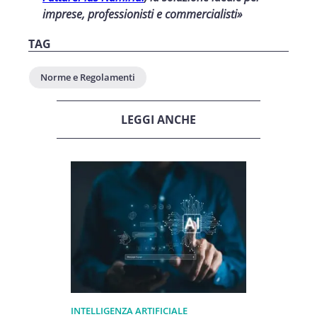
imprese, professionisti e commercialisti»
TAG
Norme e Regolamenti
LEGGI ANCHE
INTELLIGENZA ARTIFICIALE