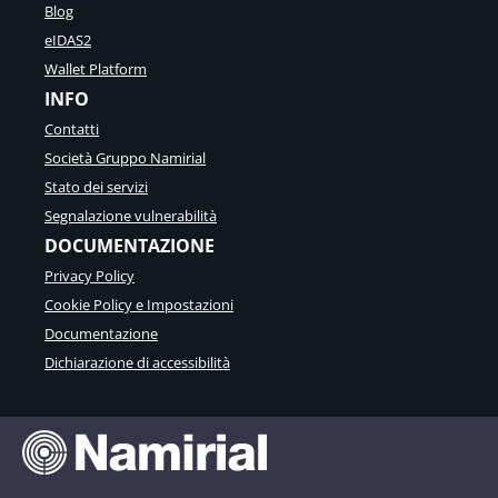
Blog
eIDAS2
Wallet Platform
INFO
Contatti
Società Gruppo Namirial
Stato dei servizi
Segnalazione vulnerabilità
DOCUMENTAZIONE
Privacy Policy
Cookie Policy e Impostazioni
Documentazione
Dichiarazione di accessibilità