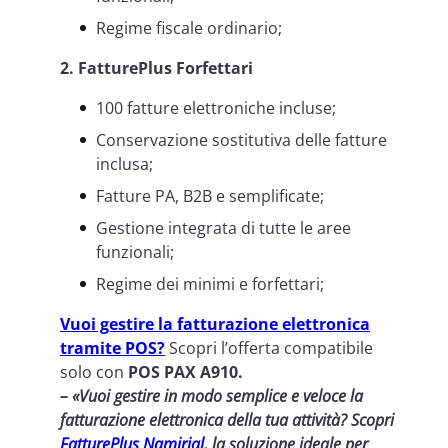
Regime fiscale ordinario;
2. FatturePlus Forfettari
100 fatture elettroniche incluse;
Conservazione sostitutiva delle fatture
inclusa;
Fatture PA, B2B e semplificate;
Gestione integrata di tutte le aree
funzionali;
Regime dei minimi e forfettari;
Vuoi gestire la fatturazione elettronica
tramite POS?
Scopri l’offerta compatibile
solo con
POS PAX A910.
– «Vuoi gestire in modo semplice e veloce la
fatturazione elettronica della tua attività? Scopri
FatturePlus Namirial
, la soluzione ideale per