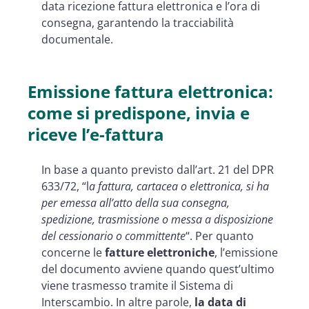
data ricezione fattura elettronica e l’ora di
consegna, garantendo la tracciabilità
documentale.
Emissione fattura elettronica:
come si predispone, invia e
riceve l’e-fattura
In base a quanto previsto dall’art. 21 del DPR
633/72, “l
a fattura, cartacea o elettronica, si ha
per emessa all’atto della sua consegna,
spedizione, trasmissione o messa a disposizione
del cessionario o committente
“. Per quanto
concerne le
fatture elettroniche
, l’emissione
del documento avviene quando quest’ultimo
viene trasmesso tramite il Sistema di
Interscambio. In altre parole,
la
data di