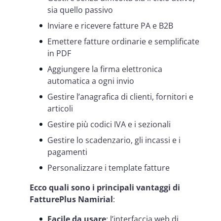
sia quello passivo
Inviare e ricevere fatture PA e B2B
Emettere fatture ordinarie e semplificate
in PDF
Aggiungere la firma elettronica
automatica a ogni invio
Gestire l’anagrafica di clienti, fornitori e
articoli
Gestire più codici IVA e i sezionali
Gestire lo scadenzario, gli incassi e i
pagamenti
Personalizzare i template fatture
Ecco quali sono i principali vantaggi di
FatturePlus Namirial
:
Facile da usare
: l’interfaccia web di