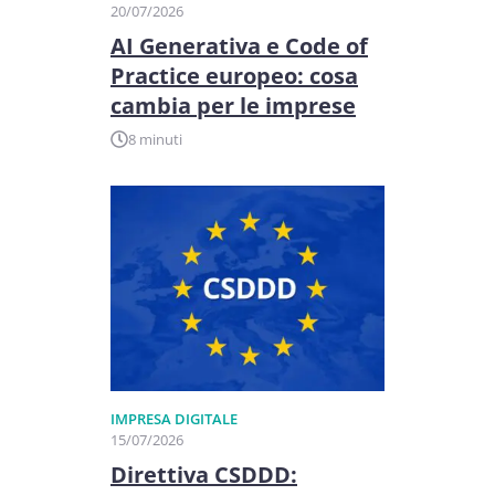
20/07/2026
AI Generativa e Code of
Practice europeo: cosa
cambia per le imprese
8 minuti
IMPRESA DIGITALE
15/07/2026
Direttiva CSDDD: