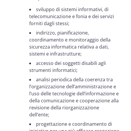
sviluppo di sistemi informativi, di
telecomunicazione e fonia e dei servizi
forniti dagli stessi;
indirizzo, pianificazione,
coordinamento e monitoraggio della
sicurezza informatica relativa a dati,
sistemi e infrastrutture;
accesso dei soggetti disabili agli
strumenti informatici;
analisi periodica della coerenza tra
l’organizzazione dell’amministrazione e
l’uso delle tecnologie dell’informazione e
della comunicazione e cooperazione alla
revisione della riorganizzazione
dell’ente;
progettazione e coordinamento di