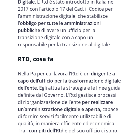
Digitale.
L’Rtd è stato introdotto in Italia nel
2017 con l’articolo 17 del Cad, il Codice per
l’amministrazione digitale, che stabilisce
l’
obbligo per tutte le amministrazioni
pubbliche
di avere un ufficio per la
transizione digitale con a capo un
responsabile per la transizione al digitale.
RTD, cosa fa
Nella Pa per cui lavora l’Rtd è un
dirigente a
capo dell’ufficio per la trasformazione digitale
dell’ente.
Egli attua la strategia e le linee guida
definite dal Governo. L’Rtd gestisce processi
di riorganizzazione dell’ente
per realizzare
un’amministrazione digitale e aperta
, capace
di fornire servizi facilmente utilizzabili e di
qualità, in maniera efficiente ed economica.
Tra i
compiti dell’Rtd
e del suo ufficio ci sono: