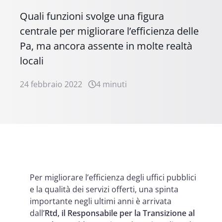
Quali funzioni svolge una figura
centrale per migliorare l’efficienza delle
Pa, ma ancora assente in molte realtà
locali
24 febbraio 2022
4 minuti
Per migliorare l’efficienza degli uffici pubblici
e la qualità dei servizi offerti, una spinta
importante negli ultimi anni è arrivata
dall’
Rtd, il
Responsabile per la Transizione al