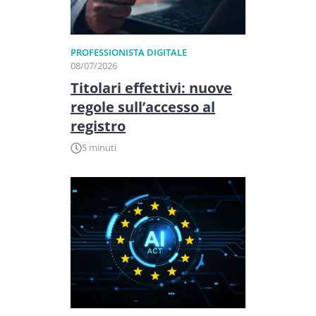
PROFESSIONISTA DIGITALE
08/07/2026
Titolari effettivi: nuove
regole sull’accesso al
registro
5 minuti