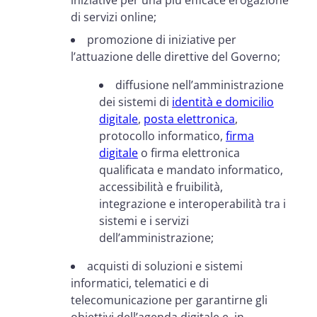
iniziative per una più efficace erogazione
di servizi online;
promozione di iniziative per
l’attuazione delle direttive del Governo;
diffusione nell’amministrazione
dei sistemi di
identità e domicilio
digitale
,
posta elettronica
,
protocollo informatico,
firma
digitale
o firma elettronica
qualificata e mandato informatico,
accessibilità e fruibilità,
integrazione e interoperabilità tra i
sistemi e i servizi
dell’amministrazione;
acquisti di soluzioni e sistemi
informatici, telematici e di
telecomunicazione per garantirne gli