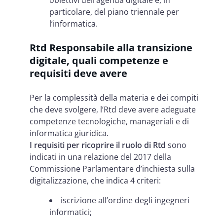
obiettivi dell’agenda digitale e, in
particolare, del piano triennale per
l’informatica.
Rtd Responsabile alla transizione
digitale, quali competenze e
requisiti deve avere
Per la complessità della materia e dei compiti
che deve svolgere, l’Rtd deve avere adeguate
competenze tecnologiche, manageriali e di
informatica giuridica.
I
requisiti per ricoprire il ruolo di Rtd
sono
indicati in una relazione del 2017 della
Commissione Parlamentare d’inchiesta sulla
digitalizzazione, che indica 4 criteri:
iscrizione all’ordine degli ingegneri
informatici;