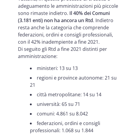
adeguamento le amministrazioni più piccole
sono rimaste indietro.
Il 40% dei Comuni
(3.181 enti) non ha ancora un Rtd
. Indietro
resta anche la categoria che comprende
federazioni, ordini e consigli professionali,
con il 42% inadempiente a fine 2021.
Di seguito gli Rtd a fine 2021 distinti per
amministrazione:
ministeri: 13 su 13
regioni e province autonome: 21 su
21
città metropolitane: 14 su 14
università: 65 su 71
comuni: 4.861 su 8.042
federazioni, ordini e consigli
professionali: 1.068 su 1.844