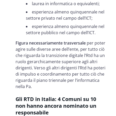
laurea in informatica o equivalenti;
esperienza almeno quinquennale nel
settore privato nel campo dell’ICT;
esperienza almeno quinquennale nel
settore pubblico nel campo dell’ICT.
Figura necessariamente trasversale
per poter
agire sulle diverse aree dell’ente, per tutto ciò
che riguarda la transizione digitale l’Rtd ha un
ruolo gerarchicamente superiore agli altri
dirigenti. Verso gli altri dirigenti l’Rtd ha poteri
di impulso e coordinamento per tutto ciò che
riguarda il piano triennale per l’informatica
nella Pa.
Gli RTD in Italia: 4 Comuni su 10
non hanno ancora nominato un
responsabile