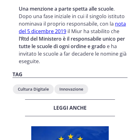
Una menzione a parte spetta alle scuole
.
Dopo una fase iniziale in cui il singolo istituto
nominava il proprio responsabile, con la
nota
del 5 dicembre 2019
il Miur ha stabilito che
l’Rtd del Ministero è il responsabile unico per
tutte le scuole di ogni ordine e grado
e ha
invitato le scuole a far decadere le nomine già
eseguite.
TAG
Cultura Digitale
Innovazione
LEGGI ANCHE