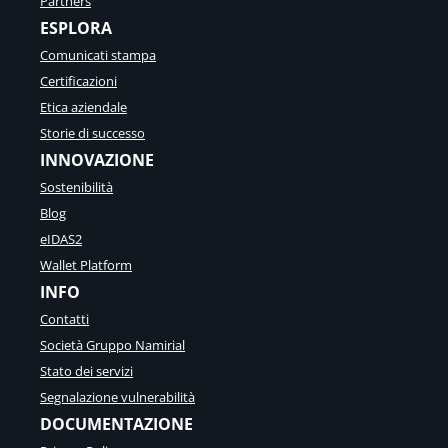
Partners
ESPLORA
Comunicati stampa
Certificazioni
Etica aziendale
Storie di successo
INNOVAZIONE
Sostenibilità
Blog
eIDAS2
Wallet Platform
INFO
Contatti
Società Gruppo Namirial
Stato dei servizi
Segnalazione vulnerabilità
DOCUMENTAZIONE