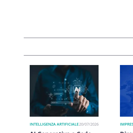
INTELLIGENZA ARTIFICIALE
20/07/2026
IMPRES