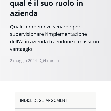
qual é il suo ruolo in
azienda
Quali competenze servono per
supervisionare l’implementazione
dell’AI in azienda traendone il massimo
vantaggio
2 maggio 2024
4 minuti
INDICE DEGLI ARGOMENTI