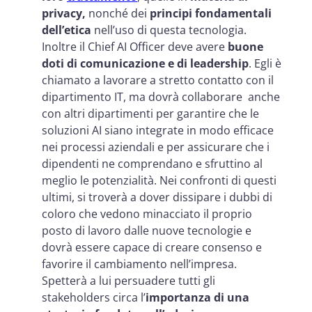
privacy,
nonché dei
principi fondamentali
dell’etica
nell’uso di questa tecnologia.
Inoltre il Chief AI Officer deve avere
buone
doti di comunicazione e di leadership
. Egli è
chiamato a lavorare a stretto contatto con il
dipartimento IT, ma dovrà collaborare anche
con altri dipartimenti per garantire che le
soluzioni AI siano integrate in modo efficace
nei processi aziendali e per assicurare che i
dipendenti ne comprendano e sfruttino al
meglio le potenzialità. Nei confronti di questi
ultimi, si troverà a dover dissipare i dubbi di
coloro che vedono minacciato il proprio
posto di lavoro dalle nuove tecnologie e
dovrà essere capace di creare consenso e
favorire il cambiamento nell’impresa.
Spetterà a lui persuadere tutti gli
stakeholders circa l’
importanza di una