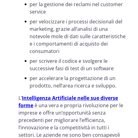
per la gestione dei reclami nel customer
service
per velocizzare i processi decisionali del
marketing, grazie all’analisi di una
notevole mole di dati sulle caratteristiche
e i comportamenti di acquisto dei
consumatori
per scrivere il codice e svolgere le
successive fasi di test di un software
per accelerare la progettazione di un
prodotto, nell’area ricerca e sviluppo.
L’
Intelligenza Artificiale nelle sue diverse
forme
è una vera e propria rivoluzione per le
imprese e offre un’opportunità senza
precedenti per migliorare l’efficienza,
l’innovazione e la competitività in tutti i
settori. Le aziende ne sono ben consapevoli