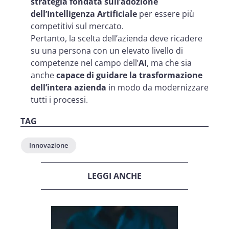
strategia fondata sull’adozione
dell’Intelligenza Artificiale
per essere più
competitivi sul mercato.
Pertanto, la scelta dell’azienda deve ricadere
su una persona con un elevato livello di
competenze nel campo dell’
AI
, ma che sia
anche
capace di guidare la trasformazione
dell’intera azienda
in modo da modernizzare
tutti i processi.
TAG
Innovazione
LEGGI ANCHE