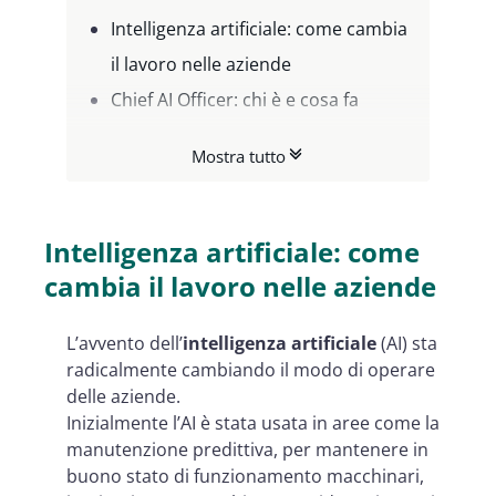
Intelligenza artificiale: come cambia
il lavoro nelle aziende
Chief AI Officer: chi è e cosa fa
Chief AI Officier: quali competenze
Mostra tutto
deve avere
Intelligenza artificiale: come
cambia il lavoro nelle aziende
L’avvento dell’
intelligenza artificiale
(AI) sta
radicalmente cambiando il modo di operare
delle aziende.
Inizialmente l’AI è stata usata in aree come la
manutenzione predittiva, per mantenere in
buono stato di funzionamento macchinari,