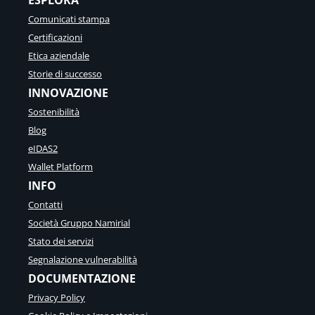
Comunicati stampa
Certificazioni
Etica aziendale
Storie di successo
INNOVAZIONE
Sostenibilità
Blog
eIDAS2
Wallet Platform
INFO
Contatti
Società Gruppo Namirial
Stato dei servizi
Segnalazione vulnerabilità
DOCUMENTAZIONE
Privacy Policy