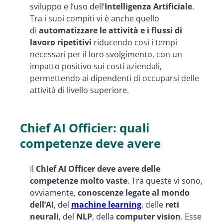
sviluppo e l’uso dell’
Intelligenza Artificiale
.
Tra i suoi compiti vi è anche quello
di
automatizzare le attività e i flussi di
lavoro ripetitivi
riducendo così i tempi
necessari per il loro svolgimento, con un
impatto positivo sui costi aziendali,
permettendo ai dipendenti di occuparsi delle
attività di livello superiore.
Chief AI Officier: quali
competenze deve avere
Il
Chief AI Officer deve avere delle
competenze molto vaste
. Tra queste vi sono,
ovviamente,
conoscenze legate al mondo
dell’AI
, del
machine learning
, delle
reti
neurali
, del
NLP
, della
computer vision
. Esse