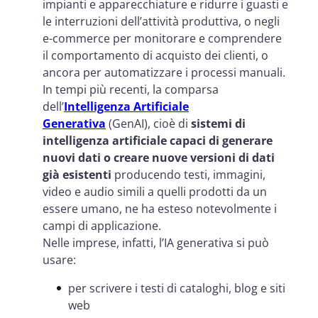
impianti e apparecchiature e ridurre i guasti e
le interruzioni dell’attività produttiva, o negli
e-commerce per monitorare e comprendere
il comportamento di acquisto dei clienti, o
ancora per automatizzare i processi manuali.
In tempi più recenti, la comparsa
dell’
Intelligenza Artificiale
Generativa
(GenAI), cioè di
sistemi di
intelligenza artificiale capaci di generare
nuovi dati o creare nuove versioni di dati
già esistenti
producendo testi, immagini,
video e audio simili a quelli prodotti da un
essere umano, ne ha esteso notevolmente i
campi di applicazione.
Nelle imprese, infatti, l’IA generativa si può
usare:
per scrivere i testi di cataloghi, blog e siti
web