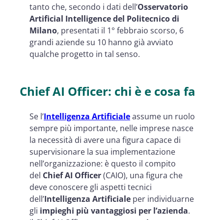
tanto che, secondo i dati dell’
Osservatorio
Artificial Intelligence del Politecnico di
Milano
, presentati il 1° febbraio scorso, 6
grandi aziende su 10 hanno già avviato
qualche progetto in tal senso.
Chief AI Officer: chi è e cosa fa
Se l’
Intelligenza Artificiale
assume un ruolo
sempre più importante, nelle imprese nasce
la necessità di avere una figura capace di
supervisionare la sua implementazione
nell’organizzazione: è questo il compito
del
Chief AI Officer
(CAIO), una figura che
deve conoscere gli aspetti tecnici
dell’
Intelligenza Artificiale
per individuarne
gli
impieghi più vantaggiosi per l’azienda
.