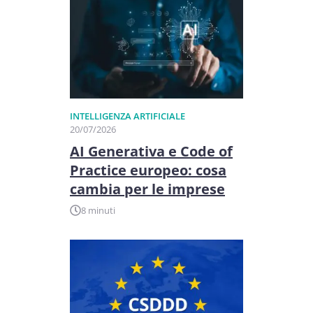
INTELLIGENZA ARTIFICIALE
20/07/2026
AI Generativa e Code of
Practice europeo: cosa
cambia per le imprese
8 minuti