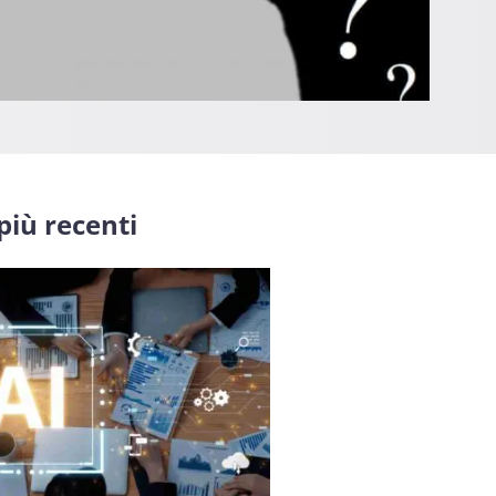
 più recenti