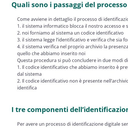
Quali sono i passaggi del processo 
Come avviene in dettaglio il processo di identificaz
1. il sistema informatico blocca il nostro accesso e s
2. noi forniamo al sistema un codice identificativo
3. il sistema legge l’identificativo e verifica che si
4. il sistema verifica nel proprio archivio la presen
quello che abbiamo inserito noi
Questa procedura si può concludere in due modi di
1. Il codice identificativo che abbiamo inserito è pre
dal sistema
2. Il codice identificativo non è presente nell’archiv
identifica
I tre componenti dell’identificazio
Per avere un processo di identificazione digitale ser