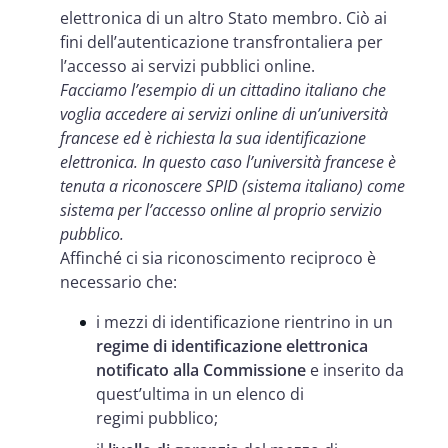
elettronica di un altro Stato membro. Ciò ai
fini dell’autenticazione transfrontaliera per
l’accesso ai servizi pubblici online.
Facciamo l’esempio di un cittadino italiano che
voglia accedere ai servizi online di un’università
francese ed è richiesta la sua identificazione
elettronica. In questo caso l’università francese è
tenuta a riconoscere SPID (sistema italiano) come
sistema per l’accesso online al proprio servizio
pubblico.
Affinché ci sia riconoscimento reciproco è
necessario che:
i mezzi di identificazione rientrino in un
regime di identificazione elettronica
notificato
alla Commissione
e inserito da
quest’ultima in un elenco di
regimi pubblico;