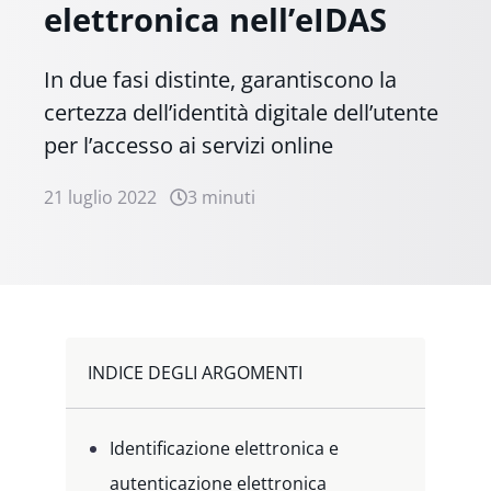
elettronica nell’eIDAS
In due fasi distinte, garantiscono la
certezza dell’identità digitale dell’utente
per l’accesso ai servizi online
21 luglio 2022
3 minuti
INDICE DEGLI ARGOMENTI
Identificazione elettronica e
autenticazione elettronica