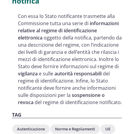
notifica
Con essa lo Stato notificante trasmette alla
Commissione tutta una serie di
informazioni
relative al regime di identificazione
elettronica
oggetto della notifica, partendo da
una descrizione del regime, con l’indicazione
dei livelli di garanzia e dell’entità che rilascia i
mezzi di identificazione elettronica. Inoltre lo
Stato deve fornire informazioni sul regime di
vigilanza
e sulle
autorità responsabili
del
regime di identificazione. Infine, lo Stato
notificante deve fornire anche informazioni
sulle disposizioni per la
sospensione o
revoca
del regime di identificazione notificato.
TAG
Autenticazione
Norme e Regolamenti
UE