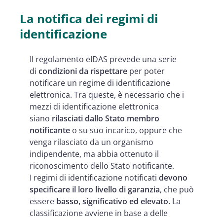
La notifica dei regimi di
identificazione
Il regolamento eIDAS prevede una serie
di
condizioni da rispettare
per poter
notificare un regime di identificazione
elettronica. Tra queste, è necessario che i
mezzi di identificazione elettronica
siano
rilasciati dallo Stato membro
notificante
o su suo incarico, oppure che
venga rilasciato da un organismo
indipendente, ma abbia ottenuto il
riconoscimento dello Stato notificante.
I regimi di identificazione notificati
devono
specificare il loro livello di garanzia
, che può
essere
basso, significativo ed elevato.
La
classificazione avviene in base a delle