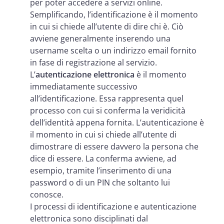
per poter accedere a servizi online.
Semplificando, l’identificazione è il momento
in cui si chiede all’utente di dire chi è. Ciò
avviene generalmente inserendo una
username scelta o un indirizzo email fornito
in fase di registrazione al servizio.
L’
autenticazione
elettronica
è il momento
immediatamente successivo
all’identificazione. Essa rappresenta quel
processo con cui si conferma la veridicità
dell’identità appena fornita. L’autenticazione è
il momento in cui si chiede all’utente di
dimostrare di essere davvero la persona che
dice di essere. La conferma avviene, ad
esempio, tramite l’inserimento di una
password o di un PIN che soltanto lui
conosce.
I processi di identificazione e autenticazione
elettronica sono disciplinati dal