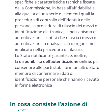
specifiche e caratteristiche tecniche fissate
dalla Commissione, in base all’affidabilità e
alla qualità di una serie di elementi quali la
procedura di controllo dell’identità delle
persone, la procedura di rilascio dei mezzi di
identificazione elettronica, il meccanismo di
autenticazione, l’entità che rilascia i mezzi di
autenticazione o qualsiasi altro organismo
implicato nella procedura di rilascio.
Lo Stato notificante garantisce, inoltre,
la
disponibilità dell’autenticazione online
, per
consentire alle parti stabilite in un altro Stato
membro di confermare i dati di
identificazione personale che hanno ricevuto
in forma elettronica
In cosa consiste l’azione di