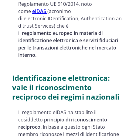
Regolamento UE 910/2014, noto
come
eIDAS
(acronimo
di electronic IDentification, Authentication an
d trust Services) che è
il
regolamento europeo in materia di
identificazione elettronica e servizi fiduciari
per le transazioni elettroniche nel mercato
interno.
Identificazione elettronica:
vale il riconoscimento
reciproco dei regimi nazionali
Il regolamento eIDAS ha stabilito il
cosiddetto
principio di riconoscimento
reciproco.
In base a questo ogni Stato
membro riconosce i mezzi di identificazione