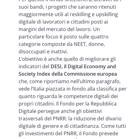
suoi bandi, i progetti che saranno ritenuti
maggiormente utili al reskilling e upskilling
digitale di lavoratori e cittadini posti ai
margini del mercato del lavoro. Un
particolare focus è posto sulle quattro
categorie composte da NEET, donne,
disoccupati e inattivi.
L’obiettivo è anche quello di migliorare gli
indicatori del
DESI, il Digital Economy and
Society Index della Commissione europea
che, come riportiamo nell’ultimo paragrafo,
vede l’Italia piazzata in fondo alla classifica per
quanto riguarda le competenze digitali dei
propri cittadini. Il Fondo per la Repubblica
Digitale persegue anche gli obiettivi
trasversali del PNRR: la riduzione del divario
digitale di genere e di cittadinanza. Come tutti
gli investimenti del PNRR, il Fondo prevede