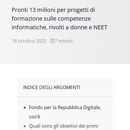
Pronti 13 milioni per progetti di
formazione sulle competenze
informatiche, rivolti a donne e NEET
18 ottobre 2022
7 minuti
INDICE DEGLI ARGOMENTI
Fondo per la Repubblica Digitale,
cos’è
Quali sono gli obiettivi dei primi