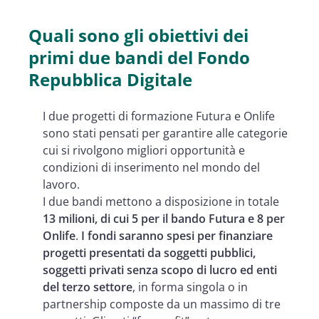
Quali sono gli obiettivi dei
primi due bandi del Fondo
Repubblica Digitale
I due progetti di formazione Futura e Onlife
sono stati pensati per garantire alle categorie
cui si rivolgono migliori opportunità e
condizioni di inserimento nel mondo del
lavoro.
I due bandi mettono a disposizione in totale
13 milioni, di cui 5 per il bando Futura e 8 per
Onlife
.
I fondi saranno spesi per finanziare
progetti
presentati da soggetti pubblici,
soggetti privati senza scopo di lucro ed enti
del terzo settore
, in forma singola o in
partnership composte da un massimo di tre