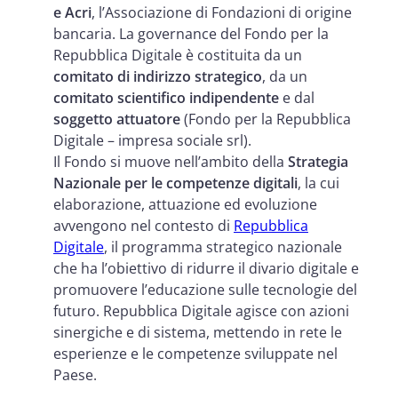
e Acri
, l’Associazione di Fondazioni di origine
bancaria. La governance del Fondo per la
Repubblica Digitale è costituita da un
comitato di indirizzo strategico
, da un
comitato scientifico indipendente
e dal
soggetto attuatore
(Fondo per la Repubblica
Digitale – impresa sociale srl).
Il Fondo si muove nell’ambito della
Strategia
Nazionale per le competenze digitali
, la cui
elaborazione, attuazione ed evoluzione
avvengono nel contesto di
Repubblica
Digitale
, il programma strategico nazionale
che ha l’obiettivo di ridurre il divario digitale e
promuovere l’educazione sulle tecnologie del
futuro. Repubblica Digitale agisce con azioni
sinergiche e di sistema, mettendo in rete le
esperienze e le competenze sviluppate nel
Paese.