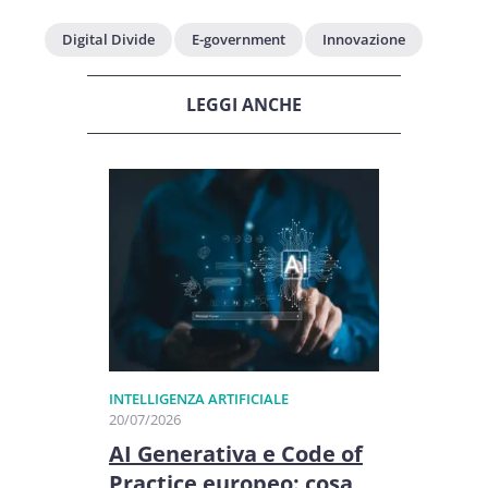
Digital Divide
E-government
Innovazione
LEGGI ANCHE
INTELLIGENZA ARTIFICIALE
20/07/2026
AI Generativa e Code of
Practice europeo: cosa