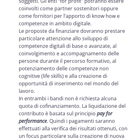
soggetti. Gli enti “for profit” potranno essere
coinvolti come partner sostenitori oppure
come fornitori per l’apporto di know how e
competenze in ambito digitale.
Le proposte da finanziare dovranno prestare
particolare attenzione allo sviluppo di
competenze digitali di base o avanzate, al
coinvolgimento e accompagnamento delle
persone durante il percorso formativo, al
potenziamento delle competenze non
cognitive (life skills) e alla creazione di
opportunità di inserimento nel mondo del
lavoro.
In entrambi i bandi non è richiesta alcuna
quota di cofinanziamento. La liquidazione del
contributo è basata sul principio
pay for
performance
. Quindi i pagamenti saranno
effettuati alla verifica dei risultati ottenuti, con
un focus particolare sulla creazione di nuova