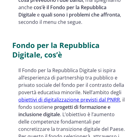
anche
cos’è il Fondo per la Repubblica
Digitale
e
quali sono i problemi che affronta
,
secondo il menu che segue.
Fondo per la Repubblica
Digitale, cos’è
Il Fondo per la Repubblica Digitale si ispira
all’esperienza di partnership tra pubblico e
privato sociale del fondo per il contrasto della
povertà educativa minorile. Nell’ambito degli
obiettivi di digitalizzazione previsti dal PNRR
, il
fondo sostiene
progetti di formazione e
inclusione digitale
. L’obiettivo è l’aumento
delle competenze fondamentali per
concretizzare la transizione digitale del Paese.
Per questo il fondo selezionerà, attraverso i