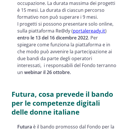
occupazione. La durata massima dei progetti
è 15 mesi. La durata di ciascun percorso
formativo non può superare i 9 mesi.
I progetti si possono presentare solo online,
sulla piattaforma Re@dy (
portaleready.it
)
entro le 13 del 16 dicembre 2022
. Per
spiegare come funziona la piattaforma e in
che modo può avvenire la partecipazione ai
due bandi da parte degli operatori
interessati, i responsabili del Fondo terranno
un
webinar il 26 ottobre.
Futura, cosa prevede il bando
per le competenze digitali
delle donne italiane
Futura
è il bando promosso dal Fondo per la