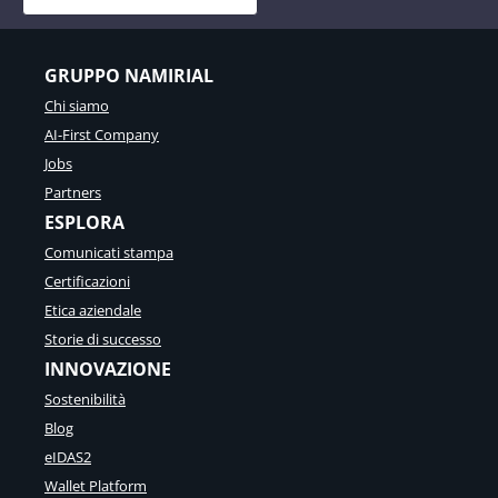
GRUPPO NAMIRIAL
Chi siamo
AI-First Company
Jobs
Partners
ESPLORA
Comunicati stampa
Certificazioni
Etica aziendale
Storie di successo
INNOVAZIONE
Sostenibilità
Blog
eIDAS2
Wallet Platform