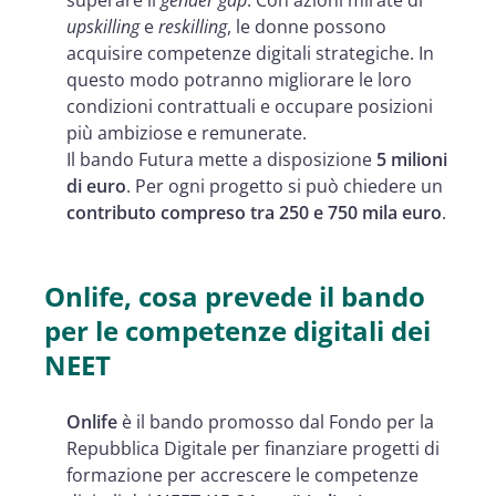
upskilling
e
reskilling
, le donne possono
acquisire competenze digitali strategiche. In
questo modo potranno migliorare le loro
condizioni contrattuali e occupare posizioni
più ambiziose e remunerate.
Il bando Futura mette a disposizione
5 milioni
di euro
. Per ogni progetto si può chiedere un
contributo compreso tra 250 e 750 mila euro
.
Onlife, cosa prevede il bando
per le competenze digitali dei
NEET
Onlife
è il bando promosso dal Fondo per la
Repubblica Digitale per finanziare progetti di
formazione per accrescere le competenze