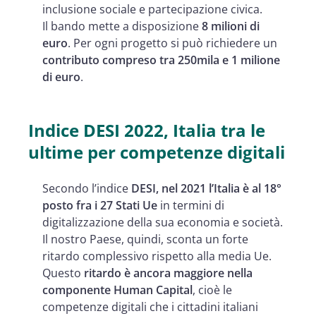
inclusione sociale e partecipazione civica.
Il bando mette a disposizione
8 milioni di
euro
. Per ogni progetto si può richiedere un
contributo compreso tra 250mila e 1 milione
di euro
.
Indice DESI 2022, Italia tra le
ultime per competenze digitali
Secondo l’indice
DESI, nel 2021 l’Italia è al 18°
posto fra i 27 Stati Ue
in termini di
digitalizzazione della sua economia e società.
Il nostro Paese, quindi, sconta un forte
ritardo complessivo rispetto alla media Ue.
Questo
ritardo è ancora maggiore nella
componente Human Capital
, cioè le
competenze digitali che i cittadini italiani