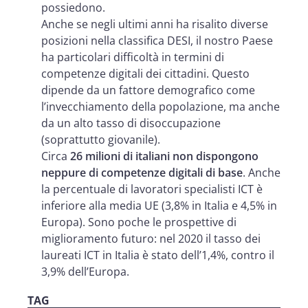
possiedono.
Anche se negli ultimi anni ha risalito diverse
posizioni nella classifica DESI, il nostro Paese
ha particolari difficoltà in termini di
competenze digitali dei cittadini. Questo
dipende da un fattore demografico come
l’invecchiamento della popolazione, ma anche
da un alto tasso di disoccupazione
(soprattutto giovanile).
Circa
26 milioni di italiani non dispongono
neppure di competenze digitali di base
. Anche
la percentuale di lavoratori specialisti ICT è
inferiore alla media UE (3,8% in Italia e 4,5% in
Europa). Sono poche le prospettive di
miglioramento futuro: nel 2020 il tasso dei
laureati ICT in Italia è stato dell’1,4%, contro il
3,9% dell’Europa.
TAG