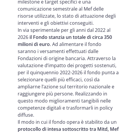
milestone e target specifici e una
comunicazione semestrale al Mef delle
risorse utilizzate, lo stato di attuazione degli
interventi e gli obiettivi conseguiti.
In via sperimentale per gli anni dal 2022 al
2026
il Fondo stanzia un totale di circa 350
milioni di euro
. Ad alimentare il fondo
saranno i versamenti effettuati dalle
Fondazioni di origine bancaria. Attraverso la
valutazione d’impatto dei progetti sostenuti,
per il quinquennio 2022-2026 il fondo punta a
selezionare quelli più efficaci, così da
ampliarne l’azione sul territorio nazionale e
raggiungere più persone. Realizzando in
questo modo miglioramenti tangibili nelle
competenze digitali e trasformarli in policy
diffuse.
Il modo in cui il fondo opera è stabilito da un
protocollo di intesa sottoscritto tra Mitd, Mef