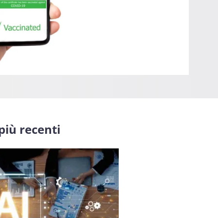
 più recenti