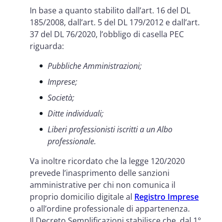
In base a quanto stabilito dall’art. 16 del DL
185/2008, dall’art. 5 del DL 179/2012 e dall’art.
37 del DL 76/2020, l’obbligo di casella PEC
riguarda:
Pubbliche Amministrazioni;
Imprese;
Società;
Ditte individuali;
Liberi professionisti iscritti a un Albo
professionale.
Va inoltre ricordato che la legge 120/2020
prevede l’inasprimento delle sanzioni
amministrative per chi non comunica il
proprio domicilio digitale al
Registro Imprese
o all’ordine professionale di appartenenza.
Il Decreto Semplificazioni stabilisce che, dal 1°