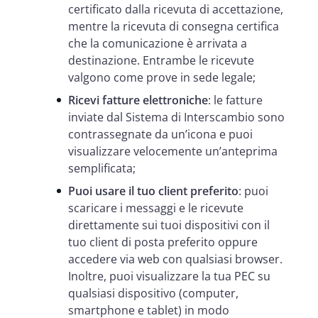
certificato dalla ricevuta di accettazione,
mentre la ricevuta di consegna certifica
che la comunicazione è arrivata a
destinazione. Entrambe le ricevute
valgono come prove in sede legale;
Ricevi fatture elettroniche
: le fatture
inviate dal Sistema di Interscambio sono
contrassegnate da un’icona e puoi
visualizzare velocemente un’anteprima
semplificata;
Puoi usare il tuo client preferito
: puoi
scaricare i messaggi e le ricevute
direttamente sui tuoi dispositivi con il
tuo client di posta preferito oppure
accedere via web con qualsiasi browser.
Inoltre, puoi visualizzare la tua PEC su
qualsiasi dispositivo (computer,
smartphone e tablet) in modo