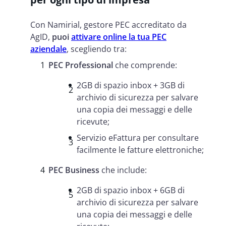
Con Namirial, gestore PEC accreditato da
AgID,
puoi
attivare online la tua PEC
aziendale
, scegliendo tra:
PEC Professional
che comprende:
2GB di spazio inbox + 3GB di
archivio di sicurezza per salvare
una copia dei messaggi e delle
ricevute;
Servizio eFattura per consultare
facilmente le fatture elettroniche;
PEC Business
che include:
2GB di spazio inbox + 6GB di
archivio di sicurezza per salvare
una copia dei messaggi e delle