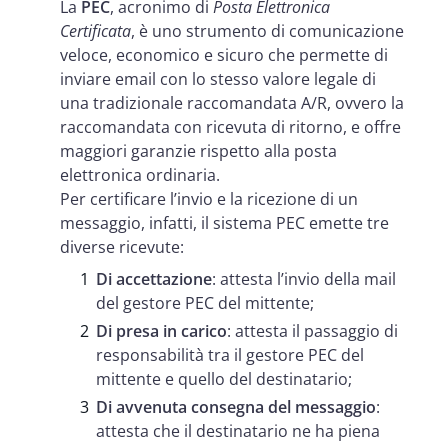
La
PEC
, acronimo di
Posta Elettronica
Certificata
, è uno strumento di comunicazione
veloce, economico e sicuro che permette di
inviare email con lo stesso valore legale di
una tradizionale raccomandata A/R, ovvero la
raccomandata con ricevuta di ritorno, e offre
maggiori garanzie rispetto alla posta
elettronica ordinaria.
Per certificare l’invio e la ricezione di un
messaggio, infatti, il sistema PEC emette tre
diverse ricevute:
Di accettazione
: attesta l’invio della mail
del gestore PEC del mittente;
Di presa in carico
: attesta il passaggio di
responsabilità tra il gestore PEC del
mittente e quello del destinatario;
Di avvenuta consegna del messaggio
:
attesta che il destinatario ne ha piena