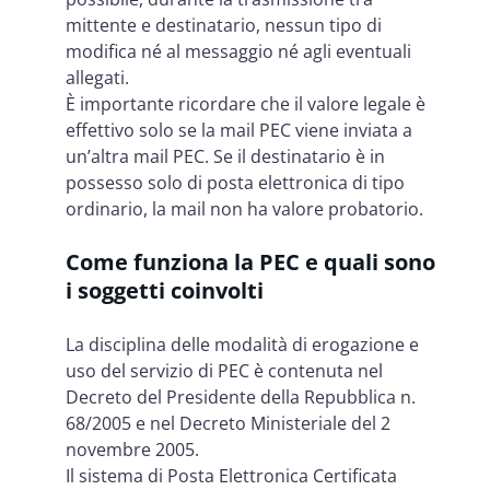
mittente e destinatario, nessun tipo di
modifica né al messaggio né agli eventuali
allegati.
È importante ricordare che il valore legale è
effettivo solo se la mail PEC viene inviata a
un’altra mail PEC. Se il destinatario è in
possesso solo di posta elettronica di tipo
ordinario, la mail non ha valore probatorio.
Come funziona la PEC e quali sono
i soggetti coinvolti
La disciplina delle m
odalità di erogazione e
uso del servizio di PEC è contenuta nel
Decreto del Presidente della Repubblica n.
68/2005 e nel Decreto Ministeriale del 2
novembre 2005.
Il sistema di Posta Elettronica Certificata