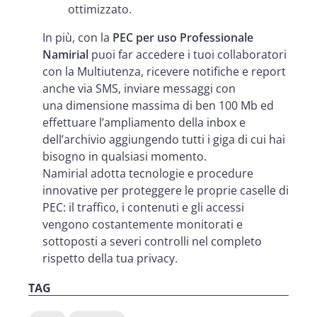
ottimizzato.
In più, con la
PEC per uso Professionale
Namirial
puoi far accedere i tuoi collaboratori
con la Multiutenza, ricevere notifiche e report
anche via SMS, inviare messaggi con
una dimensione massima di ben 100 Mb ed
effettuare l’ampliamento della inbox e
dell’archivio aggiungendo tutti i giga di cui hai
bisogno in qualsiasi momento.
Namirial adotta tecnologie e procedure
innovative per proteggere le proprie caselle di
PEC: il traffico, i contenuti e gli accessi
vengono costantemente monitorati e
sottoposti a severi controlli nel completo
rispetto della tua privacy.
TAG