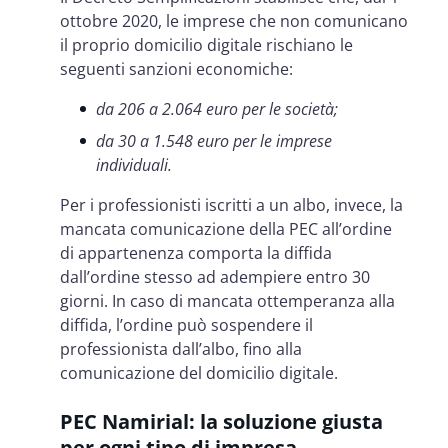
ottobre 2020, le imprese che non comunicano
il proprio domicilio digitale rischiano le
seguenti sanzioni economiche:
da 206 a 2.064 euro per le società;
da 30 a 1.548 euro per le imprese
individuali.
Per i professionisti iscritti a un albo, invece, la
mancata comunicazione della PEC all’ordine
di appartenenza comporta la diffida
dall’ordine stesso ad adempiere entro 30
giorni. In caso di mancata ottemperanza alla
diffida, l’ordine può sospendere il
professionista dall’albo, fino alla
comunicazione del domicilio digitale.
PEC Namirial: la soluzione giusta
per ogni tipo di impresa