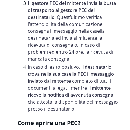
Il gestore PEC del mittente invia la busta
di trasporto al gestore PEC del
destinatario
. Quest’ultimo verifica
l’attendibilità della comunicazione,
consegna il messaggio nella casella
destinataria ed invia al mittente la
ricevuta di consegna o, in caso di
problemi ed entro 24 ore, la ricevuta di
mancata consegna;
In caso di esito positivo,
il destinatario
trova nella sua casella PEC il messaggio
inviato dal mittente
completo di tutti i
documenti allegati, mentre
il mittente
riceve la notifica di avvenuta consegna
che attesta la disponibilità del messaggio
presso il destinatario.
Come aprire una PEC?