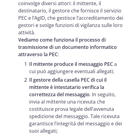
coinvolge diversi attori: il mittente, il
destinatario, il gestore che fornisce il servizio
PEC e l’AgID, che gestisce l’accreditamento dei
gestori e svolge funzioni di vigilanza sulle loro
attività.
Vediamo come funziona il processo di
trasmissione di un documento informatico
attraverso la PEC
:
Il mittente produce il messaggio PEC
a
cui può aggiungere eventuali allegati;
Il gestore della casella PEC di cui il
mittente è intestatario verifica la
correttezza del messaggio
. In seguito,
invia al mittente una ricevuta che
costituisce prova legale dell’avvenuta
spedizione del messaggio. Tale ricevuta
garantisce l’integrità del messaggio e dei
suoi allegati;