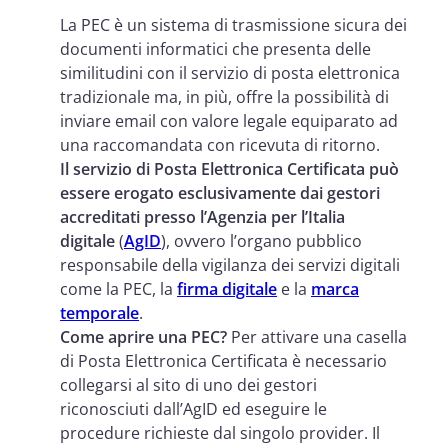
La PEC è un sistema di trasmissione sicura dei
documenti informatici che presenta delle
similitudini con il servizio di posta elettronica
tradizionale ma, in più, offre la possibilità di
inviare email con valore legale equiparato ad
una raccomandata con ricevuta di ritorno.
Il servizio di Posta Elettronica Certificata può
essere erogato esclusivamente dai gestori
accreditati presso l’Agenzia per l’Italia
digitale
(
AgID
), ovvero l’organo pubblico
responsabile della vigilanza dei servizi digitali
come la PEC, la
firma digitale
e la
marca
temporale
.
Come aprire una PEC?
Per attivare una casella
di Posta Elettronica Certificata è necessario
collegarsi al sito di uno dei gestori
riconosciuti dall’AgID ed eseguire le
procedure richieste dal singolo provider. Il