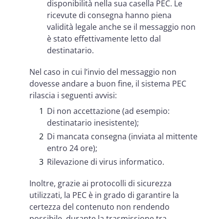
disponibilità nella sua casella PEC. Le
ricevute di consegna hanno piena
validità legale anche se il messaggio non
è stato effettivamente letto dal
destinatario.
Nel caso in cui l’invio del messaggio non
dovesse andare a buon fine, il sistema PEC
rilascia i seguenti avvisi:
Di non accettazione (ad esempio:
destinatario inesistente);
Di mancata consegna (inviata al mittente
entro 24 ore);
Rilevazione di virus informatico.
Inoltre, grazie ai protocolli di sicurezza
utilizzati, la PEC è in grado di garantire la
certezza del contenuto non rendendo
possibile, durante la trasmissione tra