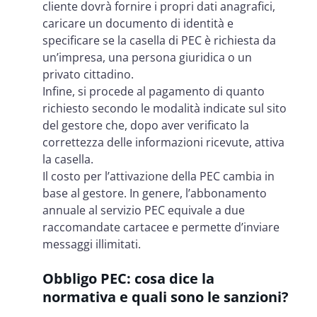
cliente dovrà fornire i propri dati anagrafici,
caricare un documento di identità e
specificare se la casella di PEC è richiesta da
un’impresa, una persona giuridica o un
privato cittadino.
Infine, si procede al pagamento di quanto
richiesto secondo le modalità indicate sul sito
del gestore che, dopo aver verificato la
correttezza delle informazioni ricevute, attiva
la casella.
Il costo per l’attivazione della PEC cambia in
base al gestore. In genere, l’abbonamento
annuale al servizio PEC equivale a due
raccomandate cartacee e permette d’inviare
messaggi illimitati.
Obbligo PEC: cosa dice la
normativa e quali sono le sanzioni?