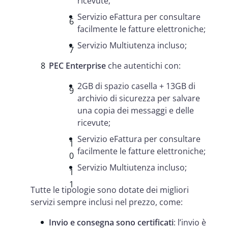
ricevute;
Servizio eFattura per consultare
facilmente le fatture elettroniche;
Servizio Multiutenza incluso;
PEC Enterprise
che autentichi con:
2GB di spazio casella + 13GB di
archivio di sicurezza per salvare
una copia dei messaggi e delle
ricevute;
Servizio eFattura per consultare
facilmente le fatture elettroniche;
Servizio Multiutenza incluso;
Tutte le tipologie sono dotate dei migliori
servizi sempre inclusi nel prezzo, come:
Invio e consegna sono certificati
: l’invio è