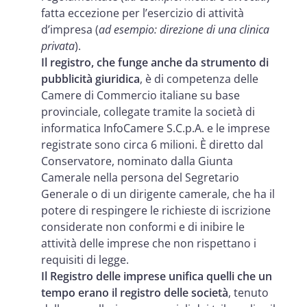
fatta eccezione per l’esercizio di attività
d’impresa (
ad esempio: direzione di una clinica
privata
).
Il registro, che funge anche da strumento di
pubblicità giuridica
, è di competenza delle
Camere di Commercio italiane su base
provinciale, collegate tramite la società di
informatica InfoCamere S.C.p.A. e le imprese
registrate sono circa 6 milioni. È diretto dal
Conservatore, nominato dalla Giunta
Camerale nella persona del Segretario
Generale o di un dirigente camerale, che ha il
potere di respingere le richieste di iscrizione
considerate non conformi e di inibire le
attività delle imprese che non rispettano i
requisiti di legge.
Il Registro delle imprese unifica quelli che un
tempo erano il registro delle società
, tenuto