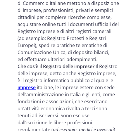
di Commercio Italiane mettono a disposizione
di imprese, professionisti, privati e semplici
cittadini per compiere ricerche complesse,
acquistare online tutti i documenti ufficiali del
Registro Imprese e di altri registri camerali
(ad esempio: Registro Protesti e Registri
Europei), spedire pratiche telematiche di
Comunicazione Unica, di deposito bilanci,
ed effettuare ulteriori adempimenti.
Che cos’è il Registro delle imprese?
Il Registro
delle imprese, detto anche Registro imprese,
è il registro informatico pubblico al quale le
imprese
italiane, le imprese estere con sede
dell’amministrazione in Italia e gli enti, come
fondazioni e associazioni, che esercitano
un’attività economica rivolta a terzi sono
tenuti ad iscriversi. Sono escluse
dall’iscrizione le libere professioni
regolamentate (
ad esempio: medici e avvocati
)