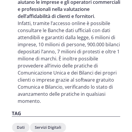
aiutano le imprese e gli operatori commerciali
e professionali nella valutazione
dell’affidabilità di clienti e fornitori
.
Infatti, tramite l’accesso online è possibile
consultare le Banche dati ufficiali con dati
attendibili e garantiti dalla legge, 6 milioni di
imprese, 10 milioni di persone, 900.000 bilanci
depositati l’anno, 7 milioni di protesti e oltre 1
milione di marchi. È inoltre possibile
provvedere all’invio delle pratiche di
Comunicazione Unica e dei Bilanci dei propri
clienti o imprese grazie al software gratuito
Comunica e Bilancio, verificando lo stato di
avanzamento delle pratiche in qualsiasi
momento.
TAG
Dati
Servizi Digitali