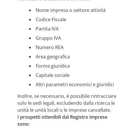
Nome impresa o settore attività
Codice Fiscale
Partita IVA
Gruppo IVA
Numero REA
Area geografica
Forma giuridica
Capitale sociale
Altri parametri economici e giuridici
Inoltre, se necessario, è possibile rintracciare
solo le sedi legali, escludendo dalla ricerca le
unità le unità locali o le imprese cancellate.
I prospetti ottenibili dal Registro imprese
sono: