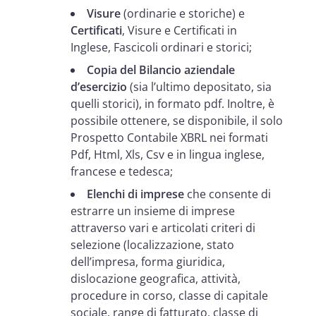
Visure
(ordinarie e storiche) e
Certificati
, Visure e Certificati in
Inglese, Fascicoli ordinari e storici;
Copia del Bilancio aziendale
d’esercizio
(sia l’ultimo depositato, sia
quelli storici), in formato pdf. Inoltre, è
possibile ottenere, se disponibile, il solo
Prospetto Contabile XBRL nei formati
Pdf, Html, Xls, Csv e in lingua inglese,
francese e tedesca;
Elenchi di imprese
che consente di
estrarre un insieme di imprese
attraverso vari e articolati criteri di
selezione (localizzazione, stato
dell’impresa, forma giuridica,
dislocazione geografica, attività,
procedure in corso, classe di capitale
sociale, range di fatturato, classe di