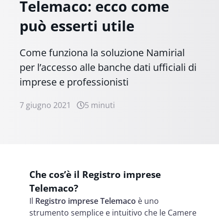
Telemaco: ecco come
può esserti utile
Come funziona la soluzione Namirial
per l’accesso alle banche dati ufficiali di
imprese e professionisti
7 giugno 2021
5 minuti
Che cos’è il Registro imprese
Telemaco?
Il
Registro imprese Telemaco
è uno
strumento semplice e intuitivo che le Camere