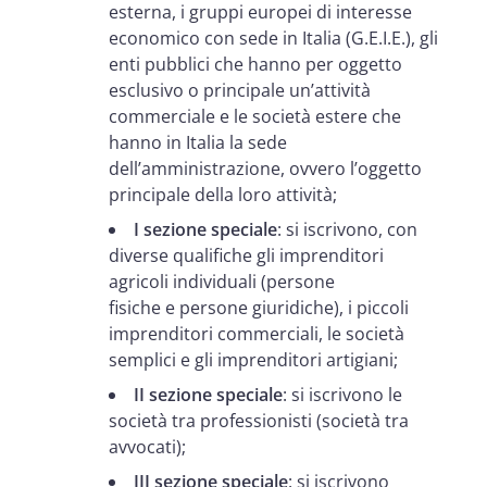
esterna, i gruppi europei di interesse
economico con sede in Italia (G.E.I.E.), gli
enti pubblici che hanno per oggetto
esclusivo o principale un’attività
commerciale e le società estere che
hanno in Italia la sede
dell’amministrazione, ovvero l’oggetto
principale della loro attività;
I sezione speciale
: si iscrivono, con
diverse qualifiche gli imprenditori
agricoli individuali (persone
fisiche e persone giuridiche), i piccoli
imprenditori commerciali, le società
semplici e gli imprenditori artigiani;
II sezione speciale
: si iscrivono le
società tra professionisti (società tra
avvocati);
III sezione speciale
: si iscrivono