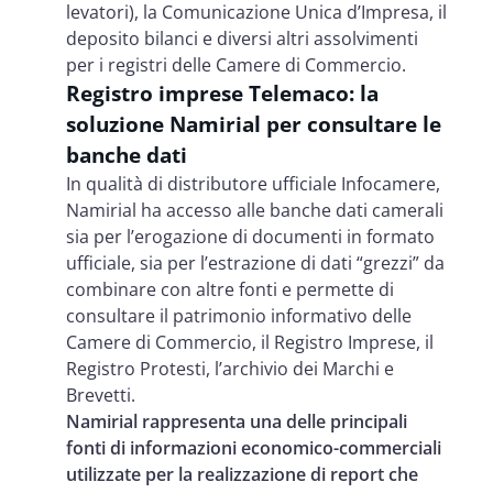
levatori), la Comunicazione Unica d’Impresa, il
deposito bilanci e diversi altri assolvimenti
per i registri delle Camere di Commercio.
Registro imprese Telemaco: la
soluzione Namirial per consultare le
banche dati
In qualità di distributore ufficiale Infocamere,
Namirial ha accesso alle banche dati camerali
sia per l’erogazione di documenti in formato
ufficiale, sia per l’estrazione di dati “grezzi” da
combinare con altre fonti e permette di
consultare il patrimonio informativo delle
Camere di Commercio, il Registro Imprese, il
Registro Protesti, l’archivio dei Marchi e
Brevetti.
Namirial rappresenta una delle principali
fonti di informazioni economico-commerciali
utilizzate per la realizzazione di report che