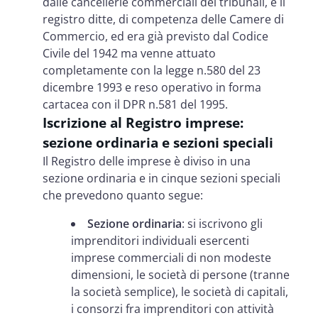
dalle cancellerie commerciali dei tribunali, e il
registro ditte, di competenza delle Camere di
Commercio, ed era già previsto dal Codice
Civile del 1942 ma venne attuato
completamente con la legge n.580 del 23
dicembre 1993 e reso operativo in forma
cartacea con il DPR n.581 del 1995.
Iscrizione al Registro imprese:
sezione ordinaria e sezioni speciali
Il Registro delle imprese è diviso in una
sezione ordinaria e in cinque sezioni speciali
che prevedono quanto segue:
Sezione ordinaria
: si iscrivono gli
imprenditori individuali esercenti
imprese commerciali di non modeste
dimensioni, le società di persone (tranne
la società semplice), le società di capitali,
i consorzi fra imprenditori con attività