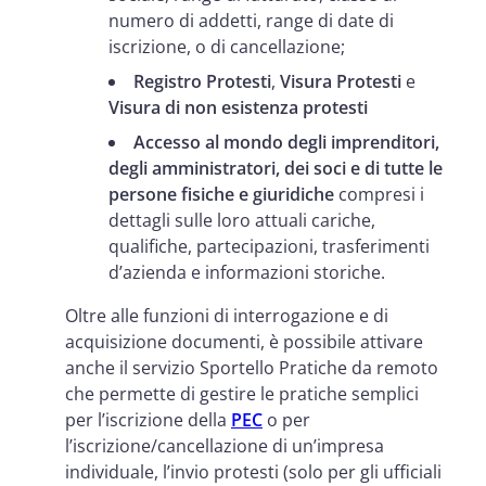
numero di addetti, range di date di
iscrizione, o di cancellazione;
Registro Protesti
,
Visura Protesti
e
Visura di non esistenza protesti
Accesso al mondo degli imprenditori,
degli amministratori, dei soci e di tutte le
persone fisiche e giuridiche
compresi i
dettagli sulle loro attuali cariche,
qualifiche, partecipazioni, trasferimenti
d’azienda e informazioni storiche.
Oltre alle funzioni di interrogazione e di
acquisizione documenti, è possibile attivare
anche il servizio Sportello Pratiche da remoto
che permette di gestire le pratiche semplici
per l’iscrizione della
PEC
o per
l’iscrizione/cancellazione di un’impresa
individuale, l’invio protesti (solo per gli ufficiali