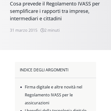
Cosa prevede il Regolamento IVASS per
semplificare i rapporti tra imprese,
intermediari e cittadini
31 marzo 2015
2 minuti
INDICE DEGLI ARGOMENTI
Firma digitale e altre novità nel
Regolamento IVASS per le
assicurazioni
I benefici della tecnologia digitale