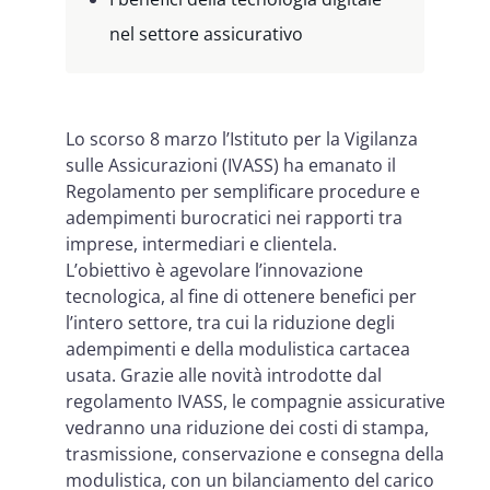
nel settore assicurativo
Lo scorso 8 marzo l’Istituto per la Vigilanza
sulle Assicurazioni (IVASS) ha emanato il
Regolamento per semplificare procedure e
adempimenti burocratici nei rapporti tra
imprese, intermediari e clientela.
L’obiettivo è agevolare l’innovazione
tecnologica, al fine di ottenere benefici per
l’intero settore, tra cui la riduzione degli
adempimenti e della modulistica cartacea
usata. Grazie alle novità introdotte dal
regolamento IVASS, le compagnie assicurative
vedranno una riduzione dei costi di stampa,
trasmissione, conservazione e consegna della
modulistica, con un bilanciamento del carico