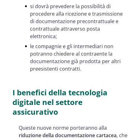
si dovrà prevedere la possibilità di
procedere alla ricezione e trasmissione
di documentazione precontrattuale e
contrattuale attraverso posta
elettronica;
le compagnie e gli intermediari non
potranno chiedere al contraente la
documentazione già prodotta per altri
preesistenti contratti.
I benefici della tecnologia
digitale nel settore
assicurativo
Queste nuove norme porteranno alla
riduzione della documentazione cartacea
, che