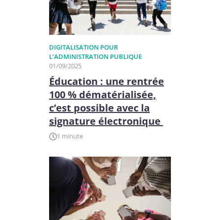
DIGITALISATION POUR
L’ADMINISTRATION PUBLIQUE
01/09/2025
Éducation : une rentrée
100 % dématérialisée,
c’est possible avec la
signature électronique
1 minute