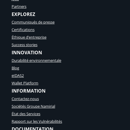
Partners
EXPLOREZ
Communiqués de presse
Certifications
Éthique d’entreprise
Success stories
INNOVATION
Durabilité environnementale
Blog
eIDAS2
Wallet Platform
INFORMATION
Contactez-nous
Sociétés Groupe Namirial
État des Services
Rapport sur les Vulnérabilités
DOCUMENTATION