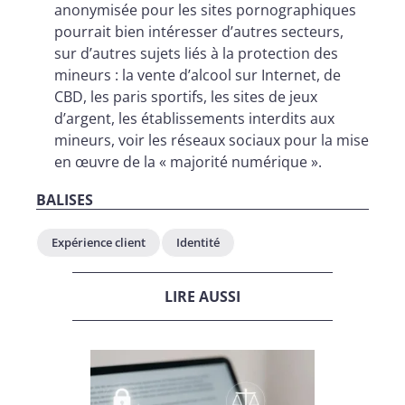
anonymisée pour les sites pornographiques
pourrait bien intéresser d’autres secteurs,
sur d’autres sujets liés à la protection des
mineurs : la vente d’alcool sur Internet, de
CBD, les paris sportifs, les sites de jeux
d’argent, les établissements interdits aux
mineurs, voir les réseaux sociaux pour la mise
en œuvre de la « majorité numérique ».
BALISES
Expérience client
Identité
LIRE AUSSI