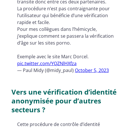
transite donc entre ces deux partenaires.
La procédure n’est pas contraignante pour
l’utilisateur qui bénéficie d’une vérification
rapide et facile.
Pour mes collègues dans l’hémicycle,
j’explique comment se passera la vérification
d’âge sur les sites porno.
Exemple avec le site Marc Dorcel.
pic.twitter.com/YQZNlHXfza
— Paul Midy (@midy_paul)
October 5, 2023
Vers une vérification d’identité
anonymisée pour d’autres
secteurs ?
Cette procédure de contrôle d’identité