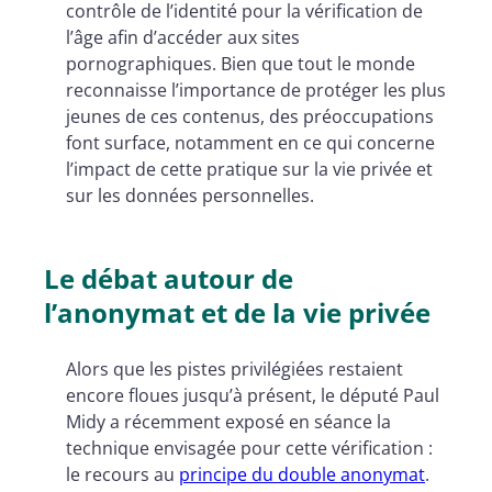
contrôle de l’identité pour la vérification de
l’âge afin d’accéder aux sites
pornographiques. Bien que tout le monde
reconnaisse l’importance de protéger les plus
jeunes de ces contenus, des préoccupations
font surface, notamment en ce qui concerne
l’impact de cette pratique sur la vie privée et
sur les données personnelles.
Le débat autour de
l’anonymat et de la vie privée
Alors que les pistes privilégiées restaient
encore floues jusqu’à présent, le député Paul
Midy a récemment exposé en séance la
technique envisagée pour cette vérification :
le recours au
principe du double anonymat
.