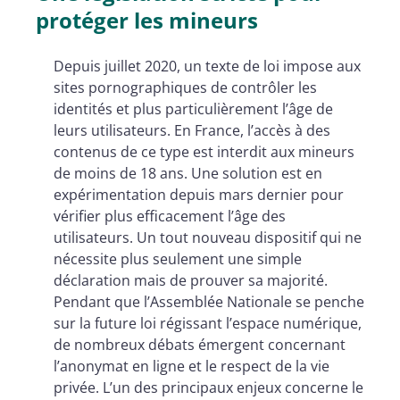
secteurs ?
protéger les mineurs
Depuis juillet 2020, un texte de loi impose aux
sites pornographiques de contrôler les
identités et plus particulièrement l’âge de
leurs utilisateurs. En France, l’accès à des
contenus de ce type est interdit aux mineurs
de moins de 18 ans. Une solution est en
expérimentation depuis mars dernier pour
vérifier plus efficacement l’âge des
utilisateurs. Un tout nouveau dispositif qui ne
nécessite plus seulement une simple
déclaration mais de prouver sa majorité.
Pendant que l’Assemblée Nationale se penche
sur la future loi régissant l’espace numérique,
de nombreux débats émergent concernant
l’anonymat en ligne et le respect de la vie
privée. L’un des principaux enjeux concerne le