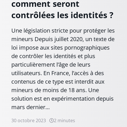
comment seront
contrôlées les identités ?
Une législation stricte pour protéger les
mineurs Depuis juillet 2020, un texte de
loi impose aux sites pornographiques
de contrôler les identités et plus
particulièrement l’âge de leurs
utilisateurs. En France, l’accès à des
contenus de ce type est interdit aux
mineurs de moins de 18 ans. Une
solution est en expérimentation depuis
mars dernier…
30 octobre 2023
2 minutes