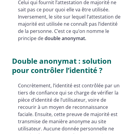
Celui qui fournit l’attestation de majorité ne
sait pas ce pour quoi elle va être utilisée.
Inversement, le site sur lequel l’attestation de
majorité est utilisée ne connaît pas l’identité
de la personne. C’est ce qu’on nomme le
principe de
double anonymat.
Double anonymat : solution
pour contrôler l’identité ?
Concrètement, l’identité est contrôlée par un
tiers de confiance qui se charge de vérifier la
pièce d’identité de l’utilisateur, voire de
recourir à un moyen de reconnaissance
faciale. Ensuite, cette preuve de majorité est
transmise de manière anonyme au site
utilisateur. Aucune donnée personnelle ne