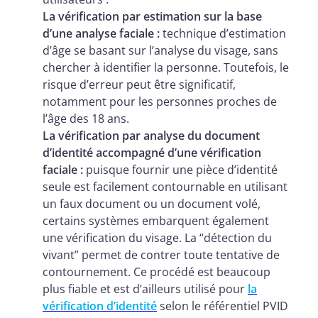
La vérification par estimation sur la base
d’une analyse faciale :
technique d’estimation
d’âge se basant sur l’analyse du visage, sans
chercher à identifier la personne. Toutefois, le
risque d’erreur peut être significatif,
notamment pour les personnes proches de
l’âge des 18 ans.
La vérification par analyse du document
d’identité accompagné d’une vérification
faciale :
puisque fournir une pièce d’identité
seule est facilement contournable en utilisant
un faux document ou un document volé,
certains systèmes embarquent également
une vérification du visage. La “détection du
vivant” permet de contrer toute tentative de
contournement. Ce procédé est beaucoup
plus fiable et est d’ailleurs utilisé pour
la
vérification d’identité
selon le référentiel PVID