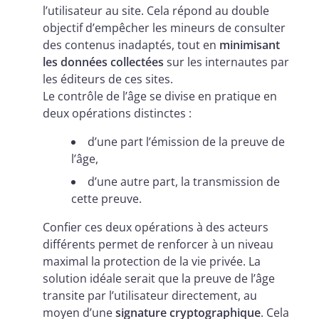
l’utilisateur au site. Cela répond au double
objectif d’empêcher les mineurs de consulter
des contenus inadaptés, tout en
minimisant
les données collectées
sur les internautes par
les éditeurs de ces sites.
Le contrôle de l’âge se divise en pratique en
deux opérations distinctes :
d’une part l’émission de la preuve de
l’âge,
d’une autre part, la transmission de
cette preuve.
Confier ces deux opérations à des acteurs
différents permet de renforcer à un niveau
maximal la protection de la vie privée. La
solution idéale serait que la preuve de l’âge
transite par l’utilisateur directement, au
moyen d’une
signature cryptographique
. Cela