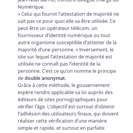
Numérique.
« Celui qui fournit l’attestation de majorité ne
sait pas ce pour quoi elle va être utilisée. Ce
peut être un opérateur télécom, un
fournisseur d’identité numérique ou tout
autre organisme susceptible d’attester de la
majorité d’une personne. » Inversement, le
site sur lequel l’attestation de majorité est
utilisée ne connaît pas l’identité de la
personne. C’est ce qu’on nomme le principe
de
double anonymat.
Grâce à cette méthode, le gouvernement
espère rendre applicable sa loi auprès des
éditeurs de sites pornographiques pour
vérifier l’âge. L’objectif est surtout d’obtenir
l’adhésion des utilisateurs finaux, qui doivent
réaliser cette vérification d’une manière
simple et rapide, et surtout en parfaite