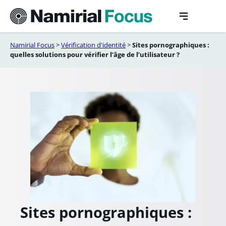
Aller
au
contenu
Namirial Focus
>
Vérification d'identité
>
Sites pornographiques :
quelles solutions pour vérifier l’âge de l’utilisateur ?
Sites pornographiques :