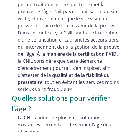
permettrait que le tiers qui transmet la
preuve de l’âge n’ait pas connaissance du site
visité, et inversement que le site visité ne
puisse connaître le fournisseur de la preuve.
Dans ce contexte, la CNIL souhaite la création
d’une certification encadrant les acteurs tiers
qui interviennent dans la gestion de la preuve
de l’âge.
À la manière de la certification PVID
,
la CNIL considère que cette démarche
d’encadrement pourrait s’en inspirer, afin
d’attester de la
qualité et de la fiabilité du
prestatair
e, tout en évitant les services moins
sérieux voire frauduleux.
Quelles solutions pour vérifier
l’âge ?
La CNIL a identifié plusieurs solutions
existantes permettant de vérifier l’âge des
utilisateurs :