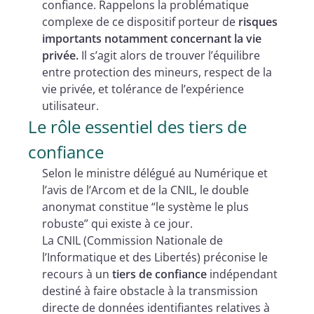
confiance. Rappelons la problématique
complexe de ce dispositif porteur de
risques
importants notamment concernant la vie
privée.
Il s’agit alors de trouver l’équilibre
entre protection des mineurs, respect de la
vie privée, et tolérance de l’expérience
utilisateur.
Le rôle essentiel des tiers de
confiance
Selon le ministre délégué au Numérique et
l’avis de l’Arcom et de la CNIL, le double
anonymat constitue “le système le plus
robuste” qui existe à ce jour.
La CNIL (Commission Nationale de
l’Informatique et des Libertés) préconise le
recours à un
tiers de confiance
indépendant
destiné à faire obstacle à la transmission
directe de données identifiantes relatives à