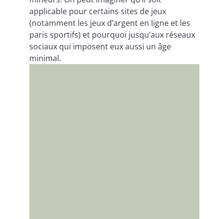
applicable pour certains sites de jeux
(notamment les jeux d’argent en ligne et les
paris sportifs) et pourquoi jusqu’aux réseaux
sociaux qui imposent eux aussi un âge
minimal.