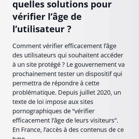
quelles solutions pour
vérifier l’âge de
l’utilisateur ?
Comment vérifier efficacement l’âge
des utilisateurs qui souhaitent accéder
à un site protégé ? Le gouvernement va
prochainement tester un dispositif qui
permettra de répondre à cette
problématique. Depuis juillet 2020, un
texte de loi impose aux sites
pornographiques de “vérifier
efficacement l’âge de leurs visiteurs”.
En France, l’accès à des contenus de ce
type…