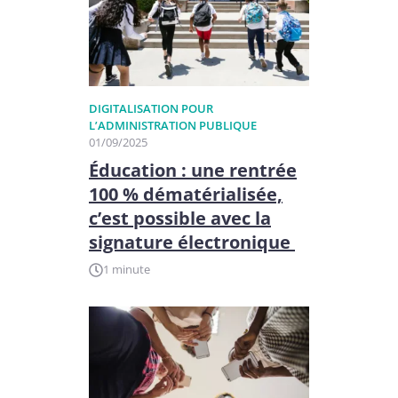
DIGITALISATION POUR
L’ADMINISTRATION PUBLIQUE
01/09/2025
Éducation : une rentrée
100 % dématérialisée,
c’est possible avec la
signature électronique
1 minute