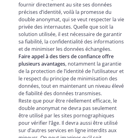
fournir directement au site ses données
précises d’identité, voilà la promesse du
double anonymat, qui se veut respecter la vie
privée des internautes. Quelle que soit la
solution utilisée, il est nécessaire de garantir
sa fiabilité, la confidentialité des informations
et de minimiser les données échangées.
Faire appel à des tiers de confiance offre
plusieurs avantages
, notamment la garantie
de la protection de l’identité de l’utilisateur et
le respect du principe de minimisation des
données, tout en maintenant un niveau élevé
de fiabilité des données transmises.
Reste que pour être réellement efficace, le
double anonymat ne devra pas seulement
être utilisé par les sites pornographiques
pour vérifier l’âge. Il devra aussi être utilisé
sur d’autres services en ligne interdits aux
mineurs. On peut imaginer qu’il soit