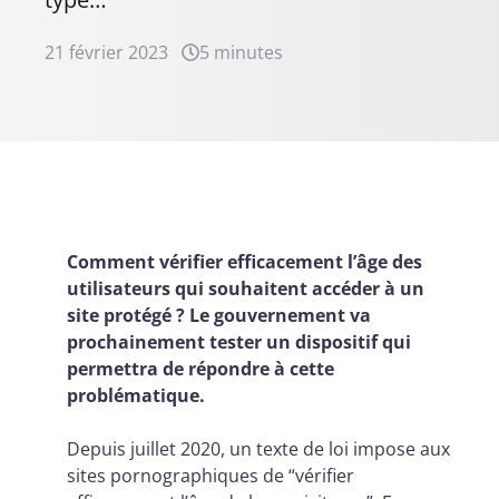
21 février 2023
5 minutes
Comment vérifier efficacement l’âge des
utilisateurs qui souhaitent accéder à un
site protégé ? Le gouvernement va
prochainement tester un dispositif qui
permettra de répondre à cette
problématique.
Depuis juillet 2020, un texte de loi impose aux
sites pornographiques de “vérifier