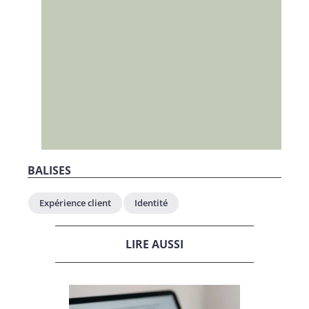
BALISES
Expérience client
Identité
LIRE AUSSI