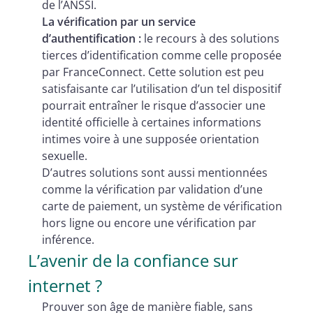
de l’ANSSI.
La vérification par un service
d’authentification :
le recours à des solutions
tierces d’identification comme celle proposée
par FranceConnect. Cette solution est peu
satisfaisante car l’utilisation d’un tel dispositif
pourrait entraîner le risque d’associer une
identité officielle à certaines informations
intimes voire à une supposée orientation
sexuelle.
D’autres solutions sont aussi mentionnées
comme la vérification par validation d’une
carte de paiement, un système de vérification
hors ligne ou encore une vérification par
inférence.
L’avenir de la confiance sur
internet ?
Prouver son âge de manière fiable, sans