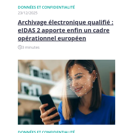
DONNÉES ET CONFIDENTIALITÉ
23/12/2025
Archivage électronique qualifié :
eIDAS 2 apporte enfin un cadre
opérationnel européen
3 minutes
DONNÉES ET CONFIDENTIALITÉ