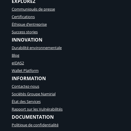
EXPLOREZ
Communiqués de presse
Certifications
Éthique d’entreprise
Success stories
INNOVATION
Durabilité environnementale
Blog
eIDAS2
Wallet Platform
INFORMATION
Contactez-nous
Sociétés Groupe Namirial
État des Services
Rapport sur les Vulnérabilités
DOCUMENTATION
Politique de confidentialité