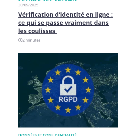
30/09/2025
Vérification d’identité en ligne :
ce qui se passe vraiment dans
les coulisses
2 minutes
DONNÉES ET CONFIDENTIALITÉ