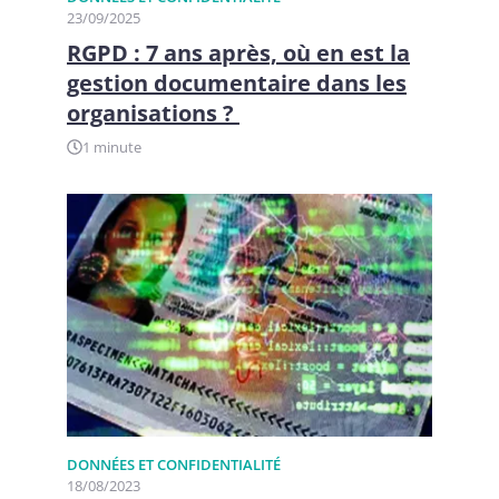
23/09/2025
RGPD : 7 ans après, où en est la
gestion documentaire dans les
organisations ?
1 minute
DONNÉES ET CONFIDENTIALITÉ
18/08/2023