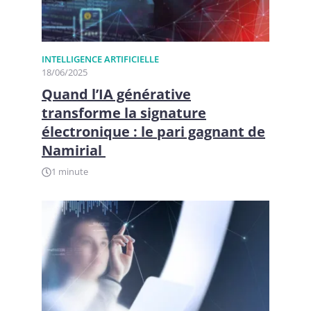
INTELLIGENCE ARTIFICIELLE
18/06/2025
Quand l’IA générative
transforme la signature
électronique : le pari gagnant de
Namirial
1 minute