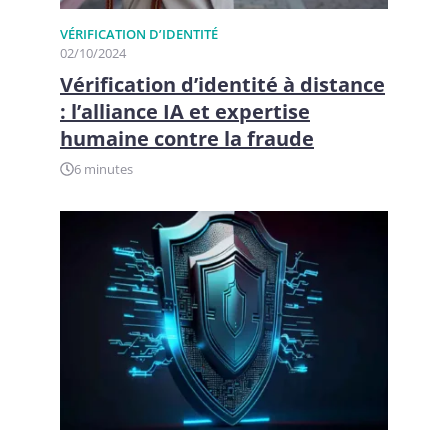
VÉRIFICATION D’IDENTITÉ
02/10/2024
Vérification d’identité à distance
: l’alliance IA et expertise
humaine contre la fraude
6 minutes