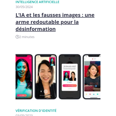
INTELLIGENCE ARTIFICIELLE
30/05/2024
L’IA et les fausses images : une
arme redoutable pour la
désinformation
2 minutes
VÉRIFICATION D’IDENTITÉ
03/05/2023