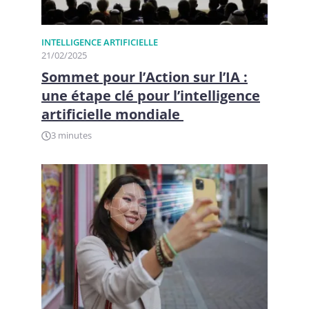
INTELLIGENCE ARTIFICIELLE
21/02/2025
Sommet pour l’Action sur l’IA :
une étape clé pour l’intelligence
artificielle mondiale
3 minutes