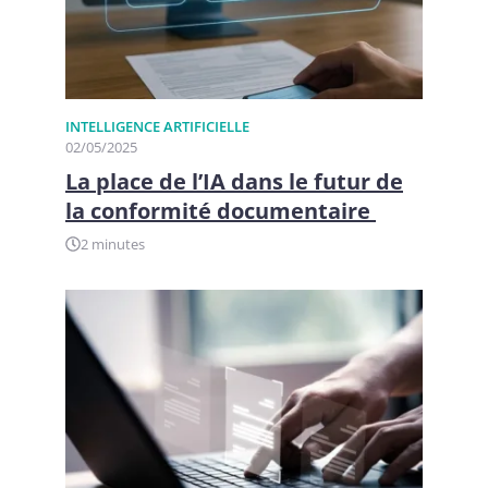
INTELLIGENCE ARTIFICIELLE
02/05/2025
La place de l’IA dans le futur de
la conformité documentaire
2 minutes