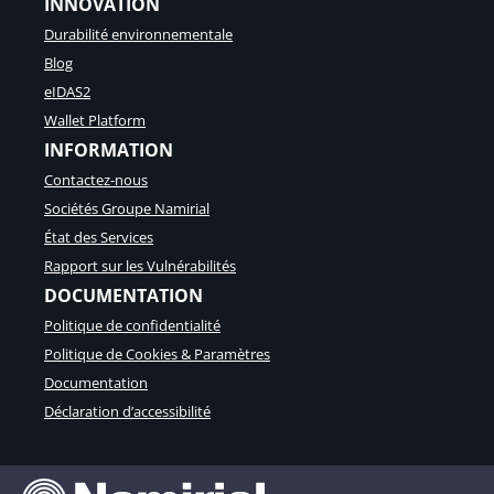
INNOVATION
Durabilité environnementale
Blog
eIDAS2
Wallet Platform
INFORMATION
Contactez-nous
Sociétés Groupe Namirial
État des Services
Rapport sur les Vulnérabilités
DOCUMENTATION
Politique de confidentialité
Politique de Cookies & Paramètres
Documentation
Déclaration d’accessibilité