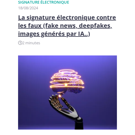
SIGNATURE ÉLECTRONIQUE
18/08/2024
La signature électronique contre
les faux (fake news, deepfakes,
images générés par IA..)
2 minutes