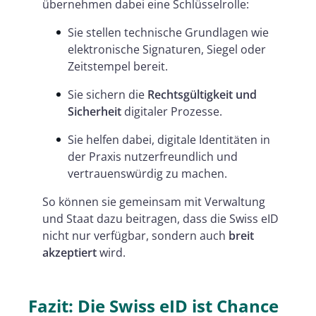
übernehmen dabei eine Schlüsselrolle:
Sie stellen technische Grundlagen wie
elektronische Signaturen, Siegel oder
Zeitstempel bereit.
Sie sichern die
Rechtsgültigkeit und
Sicherheit
digitaler Prozesse.
Sie helfen dabei, digitale Identitäten in
der Praxis nutzerfreundlich und
vertrauenswürdig zu machen.
So können sie gemeinsam mit Verwaltung
und Staat dazu beitragen, dass die Swiss eID
nicht nur verfügbar, sondern auch
breit
akzeptiert
wird.
Fazit: Die Swiss eID ist Chance