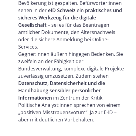
Bevölkerung ist gespalten. Befürworter:innen
sehen in der
eID Schweiz
ein
praktisches und
sicheres Werkzeug für die digitale
Gesellschaft
– sei es für das Beantragen
amtlicher Dokumente, den Altersnachweis
oder die sichere Anmeldung bei Online-
Services.
Gegner:innen äußern hingegen Bedenken. Sie
zweifeln an der Fähigkeit der
Bundesverwaltung, komplexe digitale Projekte
zuverlässig umzusetzen. Zudem stehen
Datenschutz, Datensicherheit und die
Handhabung sensibler persönlicher
Informationen
im Zentrum der Kritik.
Politische Analyst:innen sprechen von einem
„positiven Misstrauensvotum“: Ja zur E-ID –
aber mit deutlichen Vorbehalten.