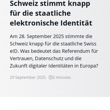
Schweiz stimmt knapp
für die staatliche
elektronische Identität
Am 28. September 2025 stimmte die
Schweiz knapp für die staatliche Swiss
eID. Was bedeutet das Referendum für
Vertrauen, Datenschutz und die
Zukunft digitaler Identitäten in Europa?
29 September 2025
2 minutes