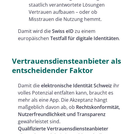
staatlich verantwortete Lösungen
Vertrauen aufbauen – oder ob
Misstrauen die Nutzung hemmt.
Damit wird die
Swiss eID
zu einem
europäischen
Testfall für digitale Identitäten
.
Vertrauensdiensteanbieter als
entscheidender Faktor
Damit die
elektronische Identität Schweiz
ihr
volles Potenzial entfalten kann, braucht es
mehr als eine App. Die Akzeptanz hängt
maßgeblich davon ab, ob
Rechtskonformität,
Nutzerfreundlichkeit und Transparenz
gewährleistet sind.
Qualifizierte Vertrauensdiensteanbieter