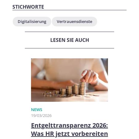
STICHWORTE
Digitalisierung
Vertrauensdienste
LESEN SIE AUCH
NEWS
19/03/2026
Entgelttransparenz 2026:
Was HR jetzt vorbereiten