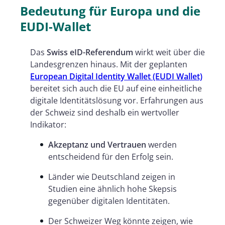
Bedeutung für Europa und die
EUDI-Wallet
Das
Swiss eID-Referendum
wirkt weit über die
Landesgrenzen hinaus. Mit der geplanten
European Digital Identity Wallet (EUDI Wallet)
bereitet sich auch die EU auf eine einheitliche
digitale Identitätslösung vor. Erfahrungen aus
der Schweiz sind deshalb ein wertvoller
Indikator:
Akzeptanz und Vertrauen
werden
entscheidend für den Erfolg sein.
Länder wie Deutschland zeigen in
Studien eine ähnlich hohe Skepsis
gegenüber digitalen Identitäten.
Der Schweizer Weg könnte zeigen, wie