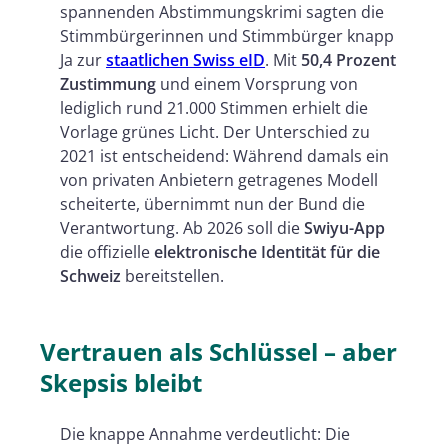
spannenden Abstimmungskrimi sagten die
Stimmbürgerinnen und Stimmbürger knapp
Ja zur
staatlichen Swiss eID
. Mit
50,4 Prozent
Zustimmung
und einem Vorsprung von
lediglich rund 21.000 Stimmen erhielt die
Vorlage grünes Licht. Der Unterschied zu
2021 ist entscheidend: Während damals ein
von privaten Anbietern getragenes Modell
scheiterte, übernimmt nun der Bund die
Verantwortung. Ab 2026 soll die
Swiyu-App
die offizielle
elektronische Identität für die
Schweiz
bereitstellen.
Vertrauen als Schlüssel – aber
Skepsis bleibt
Die knappe Annahme verdeutlicht: Die