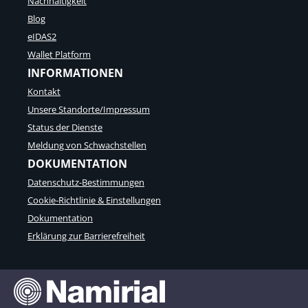
Nachhaltigkeit
Blog
eIDAS2
Wallet Platform
INFORMATIONEN
Kontakt
Unsere Standorte/Impressum
Status der Dienste
Meldung von Schwachstellen
DOKUMENTATION
Datenschutz-Bestimmungen
Cookie-Richtlinie & Einstellungen
Dokumentation
Erklärung zur Barrierefreiheit