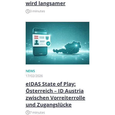
wird langsamer
3 minutes
NEWS
17/02/2026
eIDAS State of Play:
Österreich – ID Austria
zwischen Vorreiterrolle
und Zugangslücke
7 minutes