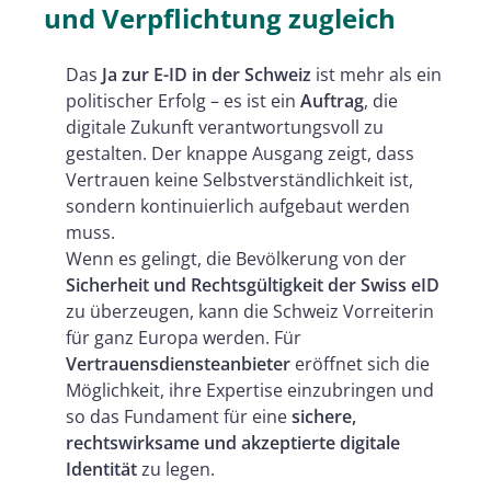
und Verpflichtung zugleich
Das
Ja zur E-ID in der Schweiz
ist mehr als ein
politischer Erfolg – es ist ein
Auftrag
, die
digitale Zukunft verantwortungsvoll zu
gestalten. Der knappe Ausgang zeigt, dass
Vertrauen keine Selbstverständlichkeit ist,
sondern kontinuierlich aufgebaut werden
muss.
Wenn es gelingt, die Bevölkerung von der
Sicherheit und Rechtsgültigkeit der Swiss eID
zu überzeugen, kann die Schweiz Vorreiterin
für ganz Europa werden. Für
Vertrauensdiensteanbieter
eröffnet sich die
Möglichkeit, ihre Expertise einzubringen und
so das Fundament für eine
sichere,
rechtswirksame und akzeptierte digitale
Identität
zu legen.