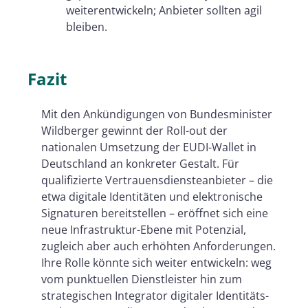
weiterentwickeln; Anbieter sollten agil
bleiben.
Fazit
Mit den Ankündigungen von Bundesminister
Wildberger gewinnt der Roll-out der
nationalen Umsetzung der EUDI-Wallet in
Deutschland an konkreter Gestalt. Für
qualifizierte Vertrauensdiensteanbieter – die
etwa digitale Identitäten und elektronische
Signaturen bereitstellen – eröffnet sich eine
neue Infrastruktur-Ebene mit Potenzial,
zugleich aber auch erhöhten Anforderungen.
Ihre Rolle könnte sich weiter entwickeln: weg
vom punktuellen Dienstleister hin zum
strategischen Integrator digitaler Identitäts-