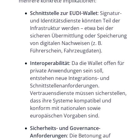
mehrere konkrete Implikationen:
Schnittstelle zur EUDI-Wallet
: Signatur-
und Identitätsdienste könnten Teil der
Infrastruktur werden – etwa bei der
sicheren Übermittlung oder Speicherung
von digitalen Nachweisen (z. B.
Führerschein, Fahrzeugdaten).
Interoperabilität
: Da die Wallet offen für
private Anwendungen sein soll,
entstehen neue Integrations- und
Schnittstellenanforderungen.
Vertrauensdienste müssen sicherstellen,
dass ihre Systeme kompatibel und
konform mit nationalen sowie
europäischen Vorgaben sind.
Sicherheits- und Governance-
Anforderungen
: Die Betonung auf