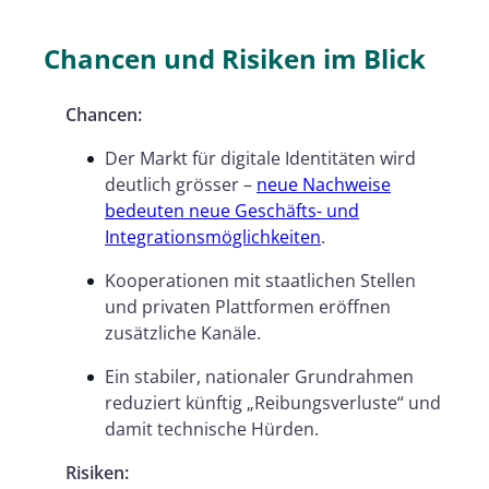
Chancen und Risiken im Blick
Chancen:
Der Markt für digitale Identitäten wird
deutlich grösser –
neue Nachweise
bedeuten neue Geschäfts- und
Integrationsmöglichkeiten
.
Kooperationen mit staatlichen Stellen
und privaten Plattformen eröffnen
zusätzliche Kanäle.
Ein stabiler, nationaler Grundrahmen
reduziert künftig ­„Reibungsverluste“ und
damit technische Hürden.
Risiken: