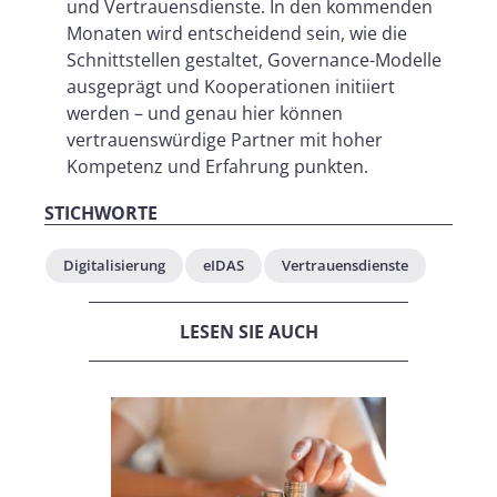
und Vertrauensdienste. In den kommenden
Monaten wird entscheidend sein, wie die
Schnittstellen gestaltet, Governance-Modelle
ausgeprägt und Kooperationen initiiert
werden – und genau hier können
vertrauenswürdige Partner mit hoher
Kompetenz und Erfahrung punkten.
STICHWORTE
Digitalisierung
eIDAS
Vertrauensdienste
LESEN SIE AUCH