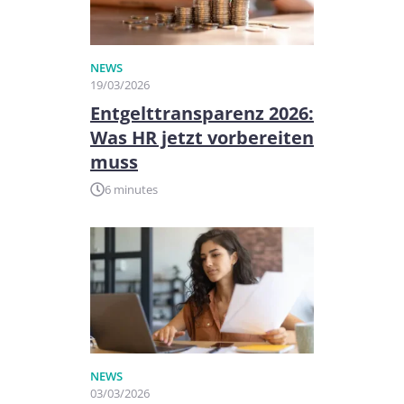
NEWS
19/03/2026
Entgelttransparenz 2026:
Was HR jetzt vorbereiten
muss
6 minutes
NEWS
03/03/2026