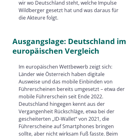
wir wo Deutschland steht, welche Impulse
Wildberger gesetzt hat und was daraus für
die Akteure folgt.
Ausgangslage: Deutschland im
europäischen Vergleich
Im europäischen Wettbewerb zeigt sich:
Länder wie Österreich haben digitale
Ausweise und das mobile Einbinden von
Führerscheinen bereits umgesetzt – etwa der
mobile Führerschein seit Ende 2022.
Deutschland hingegen kennt aus der
Vergangenheit Rückschläge, etwa bei der
gescheiterten „ID-Wallet“ von 2021, die
Führerscheine auf Smartphones bringen
sollte, aber nicht wirksam Fuß fasste. Beim