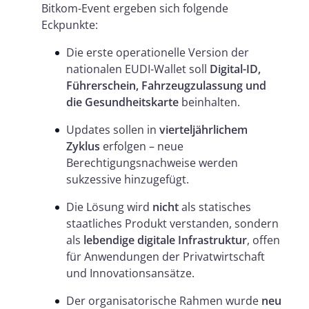
Bitkom-Event ergeben sich folgende
Eckpunkte:
Die erste operationelle Version der
nationalen EUDI-Wallet soll
Digital-ID,
Führerschein, Fahrzeugzulassung und
die Gesundheitskarte
beinhalten.
Updates sollen in
vierteljährlichem
Zyklus
erfolgen – neue
Berechtigungsnachweise werden
sukzessive hinzugefügt.
Die Lösung wird
nicht
als statisches
staatliches Produkt verstanden, sondern
als
lebendige digitale Infrastruktur
, offen
für Anwendungen der Privatwirtschaft
und Innovationsansätze.
Der organisatorische Rahmen wurde
neu