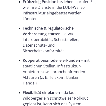
Frühzeitig Position beziehen
– prüfen Sie,
wie Ihre Dienste in die EUDI-Wallet-
Infrastruktur eingebettet werden
könnten.
Technische & regulatorische
Vorbereitung starten
– etwa
Interoperabilität, Schnittstellen,
Datenschutz- und
Sicherheitskonformität.
Kooperationsmodelle erkunden
– mit
staatlichen Stellen, Infrastruktur-
Anbietern sowie branchenfremden
Akteuren (z. B. Telekom, Banken,
Handel).
Flexibilität einplanen
– da laut
Wildberger ein schrittweiser Roll-out
geplant ist, kann sich das System