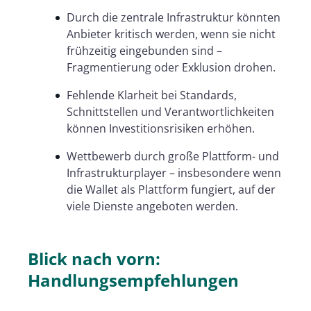
Durch die zentrale Infrastruktur könnten
Anbieter kritisch werden, wenn sie nicht
frühzeitig eingebunden sind –
Fragmentierung oder Exklusion drohen.
Fehlende Klarheit bei Standards,
Schnittstellen und Verantwortlichkeiten
können Investitionsrisiken erhöhen.
Wettbewerb durch große Plattform- und
Infrastrukturplayer – insbesondere wenn
die Wallet als Plattform fungiert, auf der
viele Dienste angeboten werden.
Blick nach vorn:
Handlungsempfehlungen