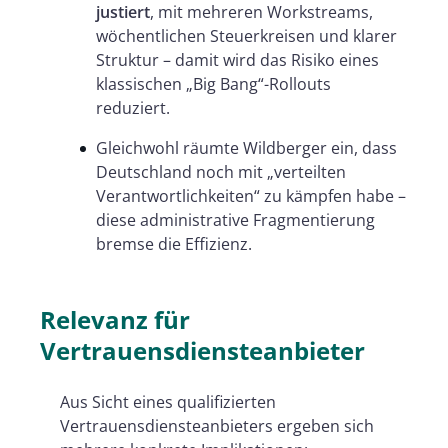
justiert
, mit mehreren Workstreams,
wöchentlichen Steuerkreisen und klarer
Struktur – damit wird das Risiko eines
klassischen „Big Bang“-Rollouts
reduziert.
Gleichwohl räumte Wildberger ein, dass
Deutschland noch mit „verteilten
Verantwortlichkeiten“ zu kämpfen habe –
diese administrative Fragmentierung
bremse die Effizienz.
Relevanz für
Vertrauensdiensteanbieter
Aus Sicht eines qualifizierten
Vertrauensdiensteanbieters ergeben sich