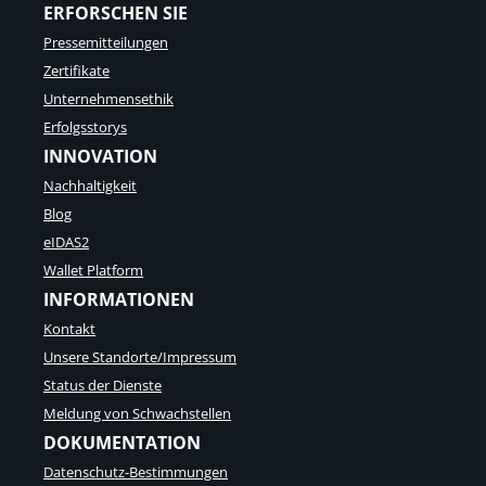
ERFORSCHEN SIE
Pressemitteilungen
Zertifikate
Unternehmensethik
Erfolgsstorys
INNOVATION
Nachhaltigkeit
Blog
eIDAS2
Wallet Platform
INFORMATIONEN
Kontakt
Unsere Standorte/Impressum
Status der Dienste
Meldung von Schwachstellen
DOKUMENTATION
Datenschutz-Bestimmungen