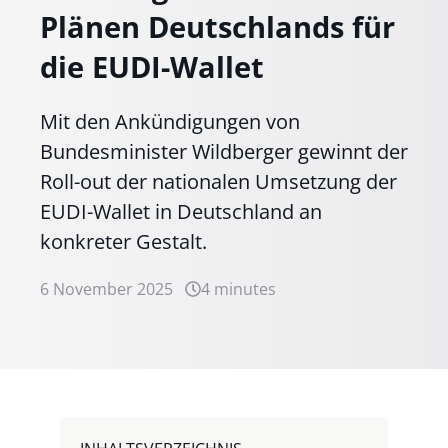
Plänen Deutschlands für
die EUDI-Wallet
Mit den Ankündigungen von
Bundesminister Wildberger gewinnt der
Roll-out der nationalen Umsetzung der
EUDI-Wallet in Deutschland an
konkreter Gestalt.
6 November 2025
4 minutes