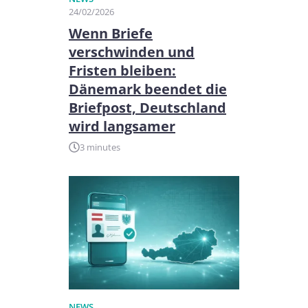
24/02/2026
Wenn Briefe
verschwinden und
Fristen bleiben:
Dänemark beendet die
Briefpost, Deutschland
wird langsamer
3 minutes
NEWS