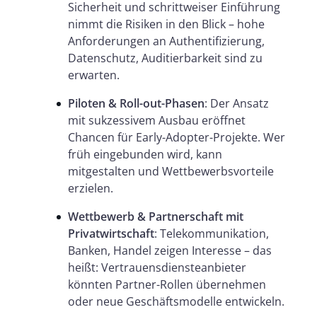
Sicherheit und schrittweiser Einführung
nimmt die Risiken in den Blick – hohe
Anforderungen an Authentifizierung,
Datenschutz, Auditierbarkeit sind zu
erwarten.
Piloten & Roll-out-Phasen
: Der Ansatz
mit sukzessivem Ausbau eröffnet
Chancen für Early-Adopter-Projekte. Wer
früh eingebunden wird, kann
mitgestalten und Wettbewerbsvorteile
erzielen.
Wettbewerb & Partnerschaft mit
Privatwirtschaft
: Telekommunikation,
Banken, Handel zeigen Interesse – das
heißt: Vertrauensdiensteanbieter
könnten Partner-Rollen übernehmen
oder neue Geschäftsmodelle entwickeln.