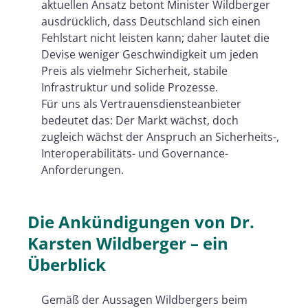
aktuellen Ansatz betont Minister Wildberger
ausdrücklich, dass Deutschland sich einen
Fehlstart nicht leisten kann; daher lautet die
Devise weniger Geschwindigkeit um jeden
Preis als vielmehr Sicherheit, stabile
Infrastruktur und solide Prozesse.
Für uns als Vertrauensdiensteanbieter
bedeutet das: Der Markt wächst, doch
zugleich wächst der Anspruch an Sicherheits-,
Interoperabilitäts- und Governance-
Anforderungen.
Die Ankündigungen von Dr.
Karsten Wildberger – ein
Überblick
Gemäß der Aussagen Wildbergers beim