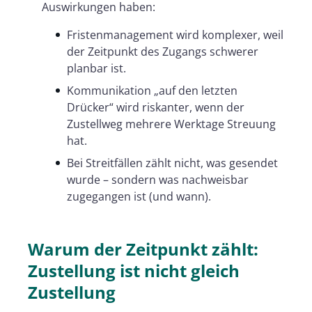
Auswirkungen haben:
Fristenmanagement wird komplexer, weil
der Zeitpunkt des Zugangs schwerer
planbar ist.
Kommunikation „auf den letzten
Drücker“ wird riskanter, wenn der
Zustellweg mehrere Werktage Streuung
hat.
Bei Streitfällen zählt nicht, was gesendet
wurde – sondern was nachweisbar
zugegangen ist (und wann).
Warum der Zeitpunkt zählt:
Zustellung ist nicht gleich
Zustellung