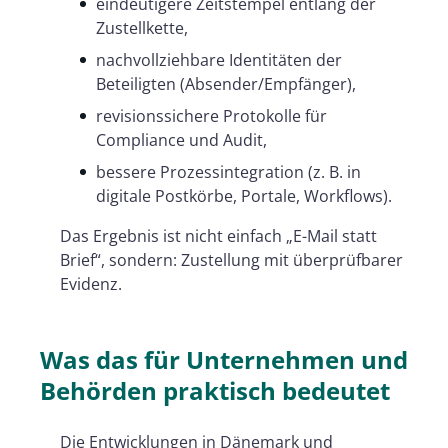
eindeutigere Zeitstempel entlang der
Zustellkette,
nachvollziehbare Identitäten der
Beteiligten (Absender/Empfänger),
revisionssichere Protokolle für
Compliance und Audit,
bessere Prozessintegration (z. B. in
digitale Postkörbe, Portale, Workflows).
Das Ergebnis ist nicht einfach „E-Mail statt
Brief“, sondern: Zustellung mit überprüfbarer
Evidenz.
Was das für Unternehmen und
Behörden praktisch bedeutet
Die Entwicklungen in Dänemark und