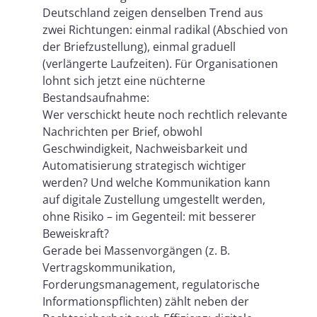
Deutschland zeigen denselben Trend aus
zwei Richtungen: einmal radikal (Abschied von
der Briefzustellung), einmal graduell
(verlängerte Laufzeiten). Für Organisationen
lohnt sich jetzt eine nüchterne
Bestandsaufnahme:
Wer verschickt heute noch rechtlich relevante
Nachrichten per Brief, obwohl
Geschwindigkeit, Nachweisbarkeit und
Automatisierung strategisch wichtiger
werden? Und welche Kommunikation kann
auf digitale Zustellung umgestellt werden,
ohne Risiko – im Gegenteil: mit besserer
Beweiskraft?
Gerade bei Massenvorgängen (z. B.
Vertragskommunikation,
Forderungsmanagement, regulatorische
Informationspflichten) zählt neben der