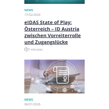
NEWS
17/02/2026
eIDAS State of Play:
Österreich – ID Austria
zwischen Vorreiterrolle
und Zugangslücke
7 minutes
NEWS
08/01/2026