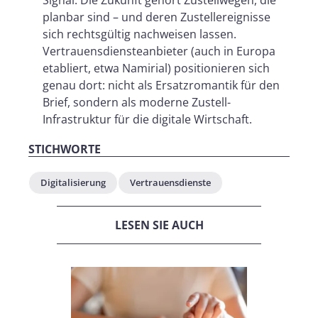
planbar sind – und deren Zustellereignisse
sich rechtsgültig nachweisen lassen.
Vertrauensdiensteanbieter (auch in Europa
etabliert, etwa Namirial) positionieren sich
genau dort: nicht als Ersatzromantik für den
Brief, sondern als moderne Zustell-
Infrastruktur für die digitale Wirtschaft.
STICHWORTE
Digitalisierung
Vertrauensdienste
LESEN SIE AUCH