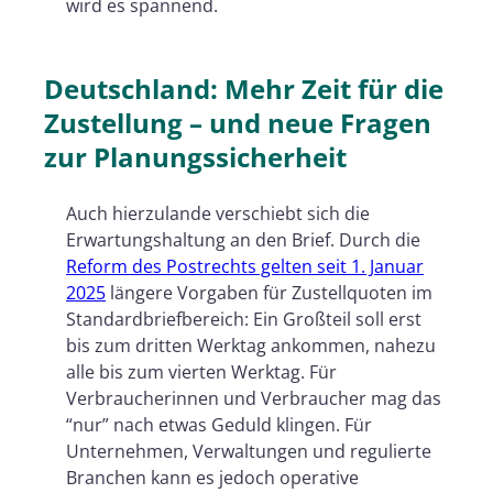
wird es spannend.
Deutschland: Mehr Zeit für die
Zustellung – und neue Fragen
zur Planungssicherheit
Auch hierzulande verschiebt sich die
Erwartungshaltung an den Brief. Durch die
Reform des Postrechts gelten seit 1. Januar
2025
längere Vorgaben für Zustellquoten im
Standardbriefbereich: Ein Großteil soll erst
bis zum dritten Werktag ankommen, nahezu
alle bis zum vierten Werktag. Für
Verbraucherinnen und Verbraucher mag das
“nur” nach etwas Geduld klingen. Für
Unternehmen, Verwaltungen und regulierte
Branchen kann es jedoch operative