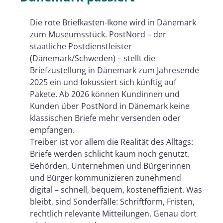
Die rote Briefkasten-Ikone wird in Dänemark
zum Museumsstück. PostNord – der
staatliche Postdienstleister
(Dänemark/Schweden) – stellt die
Briefzustellung in Dänemark zum Jahresende
2025 ein und fokussiert sich künftig auf
Pakete. Ab 2026 können Kundinnen und
Kunden über PostNord in Dänemark keine
klassischen Briefe mehr versenden oder
empfangen.
Treiber ist vor allem die Realität des Alltags:
Briefe werden schlicht kaum noch genutzt.
Behörden, Unternehmen und Bürgerinnen
und Bürger kommunizieren zunehmend
digital – schnell, bequem, kosteneffizient. Was
bleibt, sind Sonderfälle: Schriftform, Fristen,
rechtlich relevante Mitteilungen. Genau dort