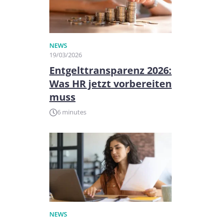
NEWS
19/03/2026
Entgelttransparenz 2026:
Was HR jetzt vorbereiten
muss
6 minutes
NEWS