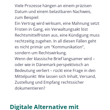
Viele Prozesse hängen an einem präzisen
Datum und einem belastbaren Nachweis,
zum Beispiel:
Ein Vertrag wird wirksam, eine Mahnung setzt
Fristen in Gang, ein Verwaltungsakt löst
Rechtsmittelfristen aus, eine Kündigung muss
rechtzeitig zugehen. In all diesen Fällen geht
es nicht primär um “Kommunikation”,
sondern um Rechtswirkung.
Wenn der klassische Brief langsamer wird –
oder wie in Dänemark perspektivisch an
Bedeutung verliert – rückt eine Frage in den
Mittelpunkt: Wie lassen sich Inhalt, Versand,
Zustellung und Empfang rechtssicher
dokumentieren?
Digitale Alternative mit