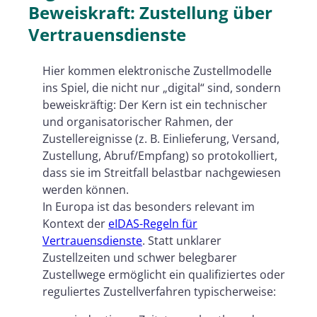
Beweiskraft: Zustellung über
Vertrauensdienste
Hier kommen elektronische Zustellmodelle
ins Spiel, die nicht nur „digital“ sind, sondern
beweiskräftig: Der Kern ist ein technischer
und organisatorischer Rahmen, der
Zustellereignisse (z. B. Einlieferung, Versand,
Zustellung, Abruf/Empfang) so protokolliert,
dass sie im Streitfall belastbar nachgewiesen
werden können.
In Europa ist das besonders relevant im
Kontext der
eIDAS-Regeln für
Vertrauensdienste
. Statt unklarer
Zustellzeiten und schwer belegbarer
Zustellwege ermöglicht ein qualifiziertes oder
reguliertes Zustellverfahren typischerweise: