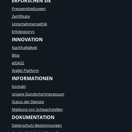
ERFORSCHEN SIE
Pressemitteilungen
Zertifikate
Unternehmensethik
Erfolgsstorys
INNOVATION
Nachhaltigkeit
Blog
eIDAS2
Wallet Platform
INFORMATIONEN
Kontakt
Unsere Standorte/Impressum
Status der Dienste
Meldung von Schwachstellen
DOKUMENTATION
Datenschutz-Bestimmungen