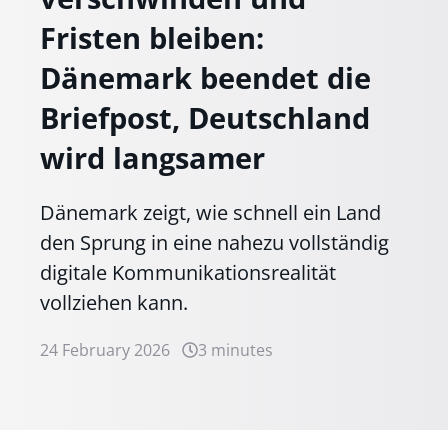
Fristen bleiben:
Dänemark beendet die
Briefpost, Deutschland
wird langsamer
Dänemark zeigt, wie schnell ein Land
den Sprung in eine nahezu vollständig
digitale Kommunikationsrealität
vollziehen kann.
24 February 2026
3 minutes