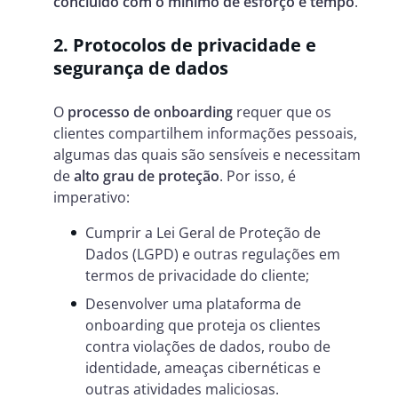
concluído com o mínimo de esforço e tempo
.
2. Protocolos de privacidade e
segurança de dados
O
processo de onboarding
requer que os
clientes compartilhem informações pessoais,
algumas das quais são sensíveis e necessitam
de
alto grau de proteção
. Por isso, é
imperativo:
Cumprir a Lei Geral de Proteção de
Dados (LGPD) e outras regulações em
termos de privacidade do cliente;
Desenvolver uma plataforma de
onboarding que proteja os clientes
contra violações de dados, roubo de
identidade, ameaças cibernéticas e
outras atividades maliciosas.