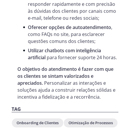
responder rapidamente e com precisão
às dúvidas dos clientes por canais como
e-mail, telefone ou redes sociais;
Oferecer opções de autoatendimento
,
como FAQs no site, para esclarecer
questões comuns dos clientes;
Utilizar chatbots com inteligência
artificial
para fornecer suporte 24 horas.
O objetivo do atendimento é fazer com que
os clientes se sintam valorizados e
apreciados.
Personalizar as interações e
soluções ajuda a construir relações sólidas e
incentiva a fidelização e a recorrência.
TAG
Onboarding de Clientes
Otimização de Processos