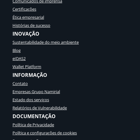
Comunicados de imprensa
Certificações
Ética empresarial
Histórias de sucesso
INOVAÇÃO
Sustentabilidade do meio ambiente
Blog
eIDAS2
Wallet Platform
INFORMAÇÃO
Contato
Empresas Grupo Namirial
Estado dos serviços
Relatórios de Vulnerabilidade
DOCUMENTAÇÃO
Política de Privacidade
Política e configurações de cookies