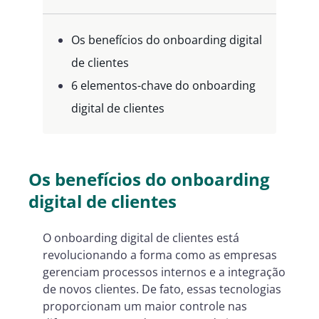
Os benefícios do onboarding digital
de clientes
6 elementos-chave do onboarding
digital de clientes
Os benefícios do onboarding
digital de clientes
O onboarding digital de clientes está
revolucionando a forma como as empresas
gerenciam processos internos e a integração
de novos clientes. De fato, essas tecnologias
proporcionam um maior controle nas