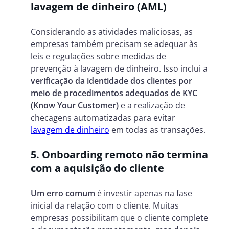
lavagem de dinheiro (AML)
Considerando as atividades maliciosas, as
empresas também precisam se adequar às
leis e regulações sobre medidas de
prevenção à lavagem de dinheiro. Isso inclui a
verificação da identidade dos clientes por
meio de procedimentos adequados de KYC
(Know Your Customer)
e a realização de
checagens automatizadas para evitar
lavagem de dinheiro
em todas as transações.
5. Onboarding remoto não termina
com a aquisição do cliente
Um erro comum
é investir apenas na fase
inicial da relação com o cliente. Muitas
empresas possibilitam que o cliente complete