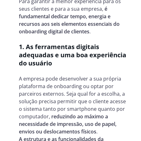
Para garantir a melhor experiência para os
seus clientes e para a sua empresa,
é
fundamental dedicar tempo, energia e
recursos aos seis elementos essenciais do
onboarding digital
de clientes
.
1. As ferramentas digitais
adequadas e uma boa experiência
do usuário
A empresa pode desenvolver a sua própria
plataforma de onboarding ou optar por
parceiros externos. Seja qual for a escolha, a
solução precisa permitir que o cliente acesse
o sistema tanto por smartphone quanto por
computador,
reduzindo ao máximo a
necessidade de impressão, uso de papel,
envios ou deslocamentos físicos
.
A estrutura e as funcionalidades da