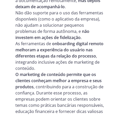
a documentação remotamente,
mas depois
deixam de acompanhá-lo
.
Não dão suporte para o uso das ferramentas
disponíveis (como o aplicativo da empresa),
não ajudam a solucionar pequenos
problemas de forma autônoma, e
não
investem em ações de fidelização
.
As ferramentas de
onboarding digital remoto
melhoram a experiência do usuário nas
diferentes etapas da relação do processo
,
integrando inclusive ações de marketing de
conteúdo.
O marketing de conteúdo permite que os
clientes conheçam melhor a empresa e seus
produtos
, contribuindo para a construção de
confiança. Durante esse processo, as
empresas podem orientar os clientes sobre
temas como práticas bancárias responsáveis,
educação financeira e fornecer dicas valiosas