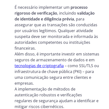
É necessário implementar um
processo
rigoroso de verificação
, incluindo
validação
de identidade e diligência prévia
, para
assegurar que as transações são conduzidas
por usuários legítimos. Qualquer atividade
suspeita deve ser monitorada e informada às
autoridades competentes ou instituições
financeiras.
Além disso, é importante investir em sistemas
seguros de armazenamento de dados e em
tecnologias de criptografia
– como SSL/TLS ou
infraestrutura de chave pública (PKI) – para
uma comunicação segura entre clientes e
empresas.
A implementação de métodos de
autenticação robustos e verificações
regulares de segurança ajudam a identificar e
mitigar riscos cibernéticos.