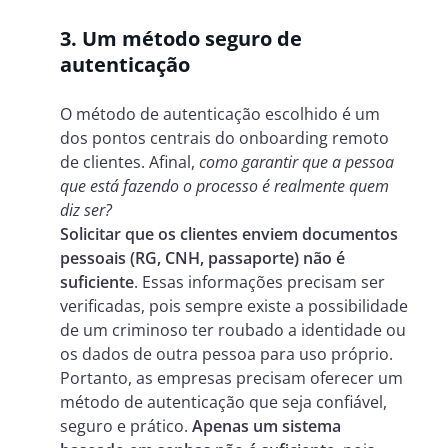
3. Um método seguro de
autenticação
O método de autenticação escolhido é um
dos pontos centrais do onboarding remoto
de clientes. Afinal,
como garantir que a pessoa
que está fazendo o processo é realmente quem
diz ser?
Solicitar que os clientes enviem documentos
pessoais (RG, CNH, passaporte) não é
suficiente
. Essas informações precisam ser
verificadas, pois sempre existe a possibilidade
de um criminoso ter roubado a identidade ou
os dados de outra pessoa para uso próprio.
Portanto, as empresas precisam oferecer um
método de autenticação que seja confiável,
seguro e prático.
Apenas um sistema