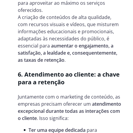
para aproveitar ao máximo os serviços
oferecidos.
A criação de conteúdos de alta qualidade,
com recursos visuais e vídeos, que misturem
informações educacionais e promocionais,
adaptadas às necessidades do público, é
essencial para
aumentar o engajamento, a
satisfação, a lealdade e, consequentemente,
as taxas de retenção
.
6. Atendimento ao cliente: a chave
para a retenção
Juntamente com o marketing de conteúdo, as
empresas precisam oferecer um
atendimento
excepcional durante todas as interações com
o cliente
. Isso significa:
Ter uma equipe dedicada
para