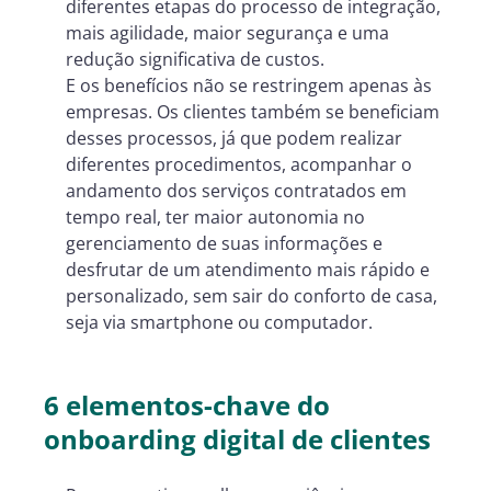
diferentes etapas do processo de integração,
mais agilidade, maior segurança e uma
redução significativa de custos.
E os benefícios não se restringem apenas às
empresas. Os clientes também se beneficiam
desses processos, já que podem realizar
diferentes procedimentos, acompanhar o
andamento dos serviços contratados em
tempo real, ter maior autonomia no
gerenciamento de suas informações e
desfrutar de um atendimento mais rápido e
personalizado, sem sair do conforto de casa,
seja via smartphone ou computador.
6 elementos-chave do
onboarding digital de clientes