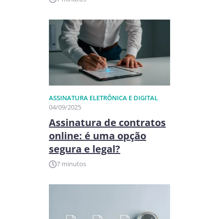
ASSINATURA ELETRÔNICA E DIGITAL
04/09/2025
Assinatura de contratos
online: é uma opção
segura e legal?
7 minutos