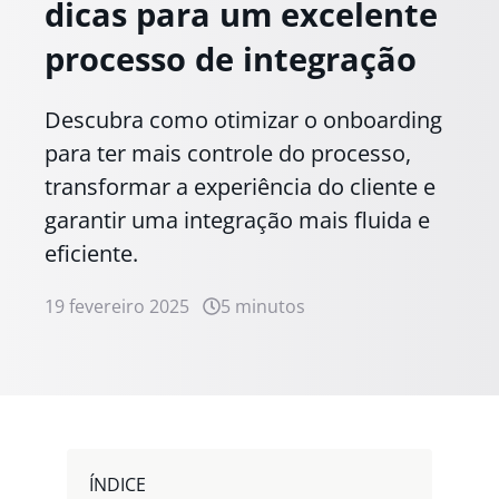
dicas para um excelente
processo de integração
Descubra como otimizar o onboarding
para ter mais controle do processo,
transformar a experiência do cliente e
garantir uma integração mais fluida e
eficiente.
19 fevereiro 2025
5 minutos
ÍNDICE