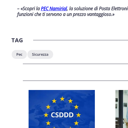
– «Scopri la
PEC Namirial
, la soluzione di Posta Elettron
funzioni che ti servono a un prezzo vantaggioso.»
TAG
Pec
Sicurezza