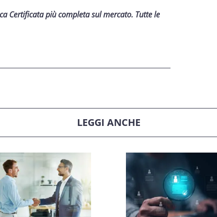
ica Certificata più completa sul mercato. Tutte le
LEGGI ANCHE