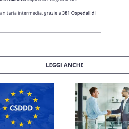
anitaria intermedia, grazie a
381 Ospedali di
LEGGI ANCHE