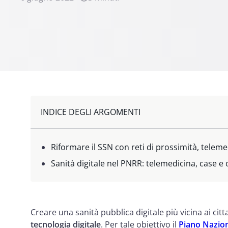
INDICE DEGLI ARGOMENTI
Riformare il SSN con reti di prossimità, telem
Sanità digitale nel PNRR: telemedicina, case e
Creare una sanità pubblica digitale più vicina ai citt
tecnologia digitale
. Per tale obiettivo il
Piano Nazion