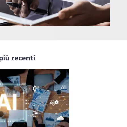
 più recenti