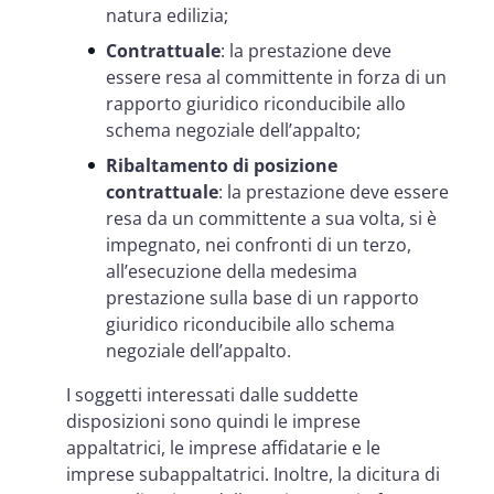
natura edilizia;
Contrattuale
: la prestazione deve
essere resa al committente in forza di un
rapporto giuridico riconducibile allo
schema negoziale dell’appalto;
Ribaltamento di posizione
contrattuale
: la prestazione deve essere
resa da un committente a sua volta, si è
impegnato, nei confronti di un terzo,
all’esecuzione della medesima
prestazione sulla base di un rapporto
giuridico riconducibile allo schema
negoziale dell’appalto.
I soggetti interessati dalle suddette
disposizioni sono quindi le imprese
appaltatrici, le imprese affidatarie e le
imprese subappaltatrici. Inoltre, la dicitura di