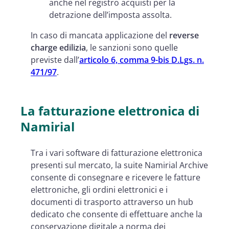
anche nel registro acquisti per la
detrazione dell’imposta assolta.
In caso di mancata applicazione del
reverse
charge edilizia
, le sanzioni sono quelle
previste dall’
articolo 6, comma 9-bis D.Lgs. n.
471/97
.
La fatturazione elettronica di
Namirial
Tra i vari software di fatturazione elettronica
presenti sul mercato, la suite Namirial Archive
consente di consegnare e ricevere le fatture
elettroniche, gli ordini elettronici e i
documenti di trasporto attraverso un hub
dedicato che consente di effettuare anche la
conservazione digitale a norma dei