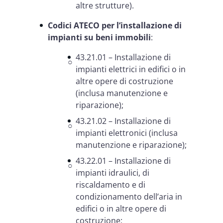
altre strutture).
Codici ATECO per l’installazione di
impianti su beni immobili
:
43.21.01 – Installazione di
impianti elettrici in edifici o in
altre opere di costruzione
(inclusa manutenzione e
riparazione);
43.21.02 – Installazione di
impianti elettronici (inclusa
manutenzione e riparazione);
43.22.01 – Installazione di
impianti idraulici, di
riscaldamento e di
condizionamento dell’aria in
edifici o in altre opere di
costruzione;