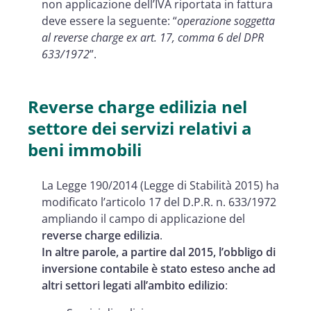
non applicazione dell’IVA riportata in fattura
deve essere la seguente: “
operazione soggetta
al reverse charge ex art. 17, comma 6 del DPR
633/1972
”.
Reverse charge edilizia nel
settore dei servizi relativi a
beni immobili
La Legge 190/2014 (Legge di Stabilità 2015) ha
modificato l’articolo 17 del D.P.R. n. 633/1972
ampliando il campo di applicazione del
reverse charge edilizia
.
In altre parole, a partire dal 2015, l’obbligo di
inversione contabile è stato esteso anche ad
altri settori legati all’ambito edilizio
: