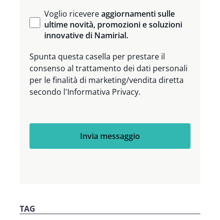
Voglio ricevere
aggiornamenti sulle
ultime novità, promozioni e soluzioni
innovative di Namirial.
Spunta questa casella per prestare il
consenso al trattamento dei dati personali
per le finalità di marketing/vendita diretta
secondo l'Informativa Privacy.
Invia messaggio
TAG