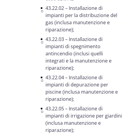
43.22.02 – Installazione di
impianti per la distribuzione del
gas (inclusa manutenzione e
riparazione);
43.22.03 – Installazione di
impianti di spegnimento
antincendio (inclusi quelli
integrati e la manutenzione e
riparazione);
43.22.04 – Installazione di
impianti di depurazione per
piscine (inclusa manutenzione e
riparazione);
43.22.05 – Installazione di
impianti di irrigazione per giardini
(inclusa manutenzione e
riparazione);