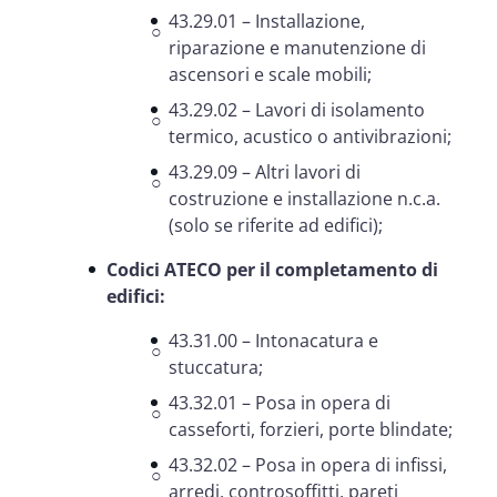
43.29.01 – Installazione,
riparazione e manutenzione di
ascensori e scale mobili;
43.29.02 – Lavori di isolamento
termico, acustico o antivibrazioni;
43.29.09 – Altri lavori di
costruzione e installazione n.c.a.
(solo se riferite ad edifici);
Codici ATECO per il completamento di
edifici:
43.31.00 – Intonacatura e
stuccatura;
43.32.01 – Posa in opera di
casseforti, forzieri, porte blindate;
43.32.02 – Posa in opera di infissi,
arredi, controsoffitti, pareti