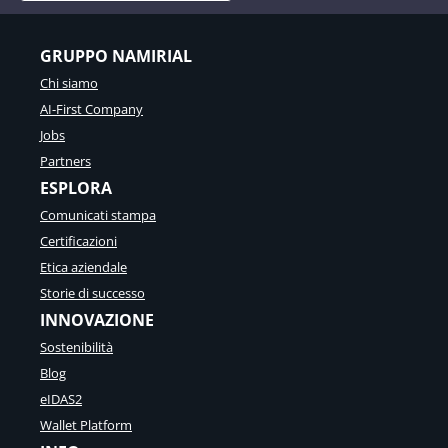
GRUPPO NAMIRIAL
Chi siamo
AI-First Company
Jobs
Partners
ESPLORA
Comunicati stampa
Certificazioni
Etica aziendale
Storie di successo
INNOVAZIONE
Sostenibilità
Blog
eIDAS2
Wallet Platform