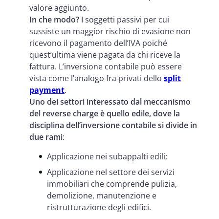
valore aggiunto.
In che modo?
I soggetti passivi per cui
sussiste un maggior rischio di evasione non
ricevono il pagamento dell’IVA poiché
quest’ultima viene pagata da chi riceve la
fattura. L’inversione contabile può essere
vista come l’analogo fra privati dello
split
payment
.
Uno dei settori interessato dal meccanismo
del reverse charge è quello edile, dove la
disciplina dell’inversione contabile si divide in
due rami
:
Applicazione nei subappalti edili;
Applicazione nel settore dei servizi
immobiliari che comprende pulizia,
demolizione, manutenzione e
ristrutturazione degli edifici.