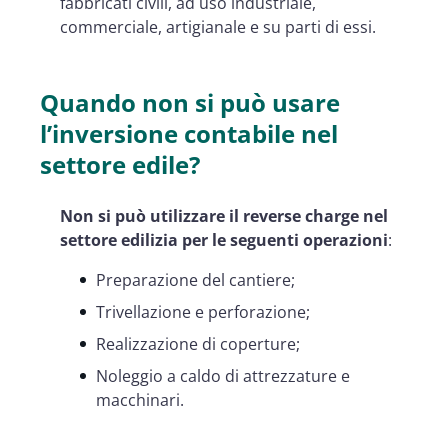
fabbricati civili, ad uso industriale,
commerciale, artigianale e su parti di essi.
Quando non si può usare
l’inversione contabile nel
settore edile?
Non si può utilizzare il reverse charge nel
settore edilizia per le seguenti operazioni
:
Preparazione del cantiere;
Trivellazione e perforazione;
Realizzazione di coperture;
Noleggio a caldo di attrezzature e
macchinari.