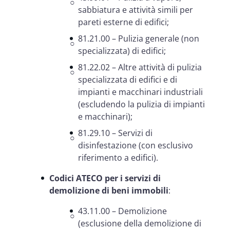
sabbiatura e attività simili per
pareti esterne di edifici;
81.21.00 – Pulizia generale (non
specializzata) di edifici;
81.22.02 – Altre attività di pulizia
specializzata di edifici e di
impianti e macchinari industriali
(escludendo la pulizia di impianti
e macchinari);
81.29.10 – Servizi di
disinfestazione (con esclusivo
riferimento a edifici).
Codici ATECO per i servizi di
demolizione di beni immobili
:
43.11.00 – Demolizione
(esclusione della demolizione di