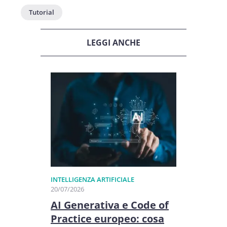
Tutorial
LEGGI ANCHE
INTELLIGENZA ARTIFICIALE
20/07/2026
AI Generativa e Code of
Practice europeo: cosa