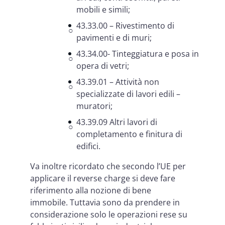
mobili e simili;
43.33.00 – Rivestimento di
pavimenti e di muri;
43.34.00- Tinteggiatura e posa in
opera di vetri;
43.39.01 – Attività non
specializzate di lavori edili –
muratori;
43.39.09 Altri lavori di
completamento e finitura di
edifici.
Va inoltre ricordato che secondo l’UE per
applicare il reverse charge si deve fare
riferimento alla nozione di bene
immobile. Tuttavia sono da prendere in
considerazione solo le operazioni rese su