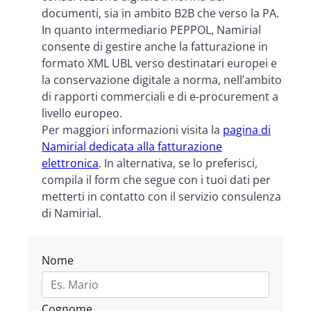
documenti, sia in ambito B2B che verso la PA.
In quanto intermediario PEPPOL, Namirial
consente di gestire anche la fatturazione in
formato XML UBL verso destinatari europei e
la conservazione digitale a norma, nell’ambito
di rapporti commerciali e di e-procurement a
livello europeo.
Per maggiori informazioni visita la
pagina di
Namirial dedicata alla fatturazione
elettronica
. In alternativa, se lo preferisci,
compila il form che segue con i tuoi dati per
metterti in contatto con il servizio consulenza
di Namirial.
Nome
Cognome