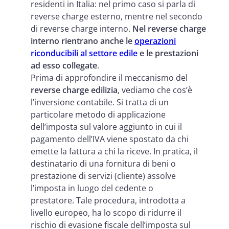
residenti in Italia: nel primo caso si parla di
reverse charge esterno, mentre nel secondo
di reverse charge interno.
Nel reverse charge
interno rientrano anche le
operazioni
riconducibili al settore edile
e le prestazioni
ad esso collegate
.
Prima di approfondire il meccanismo del
reverse charge edilizia
, vediamo che cos’è
l’inversione contabile. Si tratta di un
particolare metodo di applicazione
dell’imposta sul valore aggiunto in cui il
pagamento dell’IVA viene spostato da chi
emette la fattura a chi la riceve. In pratica, il
destinatario di una fornitura di beni o
prestazione di servizi (cliente) assolve
l’imposta in luogo del cedente o
prestatore.
Tale procedura, introdotta a
livello europeo, ha lo scopo di ridurre il
rischio di evasione fiscale dell’imposta sul