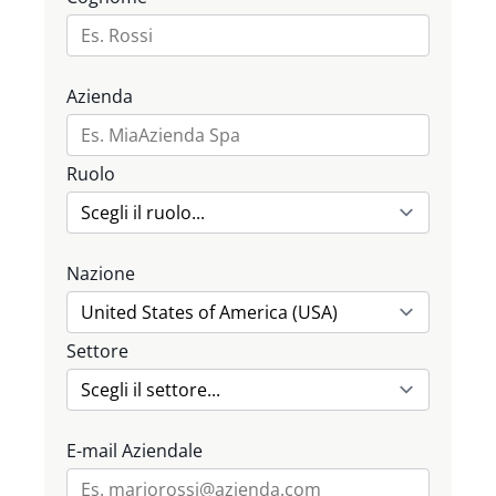
Azienda
Ruolo
Nazione
Settore
E-mail Aziendale