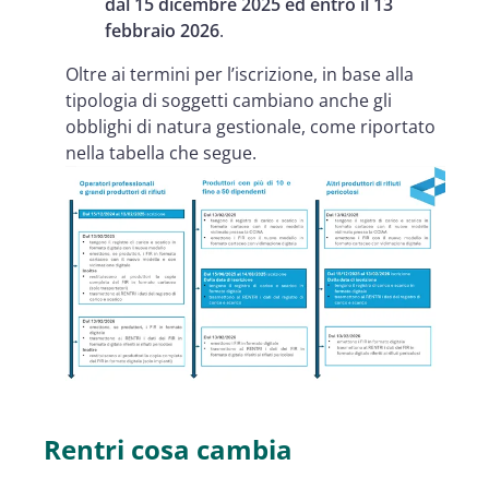
dal 15 dicembre 2025 ed entro il 13
febbraio 2026
.
Oltre ai termini per l’iscrizione, in base alla
tipologia di soggetti cambiano anche gli
obblighi di natura gestionale, come riportato
nella tabella che segue.
Rentri cosa cambia