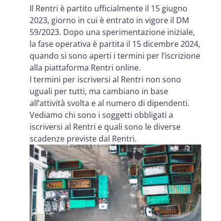
Il Rentri è partito ufficialmente il 15 giugno
2023, giorno in cui è entrato in vigore il DM
59/2023. Dopo una sperimentazione iniziale,
la fase operativa è partita il 15 dicembre 2024,
quando si sono aperti i termini per l’iscrizione
alla piattaforma Rentri online.
I termini per iscriversi al Rentri non sono
uguali per tutti, ma cambiano in base
all’attività svolta e al numero di dipendenti.
Vediamo chi sono i soggetti obbligati a
iscriversi al Rentri e quali sono le diverse
scadenze previste dal Rentri.