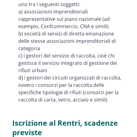
uno tra i seguenti soggetti:
a) associazioni imprenditoriali
rappresentative sul piano nazionale (ad
esempio, Confcommercio, CNA e simili)
b) società di servizi di diretta emanazione
delle stesse associazioni imprenditoriali di
categoria
c) i gestori del servizio di raccolta, cioè chi
gestisce il servizio integrato di gestione dei
rifiuti urbani
d) i gestori dei circuiti organizzati di raccolta,
ovvero i consorzi per la raccolta delle
specifiche tipologie di rifiuti (consorzi per la
raccolta di carta, vetro, acciaio e simili)
Iscrizione al Rentri, scadenze
previste