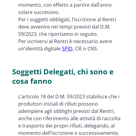
momento, con effetto a partire dall’anno
solare successivo.
Per i soggetti obbligati, l’iscrizione al Rentri
deve avvenire nei tempi previsti dal D.M.
59/2023, che riportiamo in seguito.
Per iscriversi al Rentri è necessario avere
un’identità digitale
SPID
, CIE o CNS.
Soggetti Delegati, chi sono e
cosa fanno
L’articolo 18 del D.M. 59/2023 stabilisce che i
produttori iniziali di rifiuti possono
adempiere agli obblighi previsti dal Rentri,
anche con riferimento alle attività di raccolta
e trasporto dei propri rifiuti, delegando, al
momento dell’iscrizione o successivamente,