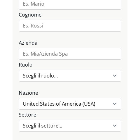
Cognome
Azienda
Ruolo
Nazione
Settore