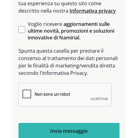
tua esperienza su questo sito come
descritto nella nostra
Informativa privacy
Voglio ricevere
aggiornamenti sulle
ultime novità, promozioni e soluzioni
innovative di Namirial.
Spunta questa casella per prestare il
consenso al trattamento dei dati personali
per le finalità di marketing/vendita diretta
secondo l'Informativa Privacy.
Invia messaggio