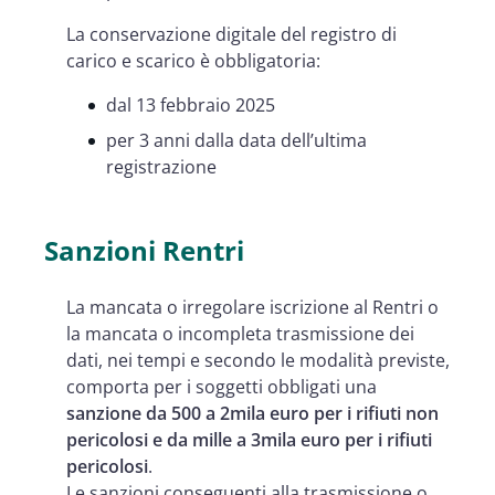
La conservazione digitale del registro di
carico e scarico è obbligatoria:
dal 13 febbraio 2025
per 3 anni dalla data dell’ultima
registrazione
Sanzioni Rentri
La mancata o irregolare iscrizione al Rentri o
la mancata o incompleta trasmissione dei
dati, nei tempi e secondo le modalità previste,
comporta per i soggetti obbligati una
sanzione da 500 a 2mila euro per i rifiuti non
pericolosi e da mille a 3mila euro per i rifiuti
pericolosi
.
Le sanzioni conseguenti alla trasmissione o