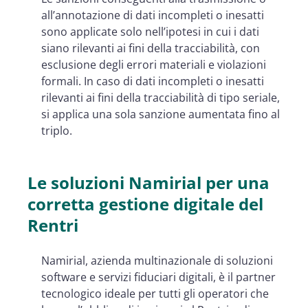
all’annotazione di dati incompleti o inesatti
sono applicate solo nell’ipotesi in cui i dati
siano rilevanti ai fini della tracciabilità, con
esclusione degli errori materiali e violazioni
formali. In caso di dati incompleti o inesatti
rilevanti ai fini della tracciabilità di tipo seriale,
si applica una sola sanzione aumentata fino al
triplo.
Le soluzioni Namirial per una
corretta gestione digitale del
Rentri
Namirial, azienda multinazionale di soluzioni
software e servizi fiduciari digitali, è il partner
tecnologico ideale per tutti gli operatori che