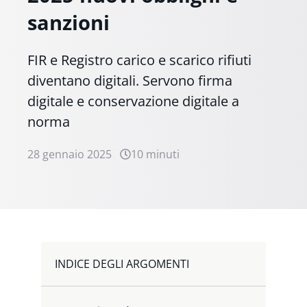
sanzioni
FIR e Registro carico e scarico rifiuti
diventano digitali. Servono firma
digitale e conservazione digitale a
norma
28 gennaio 2025
10 minuti
INDICE DEGLI ARGOMENTI