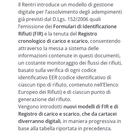
Il Rentri introduce un modello di gestione
digitale per l’assolvimento degli adempimenti
già previsti dal D.Lgs. 152/2006 quali
l’emissione dei
Formulari di Identificazione
Rifiuti (FIR)
e la tenuta del
Registro
cronologico di carico e scarico
, consentendo
attraverso la messa a sistema delle
informazioni contenute in questi documenti,
un costante monitoraggio dei flussi dei rifiuti,
basato sulla verifica di ogni codice
identificativo EER (codice identificativo di
ciascun tipo di rifiuto, contenuto nell’Elenco
Europeo dei Rifiuti) e di ciascun punto di
generazione del rifiuto.
Vengono introdotti
nuovi modelli di FIR e di
Registro di carico e scarico
,
che da cartacei
diverranno digitali
, in maniera progressiva in
base alla tabella riportata in precedenza.