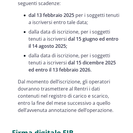
seguenti scadenze:
dal 13 febbraio 2025
per i soggetti tenuti
a iscriversi entro tale data;
dalla data di iscrizione, per i soggetti
tenuti a iscriversi
dal 15 giugno ed entro
il 14 agosto 2025;
dalla data di iscrizione, per i soggetti
tenuti a iscriversi
dal 15 dicembre 2025
ed entro il 13 febbraio 2026.
Dal momento dell’iscrizione, gli operatori
dovranno trasmettere al Rentri i dati
contenuti nel registro di carico e scarico,
entro la fine del mese successivo a quello
dell’avvenuta annotazione dell’operazione.
Firma digitale FIR