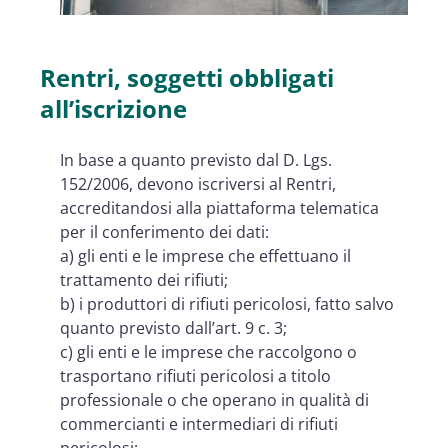
Rentri, soggetti obbligati
all’iscrizione
In base a quanto previsto dal D. Lgs.
152/2006, devono iscriversi al Rentri,
accreditandosi alla piattaforma telematica
per il conferimento dei dati:
a) gli enti e le imprese che effettuano il
trattamento dei rifiuti;
b) i produttori di rifiuti pericolosi, fatto salvo
quanto previsto dall’art. 9 c. 3;
c) gli enti e le imprese che raccolgono o
trasportano rifiuti pericolosi a titolo
professionale o che operano in qualità di
commercianti e intermediari di rifiuti