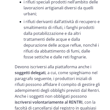
i rifiuti speciali prodotti nell’ambito delle
lavorazioni artigianali diversi da quelli
urbani;
i rifiuti derivanti dall’attività di recupero e
smaltimento di rifiuti, i fanghi prodotti
dalla potabilizzazione e da altri
trattamenti delle acque e dalla
depurazione delle acque reflue, nonché i
rifiuti da abbattimento di fumi, dalle
fosse settiche e dalle reti fognarie.
Devono iscriversi alla piattaforma anche i
soggetti delegati
, a cui, come spieghiamo nel
paragrafo seguente, i produttori iniziali di
rifiuti possono affidare il compito di gestire gli
adempimenti degli obblighi previsti dal Rentri.
Anche i soggetti non obbligati possono
iscriversi volontariamente al RENTRI
, con la
facoltà di cancellarsi dal registro in qualsiasi