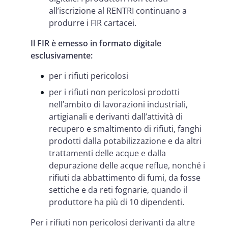
all’iscrizione al RENTRI continuano a
produrre i FIR cartacei.
Il FIR è emesso in formato digitale
esclusivamente:
per i rifiuti pericolosi
per i rifiuti non pericolosi prodotti
nell’ambito di lavorazioni industriali,
artigianali e derivanti dall’attività di
recupero e smaltimento di rifiuti, fanghi
prodotti dalla potabilizzazione e da altri
trattamenti delle acque e dalla
depurazione delle acque reflue, nonché i
rifiuti da abbattimento di fumi, da fosse
settiche e da reti fognarie, quando il
produttore ha più di 10 dipendenti.
Per i rifiuti non pericolosi derivanti da altre