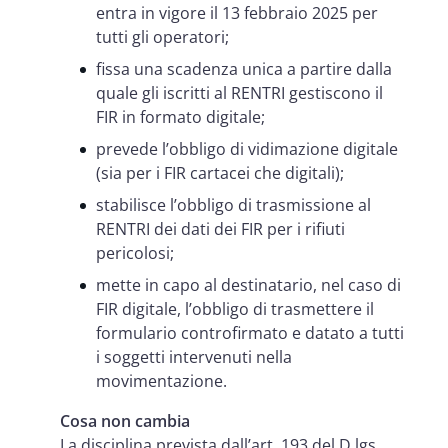
entra in vigore il 13 febbraio 2025 per
tutti gli operatori;
fissa una scadenza unica a partire dalla
quale gli iscritti al RENTRI gestiscono il
FIR in formato digitale;
prevede l’obbligo di vidimazione digitale
(sia per i FIR cartacei che digitali);
stabilisce l’obbligo di trasmissione al
RENTRI dei dati dei FIR per i rifiuti
pericolosi;
mette in capo al destinatario, nel caso di
FIR digitale, l’obbligo di trasmettere il
formulario controfirmato e datato a tutti
i soggetti intervenuti nella
movimentazione.
Cosa non cambia
La disciplina prevista dall’art. 193 del D.lgs.