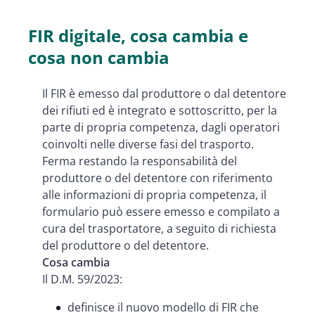
FIR digitale, cosa cambia e
cosa non cambia
Il FIR è emesso dal produttore o dal detentore
dei rifiuti ed è integrato e sottoscritto, per la
parte di propria competenza, dagli operatori
coinvolti nelle diverse fasi del trasporto.
Ferma restando la responsabilità del
produttore o del detentore con riferimento
alle informazioni di propria competenza, il
formulario può essere emesso e compilato a
cura del trasportatore, a seguito di richiesta
del produttore o del detentore.
Cosa cambia
Il D.M. 59/2023:
definisce il nuovo modello di FIR che