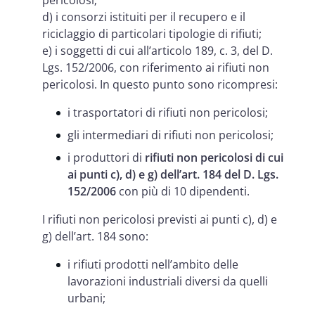
pericolosi;
d) i consorzi istituiti per il recupero e il
riciclaggio di particolari tipologie di rifiuti;
e) i soggetti di cui all’articolo 189, c. 3, del D.
Lgs. 152/2006, con riferimento ai rifiuti non
pericolosi. In questo punto sono ricompresi:
i trasportatori di rifiuti non pericolosi;
gli intermediari di rifiuti non pericolosi;
i produttori di
rifiuti non pericolosi di cui
ai punti c), d) e g) dell’art. 184 del D. Lgs.
152/2006
con più di 10 dipendenti.
I rifiuti non pericolosi previsti ai punti c), d) e
g) dell’art. 184 sono:
i rifiuti prodotti nell’ambito delle
lavorazioni industriali diversi da quelli
urbani;