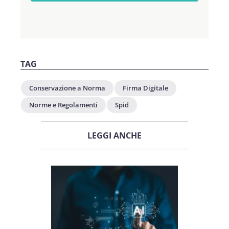
TAG
Conservazione a Norma
Firma Digitale
Norme e Regolamenti
Spid
LEGGI ANCHE