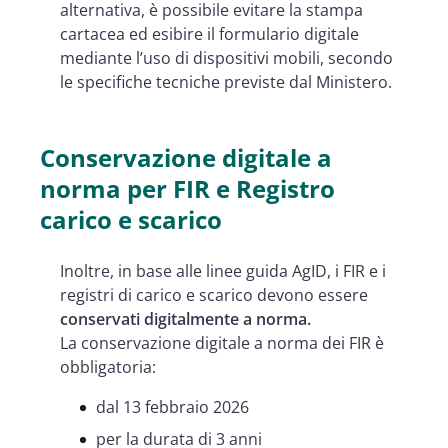
alternativa, è possibile evitare la stampa
cartacea ed esibire il formulario digitale
mediante l’uso di dispositivi mobili, secondo
le specifiche tecniche previste dal Ministero.
Conservazione digitale a
norma per FIR e Registro
carico e scarico
Inoltre, in base alle linee guida AgID, i FIR e i
registri di carico e scarico devono essere
conservati digitalmente a norma.
La conservazione digitale a norma dei FIR è
obbligatoria:
dal 13 febbraio 2026
per la durata di 3 anni