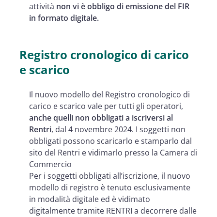
attività
non vi è obbligo di emissione del FIR
in formato digitale.
Registro cronologico di carico
e scarico
Il nuovo modello del Registro cronologico di
carico e scarico vale per tutti gli operatori,
anche quelli non obbligati a iscriversi al
Rentri
, dal 4 novembre 2024. I soggetti non
obbligati possono scaricarlo e stamparlo dal
sito del Rentri e vidimarlo presso la Camera di
Commercio
Per i soggetti obbligati all’iscrizione, il nuovo
modello di registro è tenuto esclusivamente
in modalità digitale ed è vidimato
digitalmente tramite RENTRI a decorrere dalle