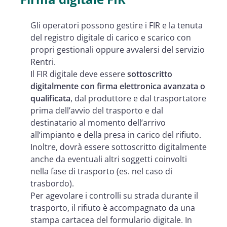
Gli operatori possono gestire i FIR e la tenuta
del registro digitale di carico e scarico con
propri gestionali oppure avvalersi del servizio
Rentri.
Il FIR digitale deve essere
sottoscritto
digitalmente con firma elettronica avanzata o
qualificata
, dal produttore e dal trasportatore
prima dell’avvio del trasporto e dal
destinatario al momento dell’arrivo
all’impianto e della presa in carico del rifiuto.
Inoltre, dovrà essere sottoscritto digitalmente
anche da eventuali altri soggetti coinvolti
nella fase di trasporto (es. nel caso di
trasbordo).
Per agevolare i controlli su strada durante il
trasporto, il rifiuto è accompagnato da una
stampa cartacea del formulario digitale. In