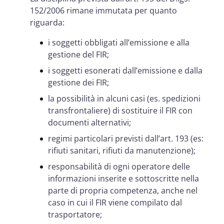
152/2006 rimane immutata per quanto
riguarda:
i soggetti obbligati all’emissione e alla
gestione del FIR;
i soggetti esonerati dall’emissione e dalla
gestione dei FIR;
la possibilità in alcuni casi (es. spedizioni
transfrontaliere) di sostituire il FIR con
documenti alternativi;
regimi particolari previsti dall’art. 193 (es:
rifiuti sanitari, rifiuti da manutenzione);
responsabilità di ogni operatore delle
informazioni inserite e sottoscritte nella
parte di propria competenza, anche nel
caso in cui il FIR viene compilato dal
trasportatore;