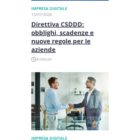
IMPRESA DIGITALE
15/07/2026
Direttiva CSDDD:
obblighi, scadenze e
nuove regole per le
aziende
4 minuti
IMPRESA DIGITALE