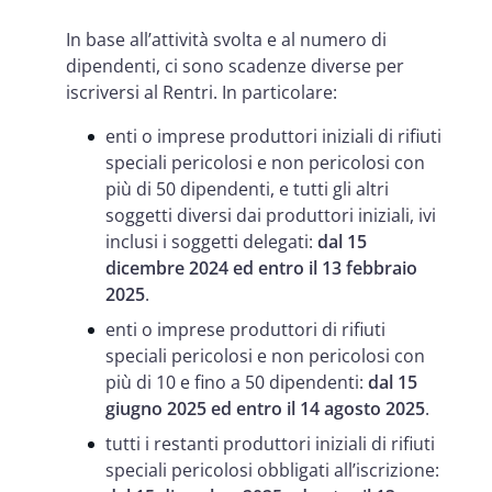
In base all’attività svolta e al numero di
dipendenti, ci sono scadenze diverse per
iscriversi al Rentri. In particolare:
enti o imprese produttori iniziali di rifiuti
speciali pericolosi e non pericolosi con
più di 50 dipendenti, e tutti gli altri
soggetti diversi dai produttori iniziali, ivi
inclusi i soggetti delegati:
dal 15
dicembre 2024 ed entro il 13 febbraio
2025
.
enti o imprese produttori di rifiuti
speciali pericolosi e non pericolosi con
più di 10 e fino a 50 dipendenti:
dal 15
giugno 2025 ed entro il 14 agosto 2025
.
tutti i restanti produttori iniziali di rifiuti
speciali pericolosi obbligati all’iscrizione: