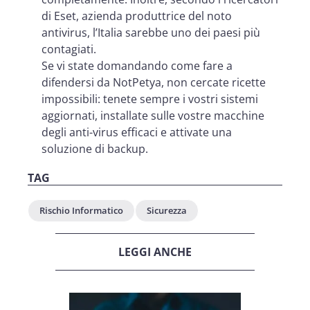
di Eset, azienda produttrice del noto
antivirus, l’Italia sarebbe uno dei paesi più
contagiati.
Se vi state domandando come fare a
difendersi da NotPetya, non cercate ricette
impossibili: tenete sempre i vostri sistemi
aggiornati, installate sulle vostre macchine
degli anti-virus efficaci e attivate una
soluzione di backup.
TAG
Rischio Informatico
Sicurezza
LEGGI ANCHE