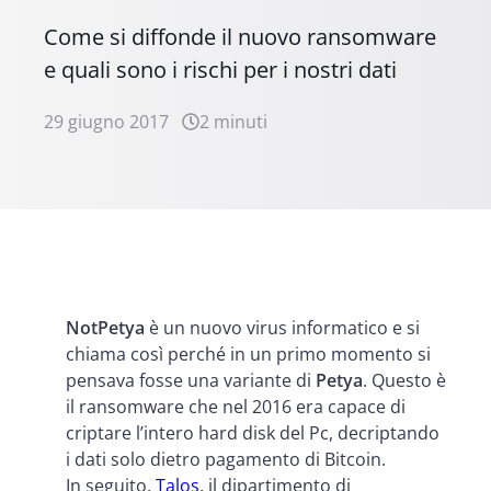
Come si diffonde il nuovo ransomware
e quali sono i rischi per i nostri dati
29 giugno 2017
2 minuti
NotPetya
è un nuovo virus informatico e si
chiama così perché in un primo momento si
pensava fosse una variante di
Petya
. Questo è
il ransomware che nel 2016 era capace di
criptare l’intero hard disk del Pc, decriptando
i dati solo dietro pagamento di Bitcoin.
In seguito,
Talos
, il dipartimento di