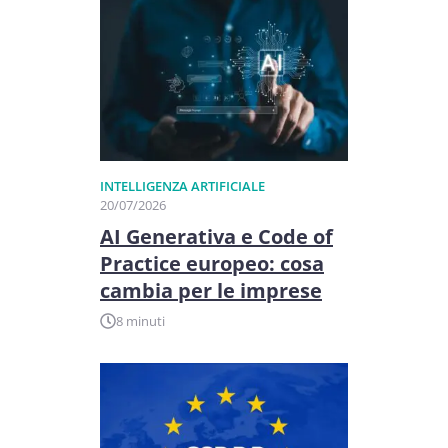
INTELLIGENZA ARTIFICIALE
20/07/2026
AI Generativa e Code of
Practice europeo: cosa
cambia per le imprese
8 minuti