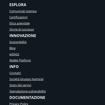
ESPLORA
Comunicati stampa
Certificazioni
Etica aziendale
Storie di successo
INNOVAZIONE
Sostenibilità
Blog
eIDAS2
Wallet Platform
INFO
Contatti
Società Gruppo Namirial
Stato dei servizi
Segnalazione vulnerabilità
DOCUMENTAZIONE
Privacy Policy