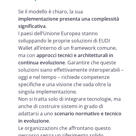
Se il modello è chiaro, la sua
implementazione presenta una complessità
significativa
.
I paesi dell’Unione Europea stanno
sviluppando le proprie soluzioni di EUDI
Wallet all’interno di un framework comune,
ma con
approcci tecnici e architetturali in
continua evoluzione
. Garantire che queste
soluzioni siano effettivamente interoperabili –
oggi e nel tempo – richiede competenze
specifiche e una visione che vada oltre la
singola implementazione.
Non si tratta solo di integrare tecnologie, ma
anche di costruire sistemi in grado di
adattarsi a uno
scenario normativo e tecnico
in evoluzione
.
Le organizzazioni che affrontano questo
percorso senza un riferimento solido