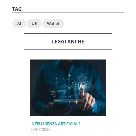
TAG
AI
UE
Wallet
LEGGI ANCHE
INTELLIGENZA ARTIFICIALE
20/07/2026