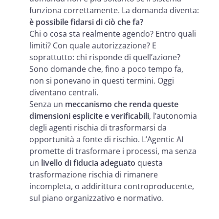
funziona correttamente. La domanda diventa:
è possibile fidarsi di ciò che fa?
Chi o cosa sta realmente agendo? Entro quali
limiti? Con quale autorizzazione? E
soprattutto: chi risponde di quell’azione?
Sono domande che, fino a poco tempo fa,
non si ponevano in questi termini. Oggi
diventano centrali.
Senza un
meccanismo che renda queste
dimensioni esplicite e verificabili
, l’autonomia
degli agenti rischia di trasformarsi da
opportunità a fonte di rischio. L’Agentic AI
promette di trasformare i processi, ma senza
un
livello di fiducia adeguato
questa
trasformazione rischia di rimanere
incompleta, o addirittura controproducente,
sul piano organizzativo e normativo.