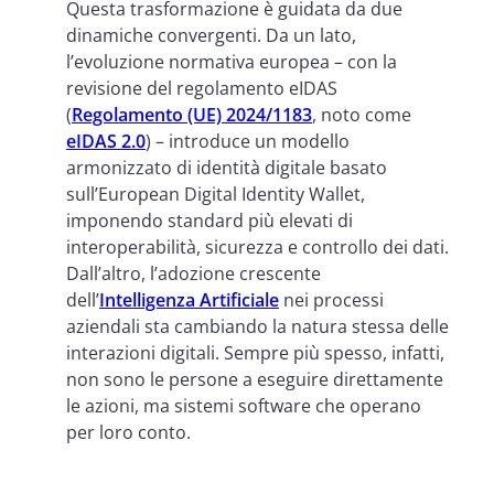
Questa trasformazione è guidata da due
dinamiche convergenti. Da un lato,
l’evoluzione normativa europea – con la
revisione del regolamento eIDAS
(
Regolamento (UE) 2024/1183
, noto come
eIDAS 2.0
) – introduce un modello
armonizzato di identità digitale basato
sull’European Digital Identity Wallet,
imponendo standard più elevati di
interoperabilità, sicurezza e controllo dei dati.
Dall’altro, l’adozione crescente
dell’
Intelligenza Artificiale
nei processi
aziendali sta cambiando la natura stessa delle
interazioni digitali. Sempre più spesso, infatti,
non sono le persone a eseguire direttamente
le azioni, ma sistemi software che operano
per loro conto.