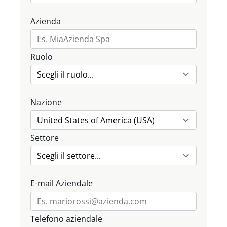
Azienda
Ruolo
Nazione
Settore
E-mail Aziendale
Telefono aziendale