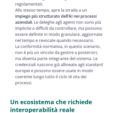
regolamentati.
Allo stesso tempo, apre la strada a un
impiego più strutturato dell’AI nei processi
aziendali
. Le deleghe agli agenti non sono più
implicite o difficili da controllare, ma possono
essere definite in modo granulare, aggiornate
nel tempo e revocate quando necessario.
La conformità normativa, in questo scenario,
non è più un vincolo da gestire a posteriori,
ma diventa parte integrante del sistema. Le
credenziali nascono già allineate agli standard
europei e possono essere usate in modo
coerente lungo tutto il ciclo di vita dei
processi.
Un ecosistema che richiede
interoperabilità reale