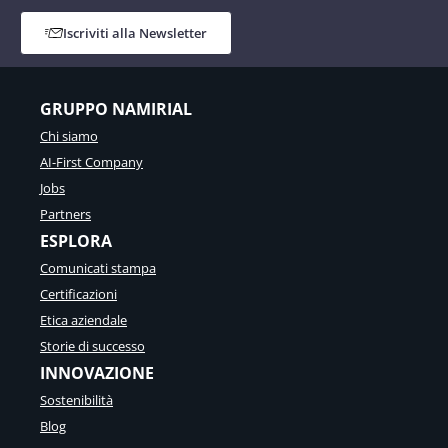
Iscriviti alla Newsletter
GRUPPO NAMIRIAL
Chi siamo
AI-First Company
Jobs
Partners
ESPLORA
Comunicati stampa
Certificazioni
Etica aziendale
Storie di successo
INNOVAZIONE
Sostenibilità
Blog