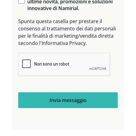
ultime novità, promozioni e soluzioni
innovative di Namirial.
Spunta questa casella per prestare il
consenso al trattamento dei dati personali
per le finalità di marketing/vendita diretta
secondo l'Informativa Privacy.
Invia messaggio