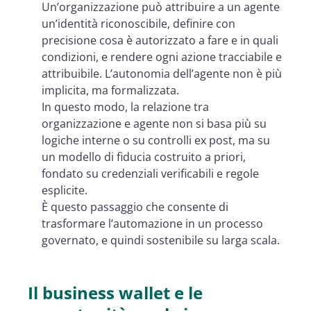
Un’organizzazione può attribuire a un agente
un’identità riconoscibile, definire con
precisione cosa è autorizzato a fare e in quali
condizioni, e rendere ogni azione tracciabile e
attribuibile. L’autonomia dell’agente non è più
implicita, ma formalizzata.
In questo modo, la relazione tra
organizzazione e agente non si basa più su
logiche interne o su controlli ex post, ma su
un modello di fiducia costruito a priori,
fondato su credenziali verificabili e regole
esplicite.
È questo passaggio che consente di
trasformare l’automazione in un processo
governato, e quindi sostenibile su larga scala.
Il business wallet e le