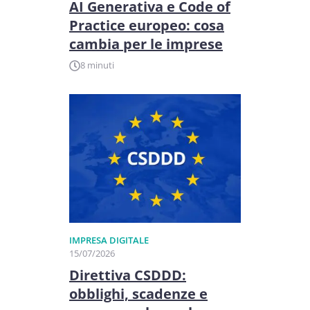
AI Generativa e Code of
Practice europeo: cosa
cambia per le imprese
8 minuti
IMPRESA DIGITALE
15/07/2026
Direttiva CSDDD:
obblighi, scadenze e