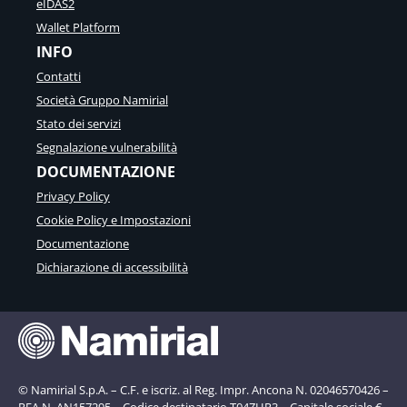
eIDAS2
Wallet Platform
INFO
Contatti
Società Gruppo Namirial
Stato dei servizi
Segnalazione vulnerabilità
DOCUMENTAZIONE
Privacy Policy
Cookie Policy e Impostazioni
Documentazione
Dichiarazione di accessibilità
© Namirial S.p.A. – C.F. e iscriz. al Reg. Impr. Ancona N. 02046570426 –