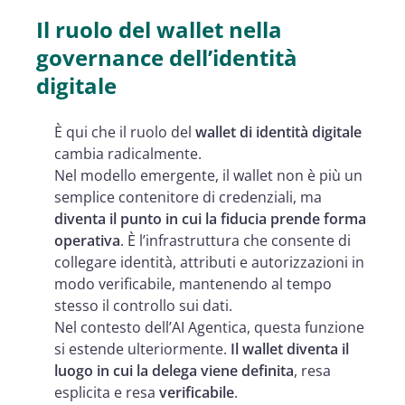
Il ruolo del wallet nella
governance dell’identità
digitale
È qui che il ruolo del
wallet di identità digitale
cambia radicalmente.
Nel modello emergente, il wallet non è più un
semplice contenitore di credenziali, ma
diventa il punto in cui la fiducia prende forma
operativa
. È l’infrastruttura che consente di
collegare identità, attributi e autorizzazioni in
modo verificabile, mantenendo al tempo
stesso il controllo sui dati.
Nel contesto dell’AI Agentica, questa funzione
si estende ulteriormente.
Il wallet diventa il
luogo in cui la delega viene definita
, resa
esplicita e resa
verificabile
.