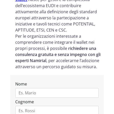
dell’ecosistema EUDI e contribuire
attivamente alla definizione degli standard
europei attraverso la partecipazione a
iniziative e tavoli tecnici come POTENTIAL,
APTITUDE, ETSI, CEN e CSC.
Per le organizzazioni interessate a
comprendere come integrare il wallet nei
propri processi, è possibile
richiedere una
consulenza gratuita e senza impegno con gli
esperti Namirial
, per accelerarne l’adozione
attraverso un percorso guidato su misura.
Nome
Cognome