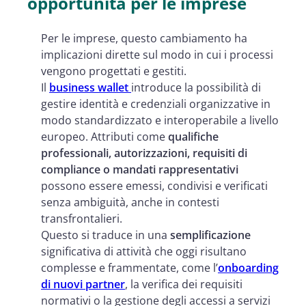
opportunità per le imprese
Per le imprese, questo cambiamento ha
implicazioni dirette sul modo in cui i processi
vengono progettati e gestiti.
Il
business wallet
introduce la possibilità di
gestire identità e credenziali organizzative in
modo standardizzato e interoperabile a livello
europeo. Attributi come
qualifiche
professionali, autorizzazioni, requisiti di
compliance o mandati rappresentativi
possono essere emessi, condivisi e verificati
senza ambiguità, anche in contesti
transfrontalieri.
Questo si traduce in una
semplificazione
significativa di attività che oggi risultano
complesse e frammentate, come l’
onboarding
di nuovi partner
, la verifica dei requisiti
normativi o la gestione degli accessi a servizi