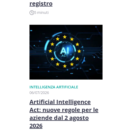
registro
5 minuti
INTELLIGENZA ARTIFICIALE
06/07/2026
Artificial Intelligence
Act: nuove regole per le
aziende dal 2 agosto
2026