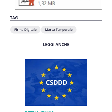
TAG
Firma Digitale
Marca Temporale
LEGGI ANCHE