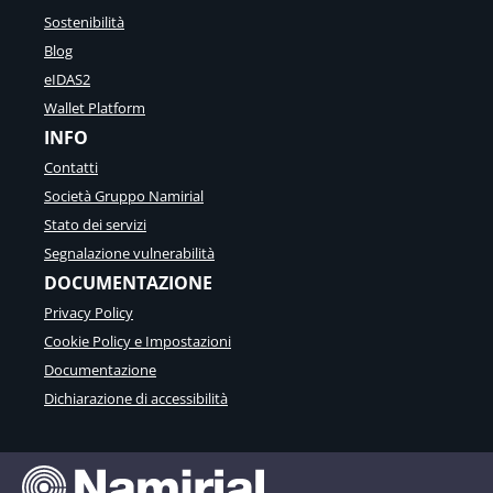
Sostenibilità
Blog
eIDAS2
Wallet Platform
INFO
Contatti
Società Gruppo Namirial
Stato dei servizi
Segnalazione vulnerabilità
DOCUMENTAZIONE
Privacy Policy
Cookie Policy e Impostazioni
Documentazione
Dichiarazione di accessibilità