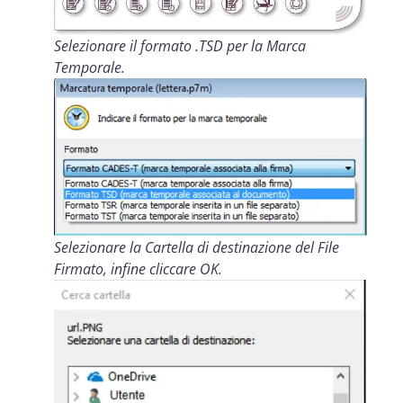
Selezionare il formato .TSD per la Marca
Temporale.
Selezionare la Cartella di destinazione del File
Firmato, infine cliccare OK.