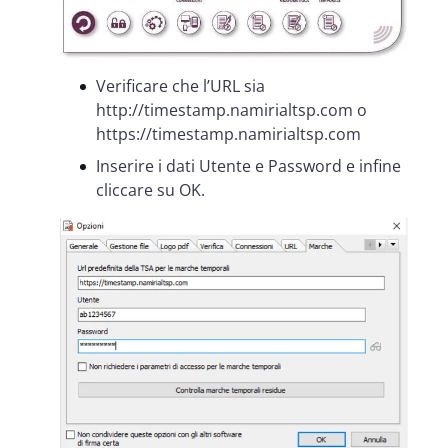
Verificare che l’URL sia
http://timestamp.namirialtsp.com o
https://timestamp.namirialtsp.com
Inserire i dati Utente e Password e infine
cliccare su OK.