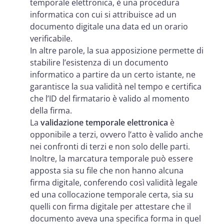
temporale elettronica, è una procedura
informatica con cui si attribuisce ad un
documento digitale una data ed un orario
verificabile.
In altre parole, la sua apposizione permette di
stabilire l’esistenza di un documento
informatico a partire da un certo istante, ne
garantisce la sua validità nel tempo e certifica
che l’ID del firmatario è valido al momento
della firma.
La
validazione temporale elettronica
è
opponibile a terzi, ovvero l’atto è valido anche
nei confronti di terzi e non solo delle parti.
Inoltre, la marcatura temporale può essere
apposta sia su file che non hanno alcuna
firma digitale, conferendo così validità legale
ed una collocazione temporale certa, sia su
quelli con firma digitale per attestare che il
documento aveva una specifica forma in quel