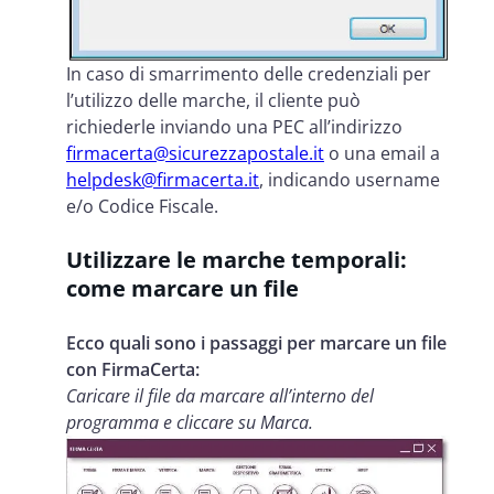
In caso di smarrimento delle credenziali per
l’utilizzo delle marche, il cliente può
richiederle inviando una PEC all’indirizzo
firmacerta@sicurezzapostale.it
o una email a
helpdesk@firmacerta.it
, indicando username
e/o Codice Fiscale.
Utilizzare le marche temporali:
come marcare un file
Ecco quali sono i passaggi per marcare un file
con FirmaCerta:
Caricare il file da marcare all’interno del
programma e cliccare su Marca.