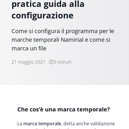
pratica guida alla
configurazione
Come si configura il programma per le
marche temporali Namirial e come si
marca un file
21 maggio 2021
3 minuti
Che cos’è una marca temporale?
La
marca temporale
, detta anche validazione