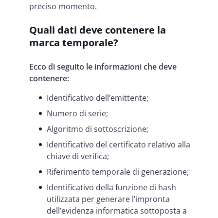
preciso momento.
Quali dati deve contenere la
marca temporale?
Ecco di seguito le informazioni che deve
contenere:
Identificativo dell’emittente;
Numero di serie;
Algoritmo di sottoscrizione;
Identificativo del certificato relativo alla
chiave di verifica;
Riferimento temporale di generazione;
Identificativo della funzione di hash
utilizzata per generare l’impronta
dell’evidenza informatica sottoposta a