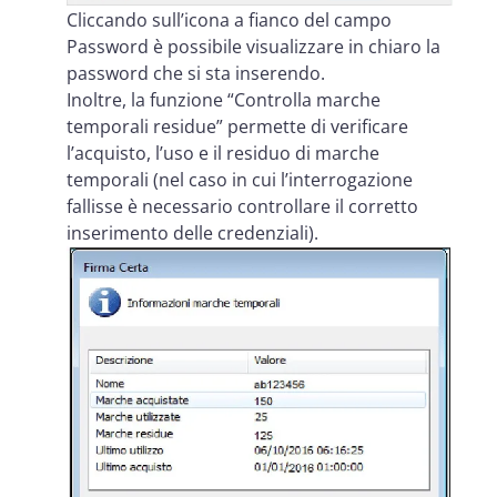
Cliccando sull’icona a fianco del campo
Password è possibile visualizzare in chiaro la
password che si sta inserendo.
Inoltre, la funzione “Controlla marche
temporali residue” permette di verificare
l’acquisto, l’uso e il residuo di marche
temporali (nel caso in cui l’interrogazione
fallisse è necessario controllare il corretto
inserimento delle credenziali).