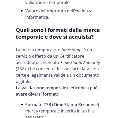
validazione temporale;
Valore dell’impronta dell’evidenza
informatica.
Quali sono i formati della marca
temporale e dove si acquista?
La marca temporale, o
timestamp
, è un
servizio offerto da un Certificatore
accreditato, chiamato
Time Stamp Authority
(TSA), che consente di associare data e ora
certe e legalmente valide a un documento
digitale.
La validazione temporale elettronica può
avere diversi formati:
Formato TSR (Time Stamp Response)
:
marca temporale inserita in un file
separato;