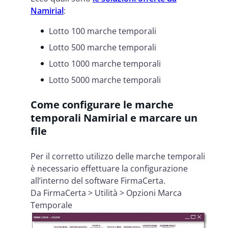
Namirial
:
Lotto 100 marche temporali
Lotto 500 marche temporali
Lotto 1000 marche temporali
Lotto 5000 marche temporali
Come configurare le marche
temporali Namirial e marcare un
file
Per il corretto utilizzo delle marche temporali
è necessario effettuare la configurazione
all’interno del software FirmaCerta.
Da FirmaCerta > Utilità > Opzioni Marca
Temporale