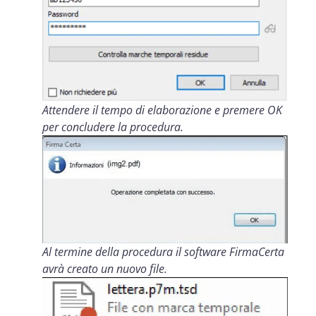
Attendere il tempo di elaborazione e premere OK
per concludere la procedura.
Al termine della procedura il software FirmaCerta
avrà creato un nuovo file.