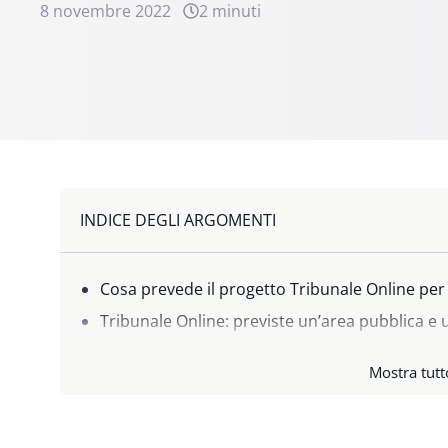
8 novembre 2022
2 minuti
INDICE DEGLI ARGOMENTI
Cosa prevede il progetto Tribunale Online per l
Tribunale Online: previste un’area pubblica e 
Tribunale Online, è solo l'inizio
Mostra tutt