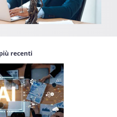
 più recenti