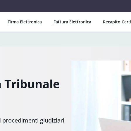
Firma Elettronica
Fattura Elettronica
Recapito Certi
n Tribunale
i procedimenti giudiziari