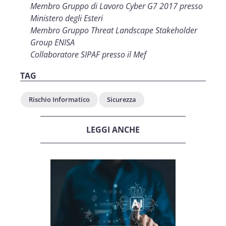
Membro Gruppo di Lavoro Cyber G7 2017 presso
Ministero degli Esteri
Membro Gruppo Threat Landscape Stakeholder
Group ENISA
Collaboratore SIPAF presso il Mef
TAG
Rischio Informatico
Sicurezza
LEGGI ANCHE