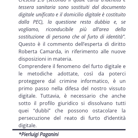
tessera sanitaria sono sostituiti dal documento
digitale unificato e il domicilio digitale è costituito
dalla PEC), la questione resta dubbia e, se
vogliamo, riconducibile più all’area della
sostituzione di persona che al furto di identità”.
Questo è il commento dell’esperta di diritto
Roberta Camarda, in riferimento alle nuove
disposizioni in materia.
Comprendere il fenomeno del furto digitale e
le metodiche adottate, così da poterci
proteggere dal crimine informatico, è un
primo passo nella difesa del nostro vissuto
digitale. Tuttavia, è necessario che anche
sotto il profilo giuridico si dissolvano tutti
quei “dubbi” che possono ostacolare la
persecuzione del reato di furto d’identità
digitale.
*Pierluigi Paganini