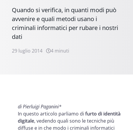
Quando si verifica, in quanti modi può
avvenire e quali metodi usano i
criminali informatici per rubare i nostri
dati
29 luglio 2014
4 minuti
di Pierluigi Paganini*
In questo articolo parliamo di
furto di identità
digitale
, vedendo quali sono le tecniche più
diffuse e in che modo i criminali informatici