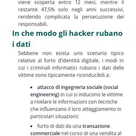
viene scoperta entro 12 mesi, mentre il
restante 47,5% solo negli anni successivi,
rendendo complicata la persecuzione dei
responsabili.
In che modo gli hacker rubano
i dati
Sebbene non esista uno scenario tipico
relativo al furto d’identità digitale, i modi in
cui i criminali informatici rubano i dati delle
vittime sono tipicamente riconducibili a:
attacco di ingegneria sociale (social
engineering)
in cui si inducono le vittime
a rivelare le informazioni con tecniche
che influenzano il loro atteggiamento in
particolari situazioni;
furto di dati da una
transazione
commerciale
nel corso di una vendita al