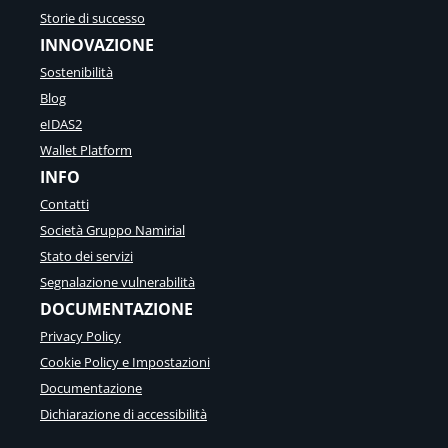
Storie di successo
INNOVAZIONE
Sostenibilità
Blog
eIDAS2
Wallet Platform
INFO
Contatti
Società Gruppo Namirial
Stato dei servizi
Segnalazione vulnerabilità
DOCUMENTAZIONE
Privacy Policy
Cookie Policy e Impostazioni
Documentazione
Dichiarazione di accessibilità