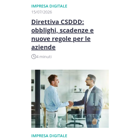
IMPRESA DIGITALE
15/07/2026
Direttiva CSDDD:
obblighi, scadenze e
nuove regole per le
aziende
4 minuti
IMPRESA DIGITALE