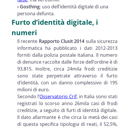
› Gosthing
: uso dell’identità digitale di una
persona defunta.
Furto d’identità digitale, i
numeri
Il recente
Rapporto Clusit 2014
sulla sicurezza
informatica ha pubblicato i dati 2012-2013
forniti dalla polizia postale italiana. Il numero
di denunce raccolte dalle forze dell’ordine è di
93.815. Inoltre, circa 24mila frodi creditizie
sono state perpetrate attraverso il furto
d’identità, con un danno complessivo di 195
milioni di euro.
Secondo l’
Osservatorio Crif
, in Italia sono stati
registrati lo scorso anno 26mila casi di frodi
creditizie, a seguito di furti di identità digitale.
Il dato allarmante è che circa la metà dei casi
di questa specifica tipologia di reati, il 52,5%,