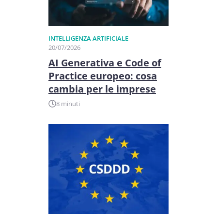
INTELLIGENZA ARTIFICIALE
20/07/2026
AI Generativa e Code of
Practice europeo: cosa
cambia per le imprese
8 minuti