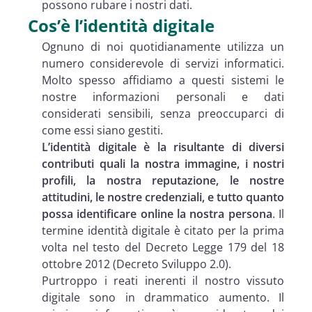
possono rubare i nostri dati.
Cos’è l’identità digitale
Ognuno di noi quotidianamente utilizza un
numero considerevole di servizi informatici.
Molto spesso affidiamo a questi sistemi le
nostre informazioni personali e dati
considerati sensibili, senza preoccuparci di
come essi siano gestiti.
L’identità digitale è la risultante di diversi
contributi quali la nostra immagine, i nostri
profili, la nostra reputazione, le nostre
attitudini, le nostre credenziali, e tutto quanto
possa identificare online la nostra persona
. Il
termine identità digitale è citato per la prima
volta nel testo del Decreto Legge 179 del 18
ottobre 2012 (Decreto Sviluppo 2.0).
Purtroppo i reati inerenti il nostro vissuto
digitale sono in drammatico aumento. Il