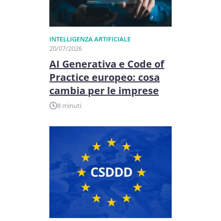
INTELLIGENZA ARTIFICIALE
20/07/2026
AI Generativa e Code of
Practice europeo: cosa
cambia per le imprese
8 minuti