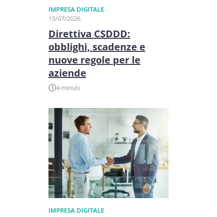
IMPRESA DIGITALE
15/07/2026
Direttiva CSDDD:
obblighi, scadenze e
nuove regole per le
aziende
4 minuti
IMPRESA DIGITALE