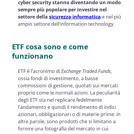
cyber security stanno diventando un modo
sempre più popolare per investire nel
settore della
sicurezza informatica
e nel più
ampio settore dell’information technology.
ETF cosa sono e come
funzionano
ETF è l’acronimo di
Exchange Traded Funds
,
ossia fondi di investimento, a basse
commissioni di gestione, quotati sui mercati
proprio come le normali azioni. La peculiarità
degli ETF sta nel replicare fedelmente
l’andamento e quindi il rendimento di indici
azionari, obbligazionari o di materie prime: in
altre parole, sono prodotti che si limitano a
fornire una fotografia del mercato in cui