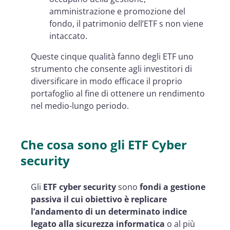
amministrazione e promozione del
fondo, il patrimonio dell’ETF s non viene
intaccato.
Queste cinque qualità fanno degli ETF uno
strumento che consente agli investitori di
diversificare in modo efficace il proprio
portafoglio al fine di ottenere un rendimento
nel medio-lungo periodo.
Che cosa sono gli ETF Cyber
security
Gli
ETF cyber security
sono
fondi a gestione
passiva il cui obiettivo è replicare
l’andamento di un determinato indice
legato alla sicurezza informatica
o al più