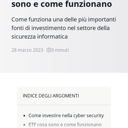
sono e come funzionano
Come funziona una delle più importanti
fonti di investimento nel settore della
sicurezza informatica
28 marzo 2023
3 minuti
INDICE DEGLI ARGOMENTI
Come investire nella cyber security
ETF cosa sono e come funzionano