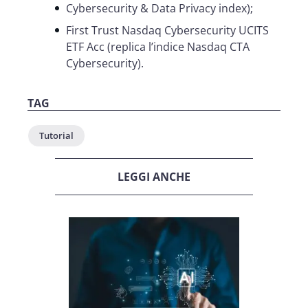
Cybersecurity & Data Privacy index);
First Trust Nasdaq Cybersecurity UCITS
ETF Acc (replica l’indice Nasdaq CTA
Cybersecurity).
TAG
Tutorial
LEGGI ANCHE