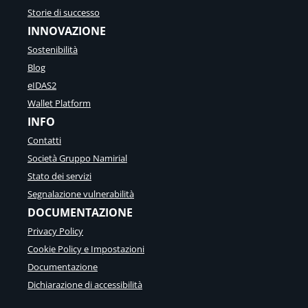
Storie di successo
INNOVAZIONE
Sostenibilità
Blog
eIDAS2
Wallet Platform
INFO
Contatti
Società Gruppo Namirial
Stato dei servizi
Segnalazione vulnerabilità
DOCUMENTAZIONE
Privacy Policy
Cookie Policy e Impostazioni
Documentazione
Dichiarazione di accessibilità