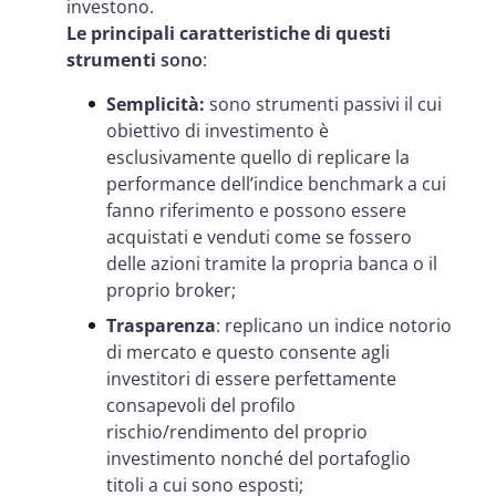
investono.
Le principali caratteristiche di questi
strumenti
sono
:
Semplicità:
sono strumenti passivi il cui
obiettivo di investimento è
esclusivamente quello di replicare la
performance dell’indice benchmark a cui
fanno riferimento e possono essere
acquistati e venduti come se fossero
delle azioni tramite la propria banca o il
proprio broker;
Trasparenza
: replicano un indice notorio
di mercato e questo consente agli
investitori di essere perfettamente
consapevoli del profilo
rischio/rendimento del proprio
investimento nonché del portafoglio
titoli a cui sono esposti;