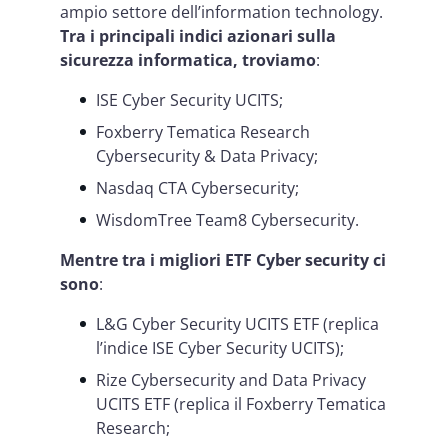
ampio settore dell’information technology.
Tra i principali indici azionari sulla
sicurezza informatica, troviamo
:
ISE Cyber Security UCITS;
Foxberry Tematica Research
Cybersecurity & Data Privacy;
Nasdaq CTA Cybersecurity;
WisdomTree Team8 Cybersecurity.
Mentre tra i migliori ETF Cyber security ci
sono
:
L&G Cyber Security UCITS ETF (replica
l’indice ISE Cyber Security UCITS);
Rize Cybersecurity and Data Privacy
UCITS ETF (replica il Foxberry Tematica
Research;