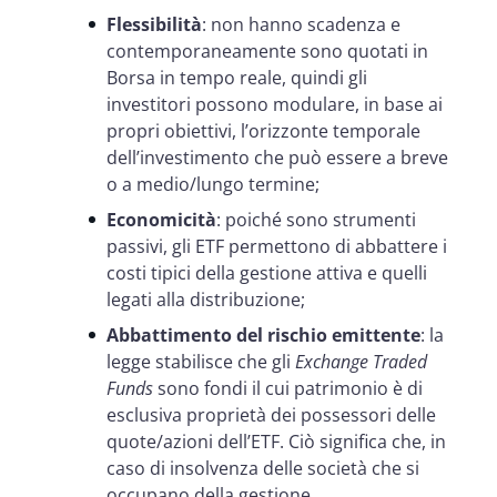
Flessibilità
: non hanno scadenza e
contemporaneamente sono quotati in
Borsa in tempo reale, quindi gli
investitori possono modulare, in base ai
propri obiettivi, l’orizzonte temporale
dell’investimento che può essere a breve
o a medio/lungo termine;
Economicità
: poiché sono strumenti
passivi, gli ETF permettono di abbattere i
costi tipici della gestione attiva e quelli
legati alla distribuzione;
Abbattimento del rischio emittente
: la
legge stabilisce che gli
Exchange Traded
Funds
sono fondi il cui patrimonio è di
esclusiva proprietà dei possessori delle
quote/azioni dell’ETF. Ciò significa che, in
caso di insolvenza delle società che si
occupano della gestione,