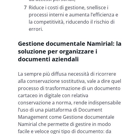
Riduce i costi di gestione, snellisce i
processi interni e aumenta l’efficienza e
la competitività, riducendo il rischio di
errori.
Gestione documentale Namirial: la
soluzione per organizzare i
documenti aziendali
La sempre più diffusa necessità di ricorrere
alla conservazione sostitutiva, vale a dire quel
processo di trasformazione di un documento
cartaceo in digitale con relativa
conservazione a norma, rende indispensabile
l’uso di una piattaforma di Document
Management come Gestione documentale
Namirial che permette di gestire in modo
facile e veloce ogni tipo di documento: da