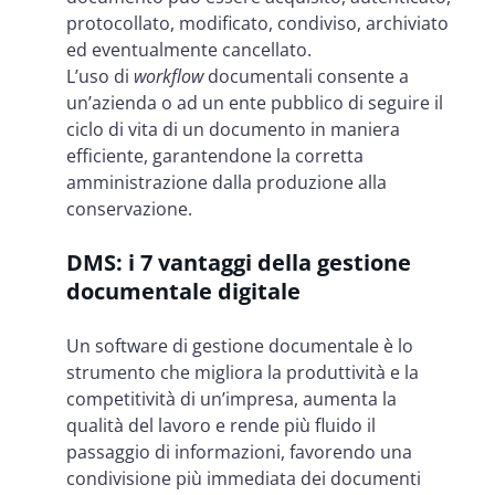
protocollato, modificato, condiviso, archiviato
ed eventualmente cancellato.
L’uso di
workflow
documentali consente a
un’azienda o ad un ente pubblico di seguire il
ciclo di vita di un documento in maniera
efficiente, garantendone la corretta
amministrazione dalla produzione alla
conservazione.
DMS: i 7 vantaggi della gestione
documentale digitale
Un software di gestione documentale è lo
strumento che migliora la produttività e la
competitività di un’impresa, aumenta la
qualità del lavoro e rende più fluido il
passaggio di informazioni, favorendo una
condivisione più immediata dei documenti