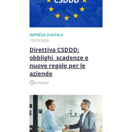
IMPRESA DIGITALE
15/07/2026
Direttiva CSDDD:
obblighi, scadenze e
nuove regole per le
aziende
4 minuti