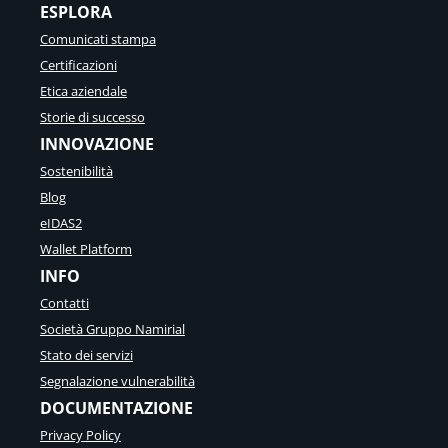
ESPLORA
Comunicati stampa
Certificazioni
Etica aziendale
Storie di successo
INNOVAZIONE
Sostenibilità
Blog
eIDAS2
Wallet Platform
INFO
Contatti
Società Gruppo Namirial
Stato dei servizi
Segnalazione vulnerabilità
DOCUMENTAZIONE
Privacy Policy