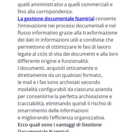
quelli amministrativi a quelli commerciali e
fino alla corrispondenza.
La gestione documentale Namirial
consente
l’innovazione nei processi documentali e nel
flusso informativo grazie alla trasformazione
dei dati in informazioni utili e condivise che
permettono di ottimizzare le fasi di lavoro
legate al ciclo di vita dei documenti e alla loro
differente origine e funzionalità.
I documenti, acquisiti otticamente o
direttamente da un qualsiasi formato,
le mail e i fax sono archiviati secondo
modalità configurabili da ciascuna azienda
per consentirne la perfetta archiviazione e
tracciabilità, eliminando quindi il rischio di
smarrimento delle informazioni
e migliorando l’efficienza organizzativa.
Ecco quali sono i vantaggi di Gestione
Documentale Namirial: