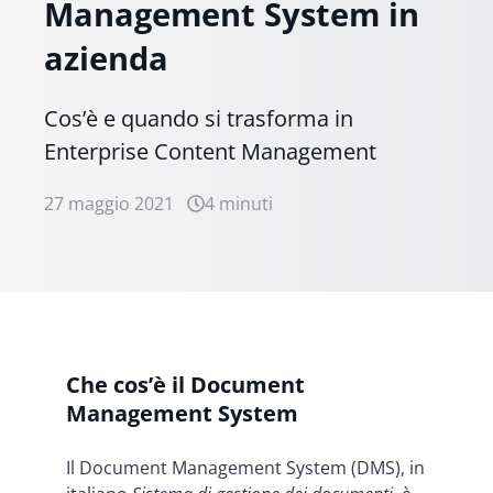
Management System in
azienda
Cos’è e quando si trasforma in
Enterprise Content Management
27 maggio 2021
4 minuti
Che cos’è il Document
Management System
Il Document Management System (DMS), in