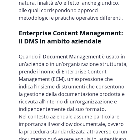
natura, finalità e/o effetto, anche giuridico,
alle quali corrispondono approcci
metodologici e pratiche operative differenti.
Enterprise Content Management:
il DMS in ambito aziendale
Quando il
Document Management
è usato in
un’azienda o in un’organizzazione strutturata,
prende il nome di Enterprise Content
Management (ECM), un’espressione che
indica l’insieme di strumenti che consentono
la gestione della documentazione prodotta e
ricevuta all’interno di un’organizzazione e
indipendentemente dal suo formato.
Nel contesto aziendale assume particolare
importanza il workflow documentale, ovvero
la procedura standardizzata attraverso cui un
documento può essere acquisito, autenticato,