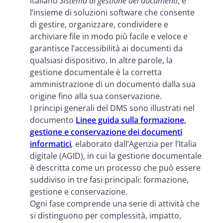
italiano
Sistema di gestione dei documenti
, è
l’insieme di soluzioni software che consente
di gestire, organizzare, condividere e
archiviare file in modo più facile e veloce e
garantisce l’accessibilità ai documenti da
qualsiasi dispositivo. In altre parole, la
gestione documentale è la corretta
amministrazione di un documento dalla sua
origine fino alla sua conservazione.
I principi generali del DMS sono illustrati nel
documento
Linee guida sulla formazione,
gestione e conservazione dei documenti
informatici
,
elaborato dall’Agenzia per l’Italia
digitale (AGID), in cui la gestione documentale
è descritta come un processo che può essere
suddiviso in tre fasi principali: formazione,
gestione e conservazione.
Ogni fase comprende una serie di attività che
si distinguono per complessità, impatto,