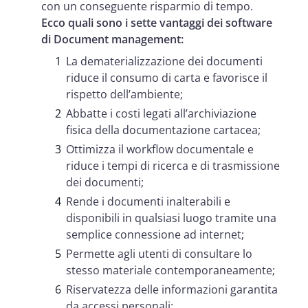
con un conseguente risparmio di tempo.
Ecco quali sono i sette vantaggi dei software
di Document management:
La dematerializzazione dei documenti
riduce il consumo di carta e favorisce il
rispetto dell’ambiente;
Abbatte i costi legati all’archiviazione
fisica della documentazione cartacea;
Ottimizza il workflow documentale e
riduce i tempi di ricerca e di trasmissione
dei documenti;
Rende i documenti inalterabili e
disponibili in qualsiasi luogo tramite una
semplice connessione ad internet;
Permette agli utenti di consultare lo
stesso materiale contemporaneamente;
Riservatezza delle informazioni garantita
da accessi personali;