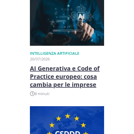
INTELLIGENZA ARTIFICIALE
20/07/2026
AI Generativa e Code of
Practice europeo: cosa
cambia per le imprese
8 minuti