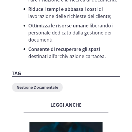
Riduce i tempi e abbassa i costi
di
lavorazione delle richieste del cliente;
Ottimizza le risorse umane
liberando il
personale dedicato dalla gestione dei
documenti;
Consente di recuperare gli spazi
destinati all’archiviazione cartacea.
TAG
Gestione Documentale
LEGGI ANCHE